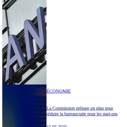
ÉCONOMIE
La Commission prépare un plan pour
réduire la bureaucratie pour les start-ups
15.05.2025