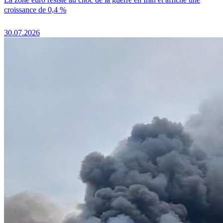
croissance de 0,4 %
30.07.2026