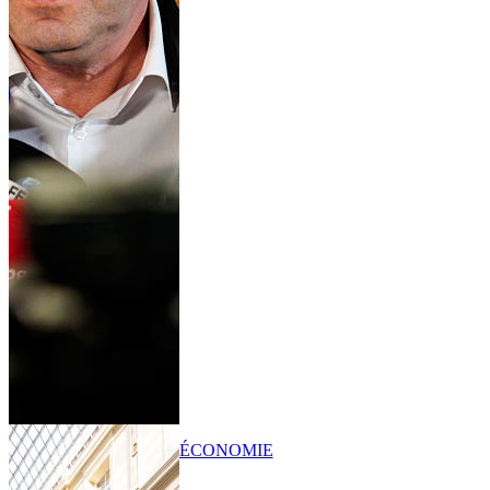
ÉCONOMIE