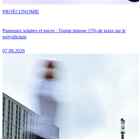
PRO
ÉCONOMIE
Panneaux solaires et puces : Trump impose 15% de taxes sur le
polysilicium
07.08.2026