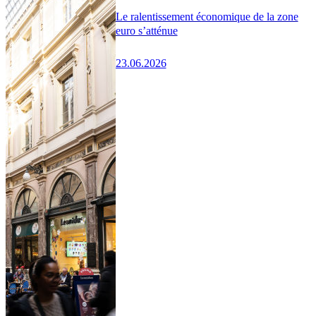
Le ralentissement économique de la zone
euro s’atténue
23.06.2026