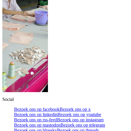
Social
Bezoek ons op facebook
Bezoek ons op x
Bezoek ons op linkedin
Bezoek ons op youtube
Bezoek ons op rss-feed
Bezoek ons op instagram
Bezoek ons op mastodon
Bezoek ons op telegram
Bezoek ons op bluesky
Bezoek ons op threads