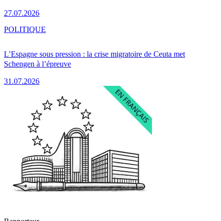
27.07.2026
POLITIQUE
L’Espagne sous pression : la crise migratoire de Ceuta met
Schengen à l’épreuve
31.07.2026