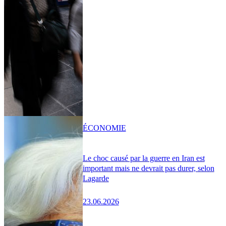
ÉCONOMIE
Le choc causé par la guerre en Iran est
important mais ne devrait pas durer, selon
Lagarde
23.06.2026