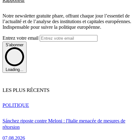
Rapporteur
Notre newsletter gratuite phare, offrant chaque jour l’essentiel de
l’actualité et de l’analyse des institutions et capitales européennes.
Indispensable pour suivre la politique européenne.
Entrez votre email
S'abonner
Loading...
LES PLUS RÉCENTS
POLITIQUE
Sánchez riposte contre Meloni : l'Italie menacée de mesures de
rétorsion
07.08.2026