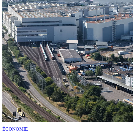
ÉCONOMIE