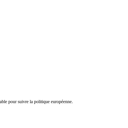
nsable pour suivre la politique européenne.