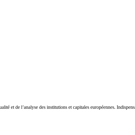
tualité et de l’analyse des institutions et capitales européennes. Indispe