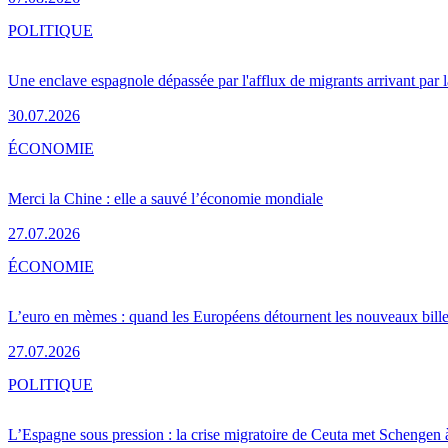
POLITIQUE
Une enclave espagnole dépassée par l'afflux de migrants arrivant par 
30.07.2026
ÉCONOMIE
Merci la Chine : elle a sauvé l’économie mondiale
27.07.2026
ÉCONOMIE
L’euro en mèmes : quand les Européens détournent les nouveaux bille
27.07.2026
POLITIQUE
L’Espagne sous pression : la crise migratoire de Ceuta met Schengen 