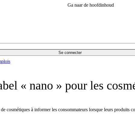
Ga naar de hoofdinhoud
Se connecter
plois
bel « nano » pour les cosm
 de cosmétiques à informer les consommateurs lorsque leurs produits con