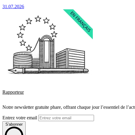
31.07.2026
Rapporteur
Notre newsletter gratuite phare, offrant chaque jour l’essentiel de l’ac
Entrez votre email
S'abonner