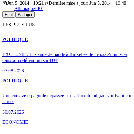
Jun 5, 2014 - 10:21
Dernière mise à jour: Jun 5, 2014 - 10:48
Allemagne
PPE
Print
Partager
LES PLUS LUS
POLITIQUE
EXCLUSIF : L'Islande demande à Bruxelles de ne pas s'immiscer
dans son référendum sur l'UE
07.08.2026
POLITIQUE
Une enclave espagnole dépassée par l'afflux de migrants arrivant par
la mer
30.07.2026
ÉCONOMIE