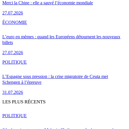
Merci la Chine : elle a sauvé l’économie mondiale
27.07.2026
ÉCONOMIE
L’euro en mèmes : quand les Européens détournent les nouveaux
billets
27.07.2026
POLITIQUE
L’Espagne sous pression : la crise migratoire de Ceuta met
Schengen à l’épreuve
31.07.2026
LES PLUS RÉCENTS
POLITIQUE