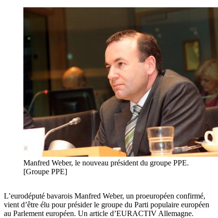
Manfred Weber, le nouveau président du groupe PPE.
[Groupe PPE]
L’eurodéputé bavarois Manfred Weber, un proeuropéen confirmé,
vient d’être élu pour présider le groupe du Parti populaire européen
au Parlement européen. Un article d’EURACTIV Allemagne.