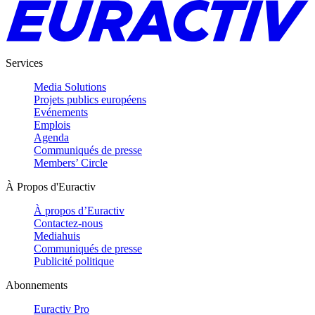
Services
Media Solutions
Projets publics européens
Evénements
Emplois
Agenda
Communiqués de presse
Members’ Circle
À Propos d'Euractiv
À propos d’Euractiv
Contactez-nous
Mediahuis
Communiqués de presse
Publicité politique
Abonnements
Euractiv Pro