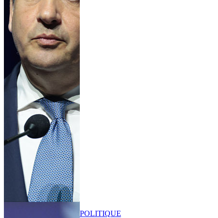
POLITIQUE