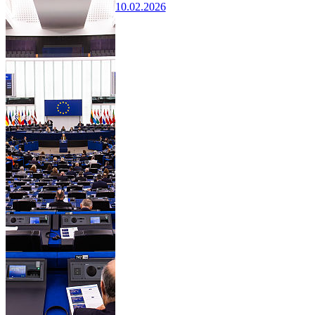
10.02.2026