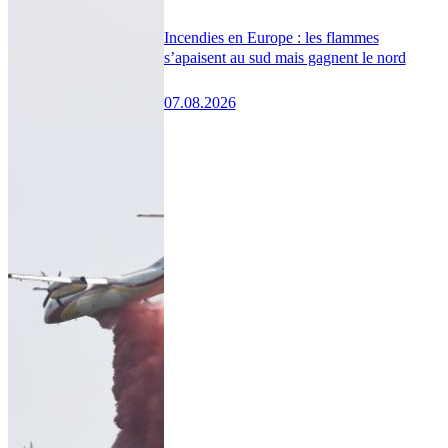
Incendies en Europe : les flammes
s’apaisent au sud mais gagnent le nord
07.08.2026