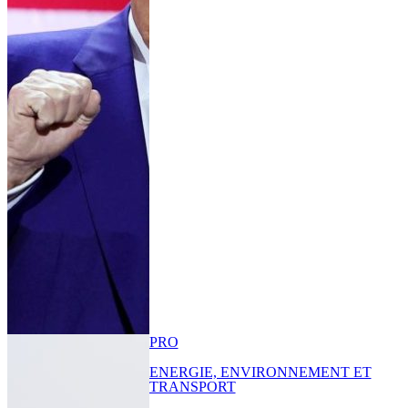
PRO
ENERGIE, ENVIRONNEMENT ET
TRANSPORT