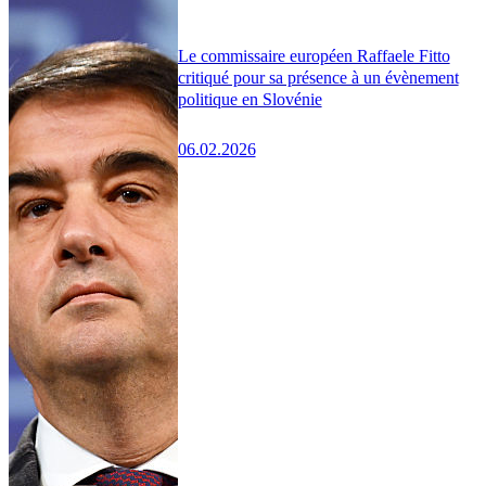
Le commissaire européen Raffaele Fitto
critiqué pour sa présence à un évènement
politique en Slovénie
06.02.2026