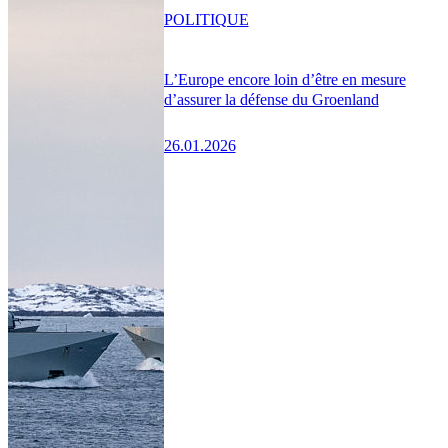
POLITIQUE
L’Europe encore loin d’être en mesure
d’assurer la défense du Groenland
26.01.2026