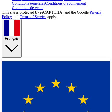
Conditions générales
Conditions d’abonnement
Conditions de vente
This site is protected by reCAPTCHA, and the Google
Privacy
Policy
and
Terms of Service
apply.
Français