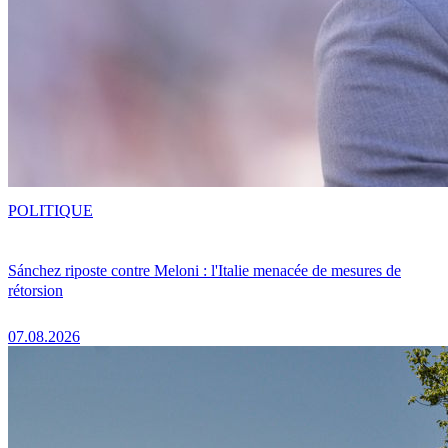
POLITIQUE
Sánchez riposte contre Meloni : l'Italie menacée de mesures de
rétorsion
07.08.2026