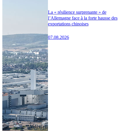
La « résilience surprenante » de
l’Allemagne face à la forte hausse des
exportations chinoises
07.08.2026