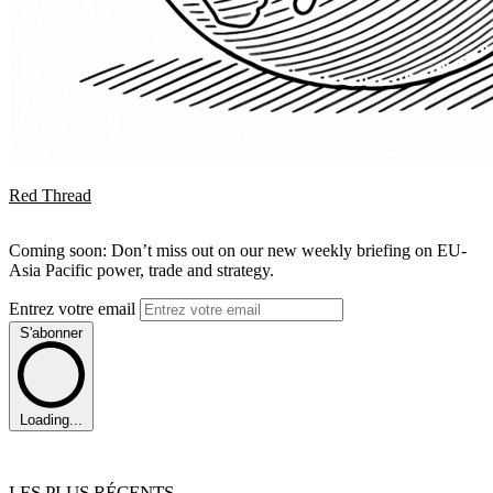
Red Thread
Coming soon: Don’t miss out on our new weekly briefing on EU-
Asia Pacific power, trade and strategy.
Entrez votre email
S'abonner
Loading...
LES PLUS RÉCENTS