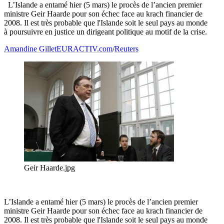
L’Islande a entamé hier (5 mars) le procès de l’ancien premier
ministre Geir Haarde pour son échec face au krach financier de
2008. Il est très probable que l'Islande soit le seul pays au monde
à poursuivre en justice un dirigeant politique au motif de la crise.
Amandine Gillet
EURACTIV.com
/
Reuters
Geir Haarde.jpg
L’Islande a entamé hier (5 mars) le procès de l’ancien premier
ministre Geir Haarde pour son échec face au krach financier de
2008. Il est très probable que l'Islande soit le seul pays au monde