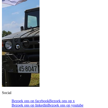
Social
Bezoek ons op facebook
Bezoek ons op x
Bezoek ons op linkedin
Bezoek ons op youtube