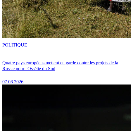
POLITIQUE
Quatre pays européens mettent en garde contre les projets de la
Russie pour l'Ossétie du Sud
07.08.2026