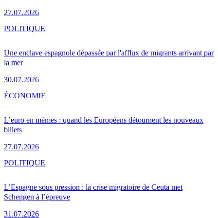
27.07.2026
POLITIQUE
Une enclave espagnole dépassée par l'afflux de migrants arrivant par
la mer
30.07.2026
ÉCONOMIE
L’euro en mèmes : quand les Européens détournent les nouveaux
billets
27.07.2026
POLITIQUE
L’Espagne sous pression : la crise migratoire de Ceuta met
Schengen à l’épreuve
31.07.2026