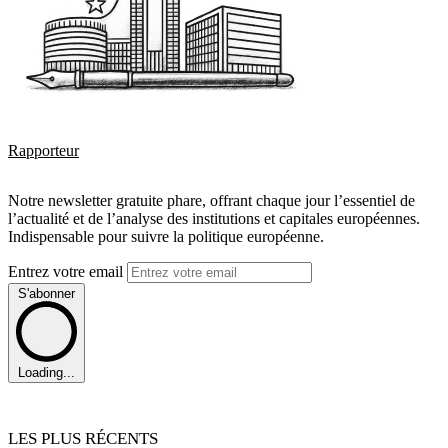
Rapporteur
Notre newsletter gratuite phare, offrant chaque jour l’essentiel de
l’actualité et de l’analyse des institutions et capitales européennes.
Indispensable pour suivre la politique européenne.
Entrez votre email
S'abonner
Loading...
LES PLUS RÉCENTS