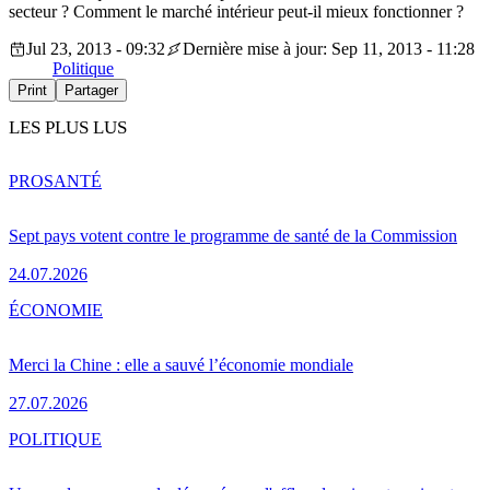
secteur ? Comment le marché intérieur peut-il mieux fonctionner ?
Jul 23, 2013 - 09:32
Dernière mise à jour: Sep 11, 2013 - 11:28
Politique
Print
Partager
LES PLUS LUS
PRO
SANTÉ
Sept pays votent contre le programme de santé de la Commission
24.07.2026
ÉCONOMIE
Merci la Chine : elle a sauvé l’économie mondiale
27.07.2026
POLITIQUE