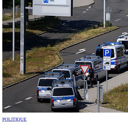
POLITIQUE