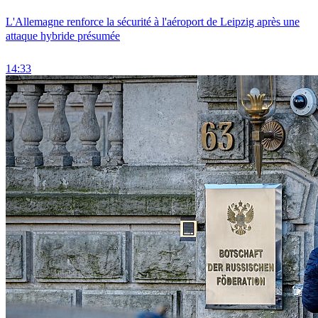
L'Allemagne renforce la sécurité à l'aéroport de Leipzig après une
attaque hybride présumée
14:33