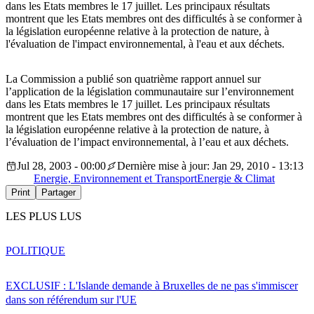
dans les Etats membres le 17 juillet. Les principaux résultats
montrent que les Etats membres ont des difficultés à se conformer à
la législation européenne relative à la protection de nature, à
l'évaluation de l'impact environnemental, à l'eau et aux déchets.
La Commission a publié son quatrième rapport annuel sur
l’application de la législation communautaire sur l’environnement
dans les Etats membres le 17 juillet. Les principaux résultats
montrent que les Etats membres ont des difficultés à se conformer à
la législation européenne relative à la protection de nature, à
l’évaluation de l’impact environnemental, à l’eau et aux déchets.
Jul 28, 2003 - 00:00
Dernière mise à jour: Jan 29, 2010 - 13:13
Energie, Environnement et Transport
Energie & Climat
Print
Partager
LES PLUS LUS
POLITIQUE
EXCLUSIF : L'Islande demande à Bruxelles de ne pas s'immiscer
dans son référendum sur l'UE