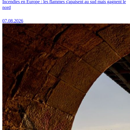
Incendies en Europe : les flammes s'apaisent au sud mais gagnent le
nord
07.08.2026