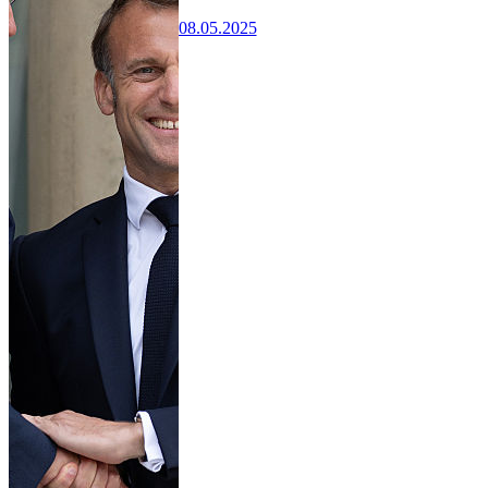
08.05.2025