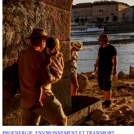
PRO
ENERGIE, ENVIRONNEMENT ET TRANSPORT