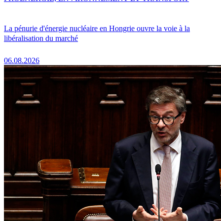
La pénurie d'énergie nucléaire en Hongrie ouvre la voie à la
libéralisation du marché
06.08.2026