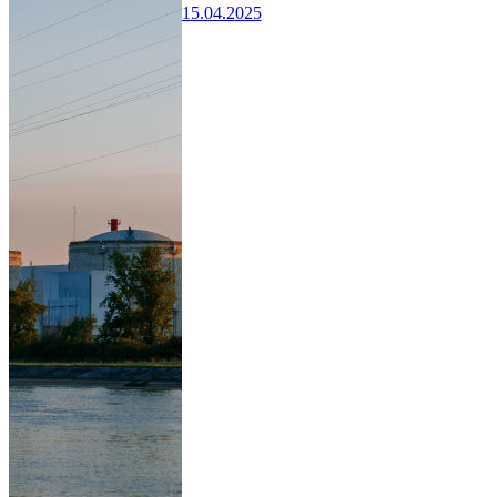
15.04.2025