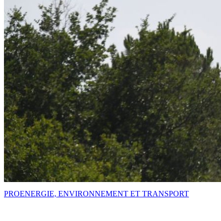
PRO
ENERGIE, ENVIRONNEMENT ET TRANSPORT