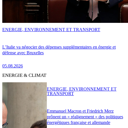
ENERGIE, ENVIRONNEMENT ET TRANSPORT
L’Italie va négocier des dépenses supplémentaires en énergie et
défense avec Bruxelles
05.08.2026
ENERGIE & CLIMAT
ENERGIE, ENVIRONNEMENT ET
TRANSPORT
Emmanuel Macron et Friedrich Merz
prônent un « réalignement » des politiques
énergétiques française et allemande