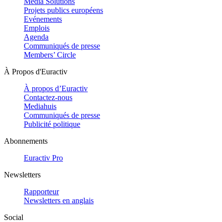
Media Solutions
Projets publics européens
Evénements
Emplois
Agenda
Communiqués de presse
Members’ Circle
À Propos d'Euractiv
À propos d’Euractiv
Contactez-nous
Mediahuis
Communiqués de presse
Publicité politique
Abonnements
Euractiv Pro
Newsletters
Rapporteur
Newsletters en anglais
Social