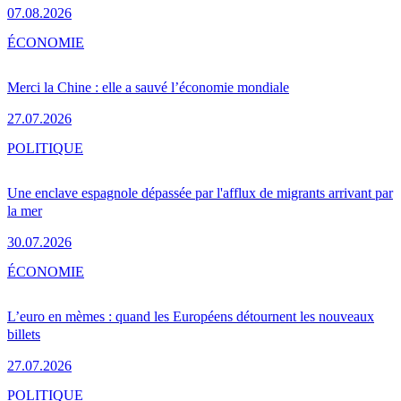
07.08.2026
ÉCONOMIE
Merci la Chine : elle a sauvé l’économie mondiale
27.07.2026
POLITIQUE
Une enclave espagnole dépassée par l'afflux de migrants arrivant par
la mer
30.07.2026
ÉCONOMIE
L’euro en mèmes : quand les Européens détournent les nouveaux
billets
27.07.2026
POLITIQUE