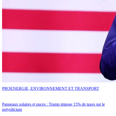
PRO
ENERGIE, ENVIRONNEMENT ET TRANSPORT
Panneaux solaires et puces : Trump impose 15% de taxes sur le
polysilicium