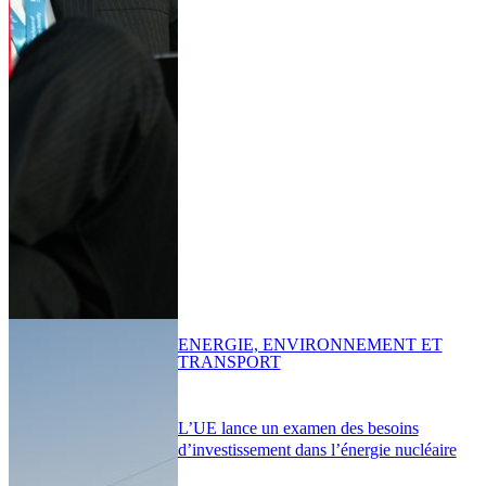
ENERGIE, ENVIRONNEMENT ET
TRANSPORT
L’UE lance un examen des besoins
d’investissement dans l’énergie nucléaire