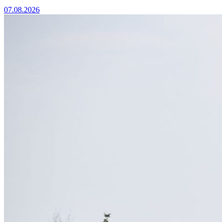
07.08.2026