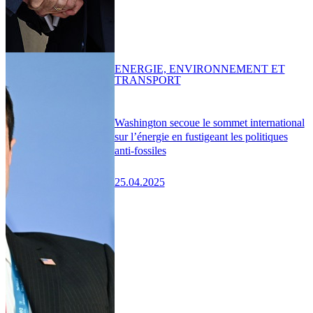
ENERGIE, ENVIRONNEMENT ET
TRANSPORT
Washington secoue le sommet international
sur l’énergie en fustigeant les politiques
anti-fossiles
25.04.2025