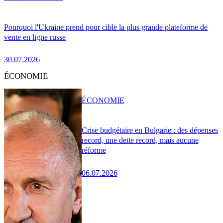
Pourquoi l'Ukraine prend pour cible la plus grande plateforme de
vente en ligne russe
30.07.2026
ÉCONOMIE
ÉCONOMIE
Crise budgétaire en Bulgarie : des dépenses
record, une dette record, mais aucune
réforme
06.07.2026