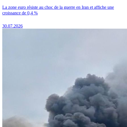
La zone euro résiste au choc de la guerre en Iran et affiche une
croissance de 0,4 %
30.07.2026