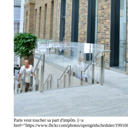
Paris veut toucher sa part d'impôts. [<a
href="https://www.flickr.com/photos/opengridscheduler/199166