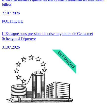
billets
27.07.2026
POLITIQUE
L’Espagne sous pression : la crise migratoire de Ceuta met
Schengen à l’épreuve
31.07.2026