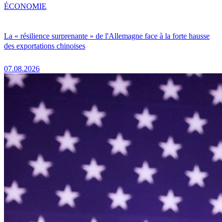
ÉCONOMIE
La « résilience surprenante » de l'Allemagne face à la forte hausse
des exportations chinoises
07.08.2026