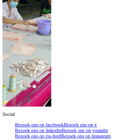
Social
Bezoek ons op facebook
Bezoek ons op x
Bezoek ons op linkedin
Bezoek ons op youtube
Bezoek ons op rss-feed
Bezoek ons op instagram