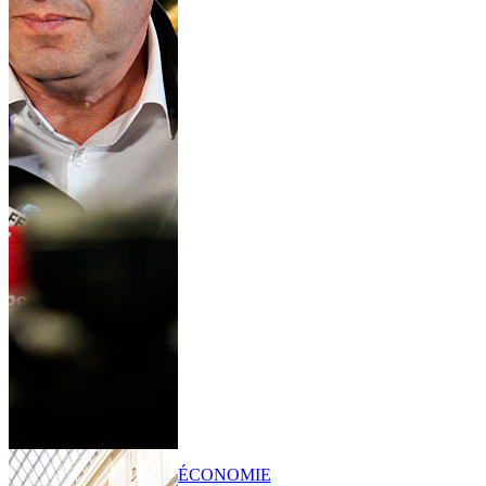
ÉCONOMIE