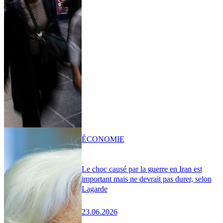
ÉCONOMIE
Le choc causé par la guerre en Iran est
important mais ne devrait pas durer, selon
Lagarde
23.06.2026