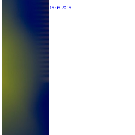
15.05.2025