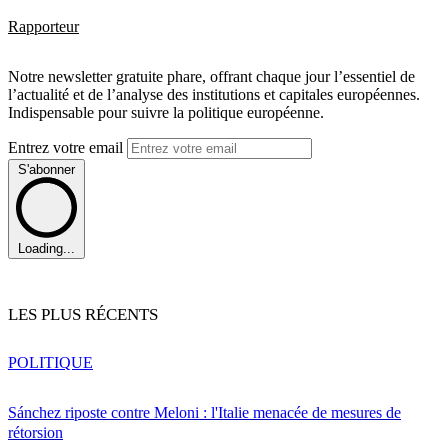
Rapporteur
Notre newsletter gratuite phare, offrant chaque jour l’essentiel de
l’actualité et de l’analyse des institutions et capitales européennes.
Indispensable pour suivre la politique européenne.
Entrez votre email
S'abonner
Loading...
LES PLUS RÉCENTS
POLITIQUE
Sánchez riposte contre Meloni : l'Italie menacée de mesures de
rétorsion