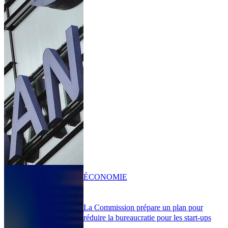
ÉCONOMIE
La Commission prépare un plan pour
réduire la bureaucratie pour les start-ups