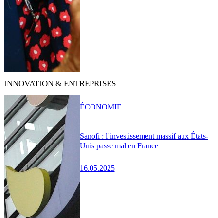
INNOVATION & ENTREPRISES
ÉCONOMIE
Sanofi : l’investissement massif aux États-
Unis passe mal en France
16.05.2025