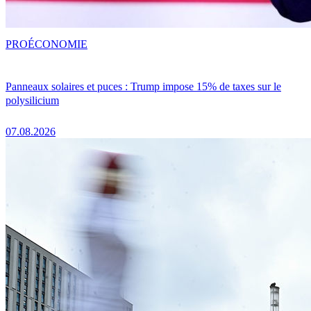
PRO
ÉCONOMIE
Panneaux solaires et puces : Trump impose 15% de taxes sur le
polysilicium
07.08.2026