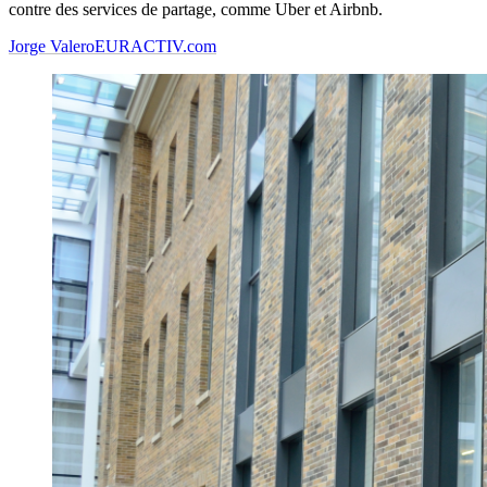
contre des services de partage, comme Uber et Airbnb.
Jorge Valero
EURACTIV.com