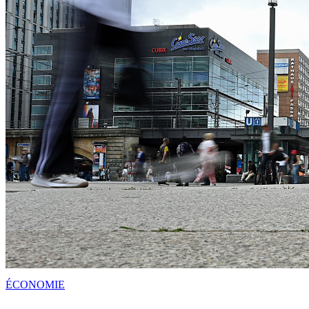
ÉCONOMIE