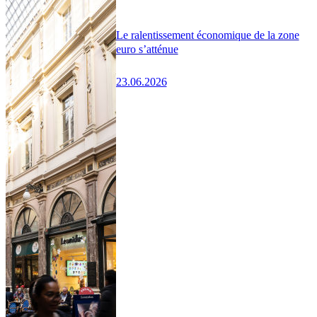
Le ralentissement économique de la zone
euro s’atténue
23.06.2026