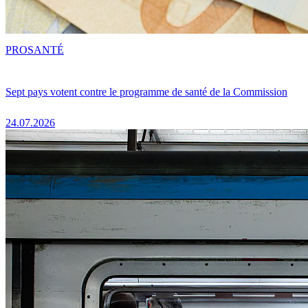
PRO
SANTÉ
Sept pays votent contre le programme de santé de la Commission
24.07.2026