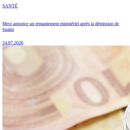
SANTÉ
Merz annonce un remaniement ministériel après la démission de
Spahn
24.07.2026