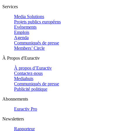
Services
Media Solutions
Projets publics européens
Evénements
Emplois
Agenda
Communiqués de presse
Members’ Circle
À Propos d'Euractiv
À propos d’Euractiv
Contactez-nous
Mediahuis
Communiqués de presse
Publicité politique
Abonnements
Euractiv Pro
Newsletters
Rapporteur