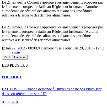
Le 21 janvier, le Conseil a approuvé les amendements proposés par
le Parlement européen relatifs au Règlement instituant l'Autorité
européenne de sécurité des aliments et fixant des procédures
relatives à la sécurité des denrées alimentaires.
Le 21 janvier, le Conseil a approuvé les amendements proposés par
le Parlement européen relatifs au Règlement instituant l’Autorité
européenne de sécurité des aliments et fixant des procédures
relatives à la sécurité des denrées alimentaires.
Jan 22, 2002 - 00:00
Dernière mise à jour: Jan 29, 2010 - 12:51
Santé
Print
Partager
LES PLUS LUS
POLITIQUE
EXCLUSIF : L'Islande demande à Bruxelles de ne pas s'immiscer
dans son référendum sur l'UE
07.08.2026