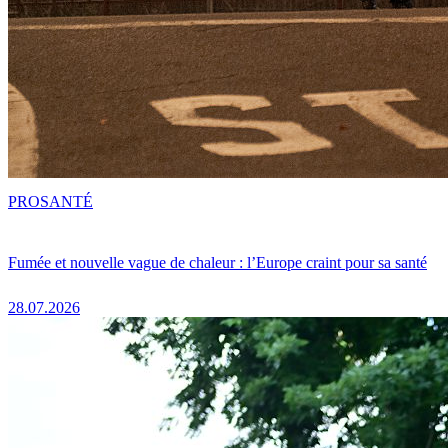
PRO
SANTÉ
Fumée et nouvelle vague de chaleur : l’Europe craint pour sa santé
28.07.2026