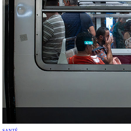
SANTÉ