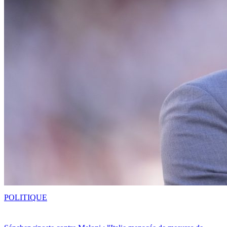
POLITIQUE