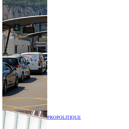
PRO
POLITIQUE