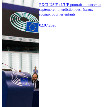
EXCLUSIF : L’UE pourrait annoncer en
septembre l’interdiction des réseaux
sociaux pour les enfants
02.07.2026