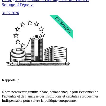
Schengen à l’épreuve
31.07.2026
Rapporteur
Notre newsletter gratuite phare, offrant chaque jour l’essentiel de
l’actualité et de l’analyse des institutions et capitales européennes.
Indispensable pour suivre la politique européenne.