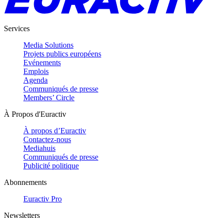
Services
Media Solutions
Projets publics européens
Evénements
Emplois
Agenda
Communiqués de presse
Members’ Circle
À Propos d'Euractiv
À propos d’Euractiv
Contactez-nous
Mediahuis
Communiqués de presse
Publicité politique
Abonnements
Euractiv Pro
Newsletters