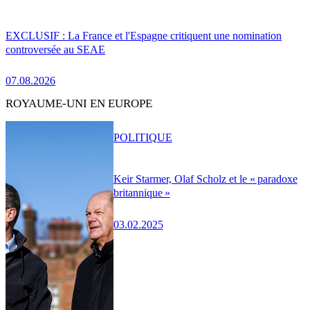
EXCLUSIF : La France et l'Espagne critiquent une nomination
controversée au SEAE
07.08.2026
ROYAUME-UNI EN EUROPE
POLITIQUE
Keir Starmer, Olaf Scholz et le « paradoxe
britannique »
03.02.2025