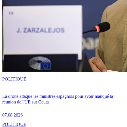
POLITIQUE
La droite attaque les ministres espagnols pour avoir manqué la
réunion de l'UE sur Ceuta
07.08.2026
POLITIQUE