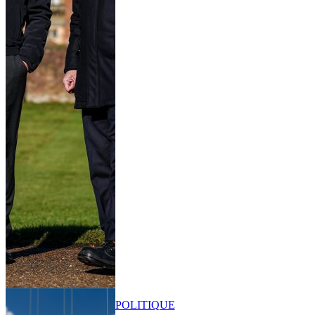
POLITIQUE