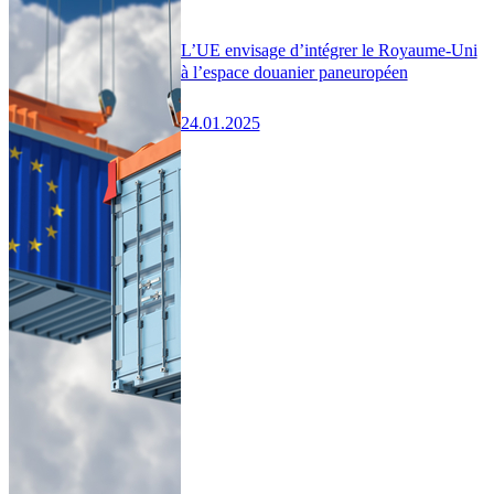
L’UE envisage d’intégrer le Royaume-Uni
à l’espace douanier paneuropéen
24.01.2025