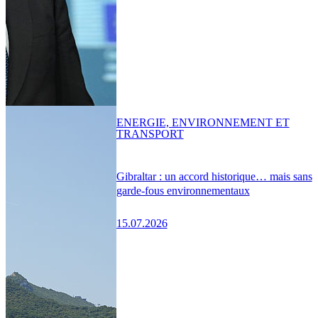
ENERGIE, ENVIRONNEMENT ET
TRANSPORT
Gibraltar : un accord historique… mais sans
garde-fous environnementaux
15.07.2026