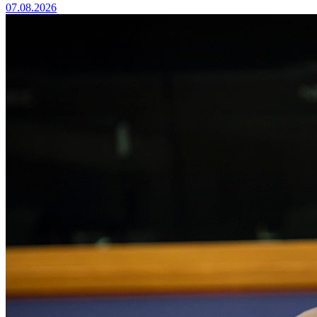
07.08.2026