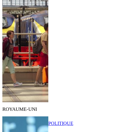
ROYAUME-UNI
POLITIQUE