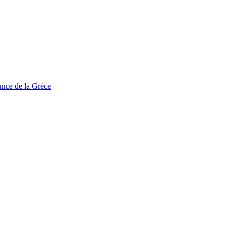
tance de la Grèce