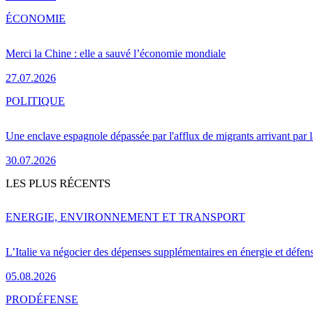
ÉCONOMIE
Merci la Chine : elle a sauvé l’économie mondiale
27.07.2026
POLITIQUE
Une enclave espagnole dépassée par l'afflux de migrants arrivant par 
30.07.2026
LES PLUS RÉCENTS
ENERGIE, ENVIRONNEMENT ET TRANSPORT
L’Italie va négocier des dépenses supplémentaires en énergie et défen
05.08.2026
PRO
DÉFENSE