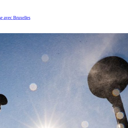
se avec Bruxelles