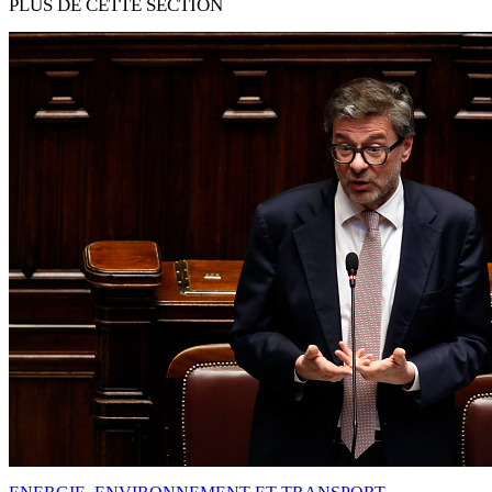
PLUS DE CETTE SECTION