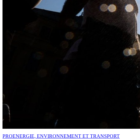
PRO
ENERGIE, ENVIRONNEMENT ET TRANSPORT