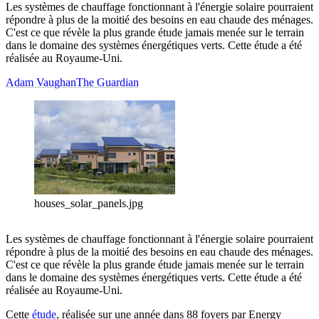
Les systèmes de chauffage fonctionnant à l'énergie solaire pourraient
répondre à plus de la moitié des besoins en eau chaude des ménages.
C'est ce que révèle la plus grande étude jamais menée sur le terrain
dans le domaine des systèmes énergétiques verts. Cette étude a été
réalisée au Royaume-Uni.
Adam Vaughan
The Guardian
houses_solar_panels.jpg
Les systèmes de chauffage fonctionnant à l'énergie solaire pourraient
répondre à plus de la moitié des besoins en eau chaude des ménages.
C'est ce que révèle la plus grande étude jamais menée sur le terrain
dans le domaine des systèmes énergétiques verts. Cette étude a été
réalisée au Royaume-Uni.
Cette
étude
, réalisée sur une année dans 88 foyers par Energy