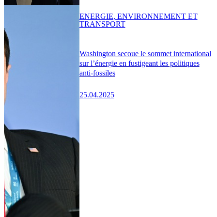
ENERGIE, ENVIRONNEMENT ET
TRANSPORT
Washington secoue le sommet international
sur l’énergie en fustigeant les politiques
anti-fossiles
25.04.2025