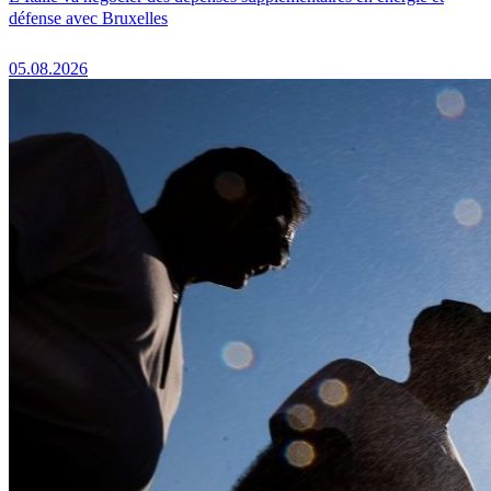
défense avec Bruxelles
05.08.2026