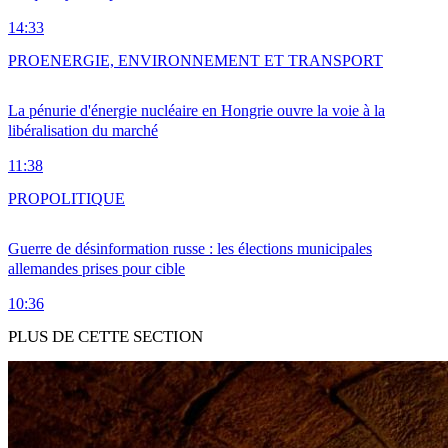
14:33
PRO
ENERGIE, ENVIRONNEMENT ET TRANSPORT
La pénurie d'énergie nucléaire en Hongrie ouvre la voie à la
libéralisation du marché
11:38
PRO
POLITIQUE
Guerre de désinformation russe : les élections municipales
allemandes prises pour cible
10:36
PLUS DE CETTE SECTION