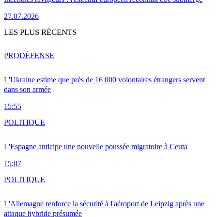
27.07.2026
LES PLUS RÉCENTS
PRO
DÉFENSE
L'Ukraine estime que près de 16 000 volontaires étrangers servent
dans son armée
15:55
POLITIQUE
L'Espagne anticipe une nouvelle poussée migratoire à Ceuta
15:07
POLITIQUE
L'Allemagne renforce la sécurité à l'aéroport de Leipzig après une
attaque hybride présumée