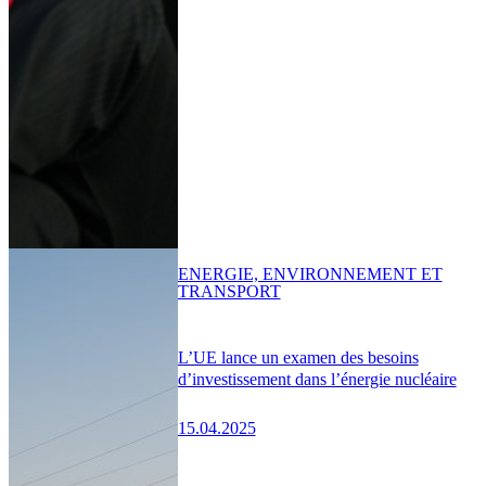
ENERGIE, ENVIRONNEMENT ET
TRANSPORT
L’UE lance un examen des besoins
d’investissement dans l’énergie nucléaire
15.04.2025