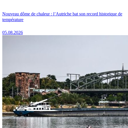
Nouveau dôme de chaleur : l’Autriche bat son record historique de
température
05.08.2026