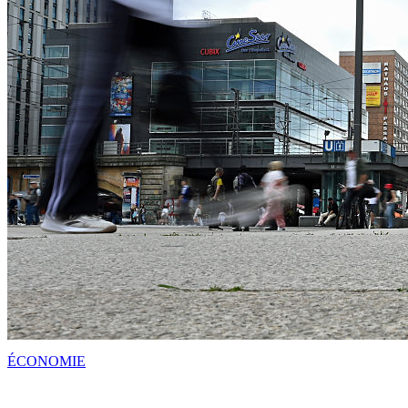
ÉCONOMIE