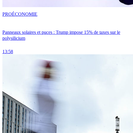
PRO
ÉCONOMIE
Panneaux solaires et puces : Trump impose 15% de taxes sur le
polysilicium
13:58