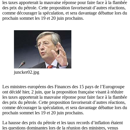
les taxes apporterait la mauvaise réponse pour faire face à la flambée
des prix du pétrole. Cette proposition favoriserait d’autres réactions,
comme décourager la spéculation, et sera davantage débattue lors du
prochain sommet les 19 et 20 juin prochains.
juncker02.jpg
Les ministres européens des Finances des 15 pays de l’Eurogroupe
ont décidé hier, 2 juin, que la proposition française visant à réduire
les taxes apporterait la mauvaise réponse pour faire face à la flambée
des prix du pétrole. Cette proposition favoriserait d’autres réactions,
comme décourager la spéculation, et sera davantage débattue lors du
prochain sommet les 19 et 20 juin prochains.
La hausse des prix du pétrole et les taux records d’inflation étaient
les questions dominantes lors de la réunion des ministres, venus