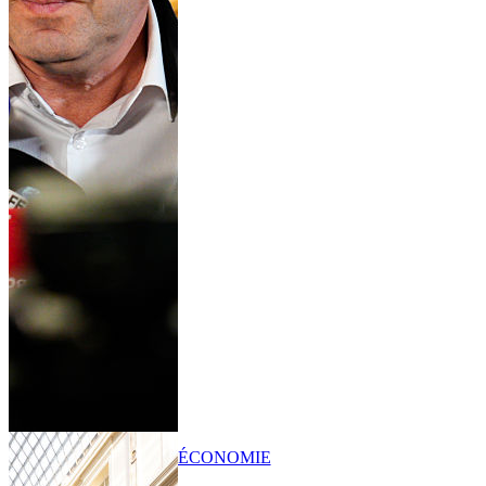
ÉCONOMIE