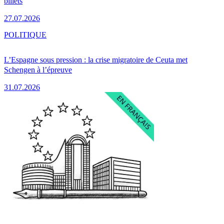
billets
27.07.2026
POLITIQUE
L’Espagne sous pression : la crise migratoire de Ceuta met
Schengen à l’épreuve
31.07.2026