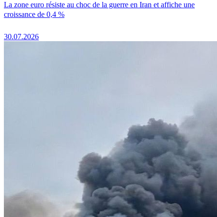
La zone euro résiste au choc de la guerre en Iran et affiche une
croissance de 0,4 %
30.07.2026