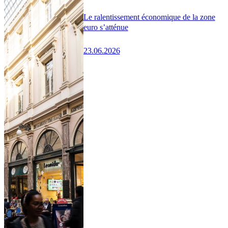
Le ralentissement économique de la zone
euro s’atténue
23.06.2026