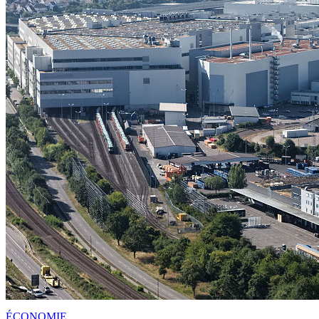
ÉCONOMIE