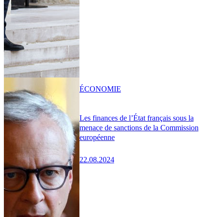
ÉCONOMIE
Les finances de l’État français sous la
menace de sanctions de la Commission
européenne
22.08.2024