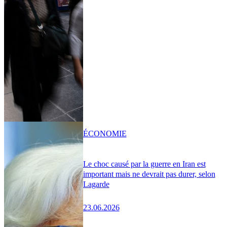
ÉCONOMIE
Le choc causé par la guerre en Iran est
important mais ne devrait pas durer, selon
Lagarde
23.06.2026