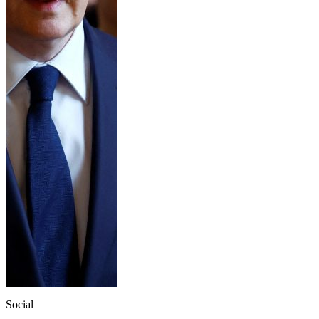
Social