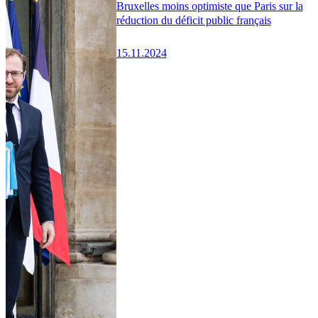
Bruxelles moins optimiste que Paris sur la
réduction du déficit public français
15.11.2024