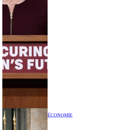
ÉCONOMIE