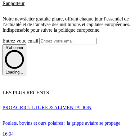
Rapporteur
Notre newsletter gratuite phare, offrant chaque jour l’essentiel de
l’actualité et de l’analyse des institutions et capitales européennes.
Indispensable pour suivre la politique européenne.
Entrez votre email
S'abonner
Loading...
LES PLUS RÉCENTS
PRO
AGRICULTURE & ALIMENTATION
Poulets, bovins et ours polaires : la grippe aviaire se propage
16:04