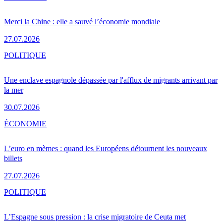
Merci la Chine : elle a sauvé l’économie mondiale
27.07.2026
POLITIQUE
Une enclave espagnole dépassée par l'afflux de migrants arrivant par
la mer
30.07.2026
ÉCONOMIE
L’euro en mèmes : quand les Européens détournent les nouveaux
billets
27.07.2026
POLITIQUE
L’Espagne sous pression : la crise migratoire de Ceuta met