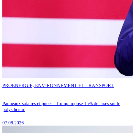
PRO
ENERGIE, ENVIRONNEMENT ET TRANSPORT
Panneaux solaires et puces : Trump impose 15% de taxes sur le
polysilicium
07.08.2026