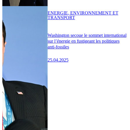
ENERGIE, ENVIRONNEMENT ET
TRANSPORT
Washington secoue le sommet international
sur l’énergie en fustigeant les politiques
anti-fossiles
25.04.2025