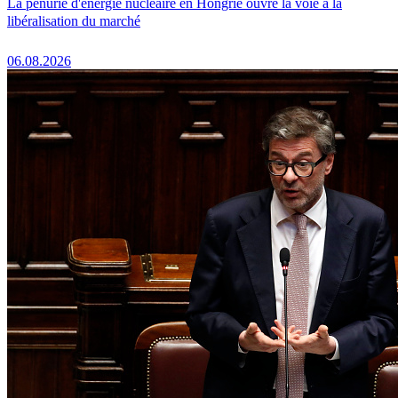
La pénurie d'énergie nucléaire en Hongrie ouvre la voie à la
libéralisation du marché
06.08.2026