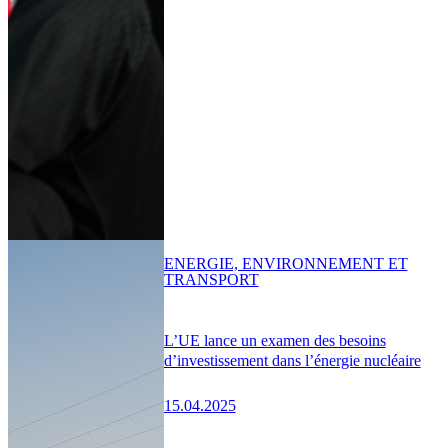
ENERGIE, ENVIRONNEMENT ET
TRANSPORT
L’UE lance un examen des besoins
d’investissement dans l’énergie nucléaire
15.04.2025