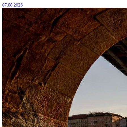
07.08.2026