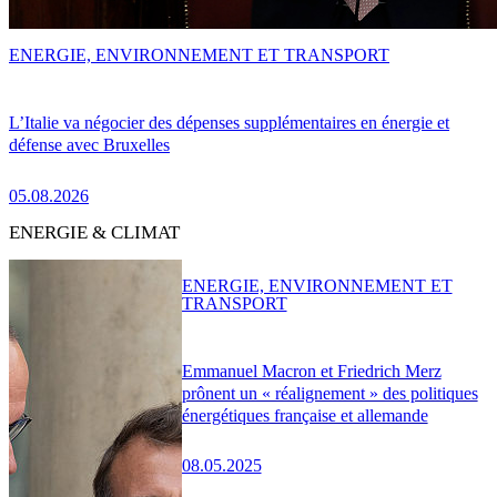
ENERGIE, ENVIRONNEMENT ET TRANSPORT
L’Italie va négocier des dépenses supplémentaires en énergie et
défense avec Bruxelles
05.08.2026
ENERGIE & CLIMAT
ENERGIE, ENVIRONNEMENT ET
TRANSPORT
Emmanuel Macron et Friedrich Merz
prônent un « réalignement » des politiques
énergétiques française et allemande
08.05.2025