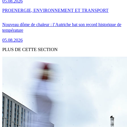
05.08.2026
PRO
ENERGIE, ENVIRONNEMENT ET TRANSPORT
Nouveau dôme de chaleur : l’Autriche bat son record historique de
température
05.08.2026
PLUS DE CETTE SECTION