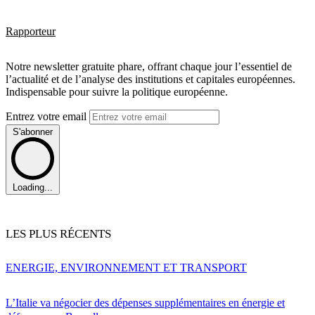
Rapporteur
Notre newsletter gratuite phare, offrant chaque jour l’essentiel de
l’actualité et de l’analyse des institutions et capitales européennes.
Indispensable pour suivre la politique européenne.
Entrez votre email
S'abonner
Loading...
LES PLUS RÉCENTS
ENERGIE, ENVIRONNEMENT ET TRANSPORT
L’Italie va négocier des dépenses supplémentaires en énergie et