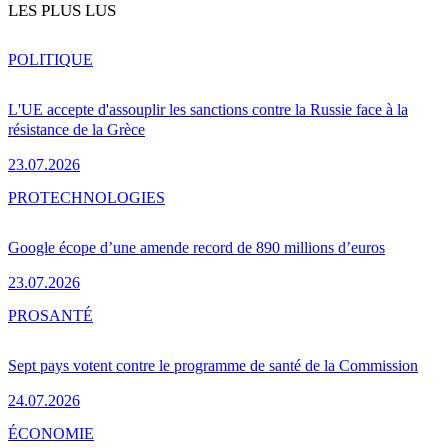
LES PLUS LUS
POLITIQUE
L'UE accepte d'assouplir les sanctions contre la Russie face à la
résistance de la Grèce
23.07.2026
PRO
TECHNOLOGIES
Google écope d’une amende record de 890 millions d’euros
23.07.2026
PRO
SANTÉ
Sept pays votent contre le programme de santé de la Commission
24.07.2026
ÉCONOMIE