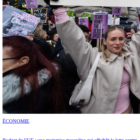
ÉCONOMIE