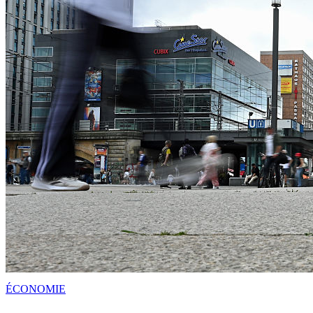
ÉCONOMIE