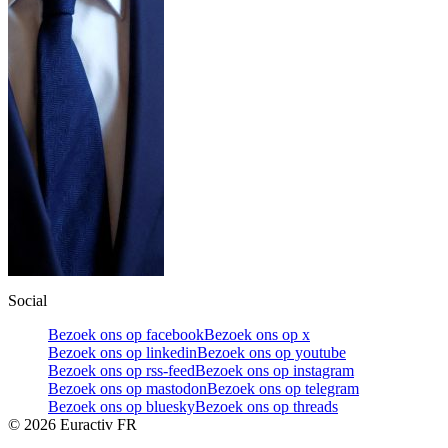
Social
Bezoek ons op facebook
Bezoek ons op x
Bezoek ons op linkedin
Bezoek ons op youtube
Bezoek ons op rss-feed
Bezoek ons op instagram
Bezoek ons op mastodon
Bezoek ons op telegram
Bezoek ons op bluesky
Bezoek ons op threads
©
2026
Euractiv FR