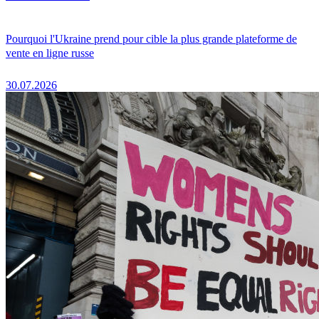
Pourquoi l'Ukraine prend pour cible la plus grande plateforme de
vente en ligne russe
30.07.2026