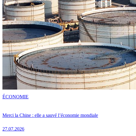
ÉCONOMIE
Merci la Chine : elle a sauvé l’économie mondiale
27.07.2026