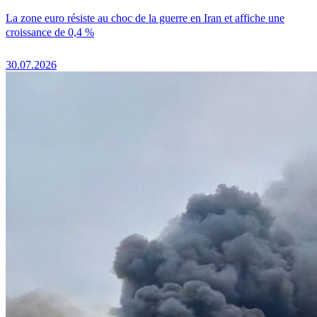
La zone euro résiste au choc de la guerre en Iran et affiche une
croissance de 0,4 %
30.07.2026