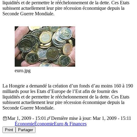
liquidités et de permettre le rééchelonnement de la dette. Ces Etats
subissent actuellement leur pire récession économique depuis la
Seconde Guerre Mondiale.
euro.jpg
La Hongrie a demandé la création d’un fonds d’au moins 160 à 190
milliards pour les Etats d’Europe de l’Est afin de fournir des
liquidités et de permettre le rééchelonnement de la dette. Ces Etats
subissent actuellement leur pire récession économique depuis la
Seconde Guerre Mondiale.
Mar 1, 2009 - 15:01
Dernière mise à jour: Mar 1, 2009 - 15:11
Économie
Économie
Euro & Finances
Print
Partager