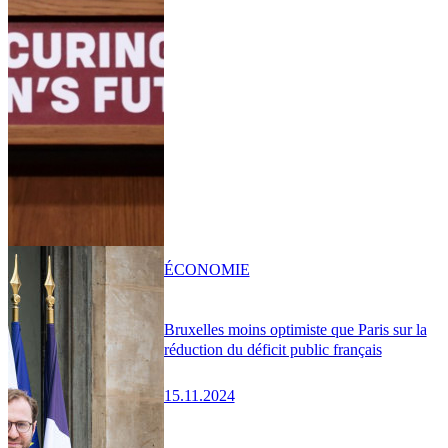
ÉCONOMIE
Bruxelles moins optimiste que Paris sur la
réduction du déficit public français
15.11.2024