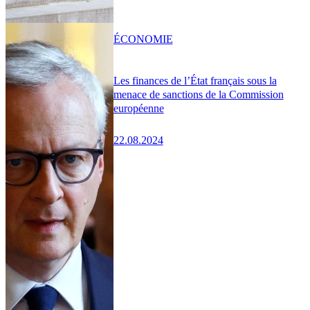
ÉCONOMIE
Les finances de l’État français sous la
menace de sanctions de la Commission
européenne
22.08.2024