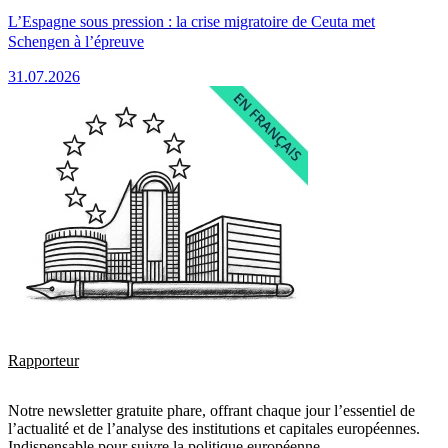
L’Espagne sous pression : la crise migratoire de Ceuta met
Schengen à l’épreuve
31.07.2026
Rapporteur
Notre newsletter gratuite phare, offrant chaque jour l’essentiel de
l’actualité et de l’analyse des institutions et capitales européennes.
Indispensable pour suivre la politique européenne.