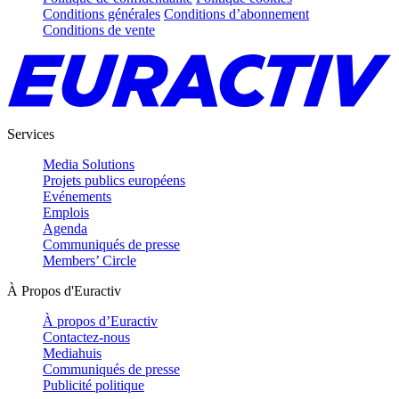
Conditions générales
Conditions d’abonnement
Conditions de vente
Services
Media Solutions
Projets publics européens
Evénements
Emplois
Agenda
Communiqués de presse
Members’ Circle
À Propos d'Euractiv
À propos d’Euractiv
Contactez-nous
Mediahuis
Communiqués de presse
Publicité politique