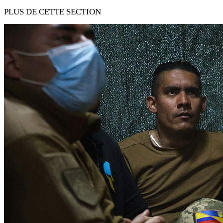
PLUS DE CETTE SECTION