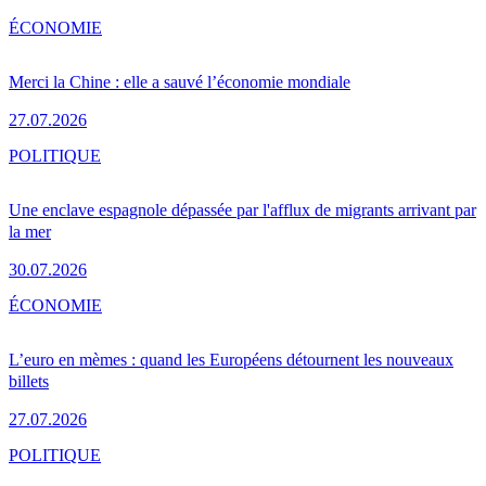
ÉCONOMIE
Merci la Chine : elle a sauvé l’économie mondiale
27.07.2026
POLITIQUE
Une enclave espagnole dépassée par l'afflux de migrants arrivant par
la mer
30.07.2026
ÉCONOMIE
L’euro en mèmes : quand les Européens détournent les nouveaux
billets
27.07.2026
POLITIQUE