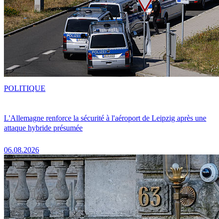
POLITIQUE
L'Allemagne renforce la sécurité à l'aéroport de Leipzig après une
attaque hybride présumée
06.08.2026