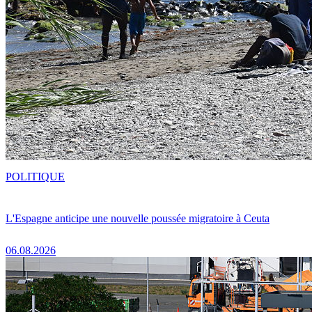
POLITIQUE
L'Espagne anticipe une nouvelle poussée migratoire à Ceuta
06.08.2026