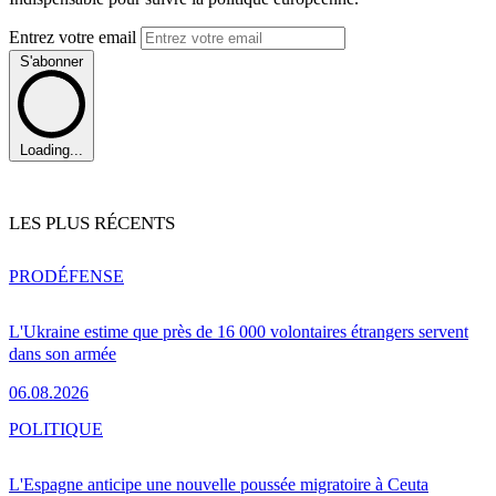
Entrez votre email
S'abonner
Loading...
LES PLUS RÉCENTS
PRO
DÉFENSE
L'Ukraine estime que près de 16 000 volontaires étrangers servent
dans son armée
06.08.2026
POLITIQUE
L'Espagne anticipe une nouvelle poussée migratoire à Ceuta