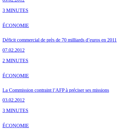
3 MINUTES
ÉCONOMIE
Déficit commercial de près de 70 milliards d’euros en 2011
07.02.2012
2 MINUTES
ÉCONOMIE
La Commission contraint l’AFP à préciser ses missions
03.02.2012
3 MINUTES
ÉCONOMIE