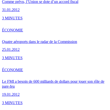
Comme prévu, l’Union se dote d’un accord fiscal
31.01.2012
3 MINUTES
ÉCONOMIE
Quatre aéroports dans le radar de la Commission
25.01.2012
3 MINUTES
ÉCONOMIE
Le FMI a besoin de 600 milliards de dollars pour jouer son rôle de
pare-feu
19.01.2012
3 MINUTES