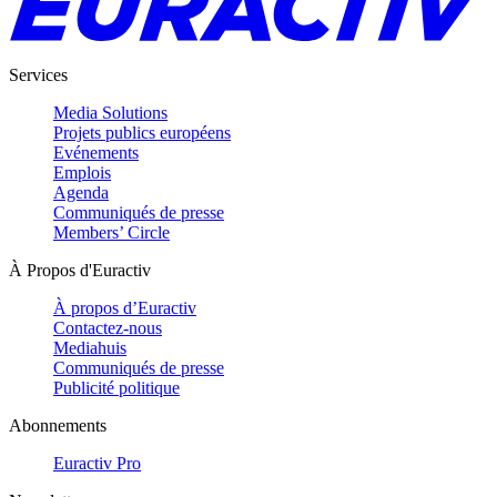
Services
Media Solutions
Projets publics européens
Evénements
Emplois
Agenda
Communiqués de presse
Members’ Circle
À Propos d'Euractiv
À propos d’Euractiv
Contactez-nous
Mediahuis
Communiqués de presse
Publicité politique
Abonnements
Euractiv Pro