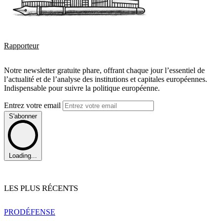
Rapporteur
Notre newsletter gratuite phare, offrant chaque jour l’essentiel de
l’actualité et de l’analyse des institutions et capitales européennes.
Indispensable pour suivre la politique européenne.
Entrez votre email
S'abonner
Loading...
LES PLUS RÉCENTS
PRO
DÉFENSE