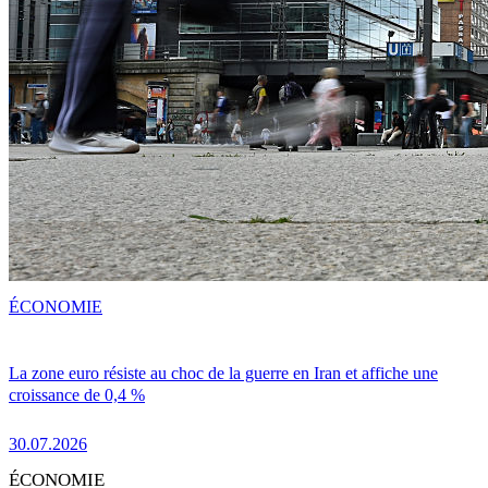
ÉCONOMIE
La zone euro résiste au choc de la guerre en Iran et affiche une
croissance de 0,4 %
30.07.2026
ÉCONOMIE