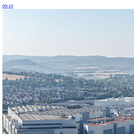
09:10