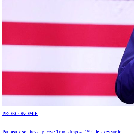
PRO
ÉCONOMIE
Panneaux solaires et puces : Trump impose 15% de taxes sur le