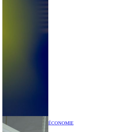
ÉCONOMIE