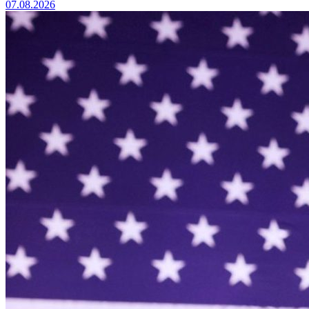
07.08.2026