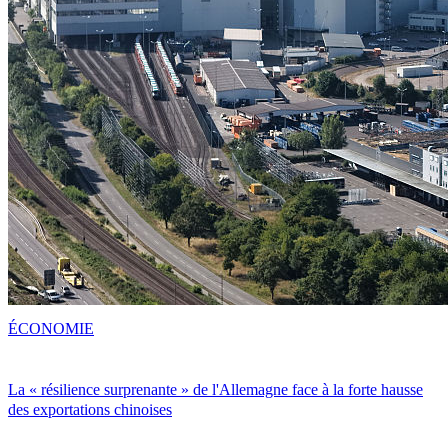
ÉCONOMIE
La « résilience surprenante » de l'Allemagne face à la forte hausse
des exportations chinoises