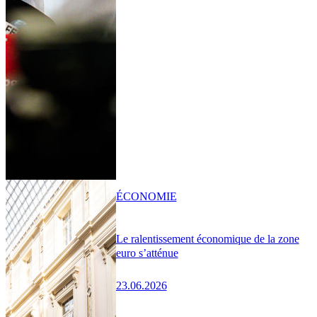
ÉCONOMIE
Le ralentissement économique de la zone
euro s’atténue
23.06.2026