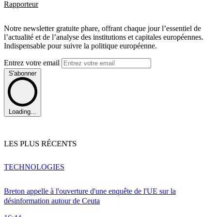
Rapporteur
Notre newsletter gratuite phare, offrant chaque jour l’essentiel de
l’actualité et de l’analyse des institutions et capitales européennes.
Indispensable pour suivre la politique européenne.
Entrez votre email
S'abonner
Loading...
LES PLUS RÉCENTS
TECHNOLOGIES
Breton appelle à l'ouverture d'une enquête de l'UE sur la
désinformation autour de Ceuta