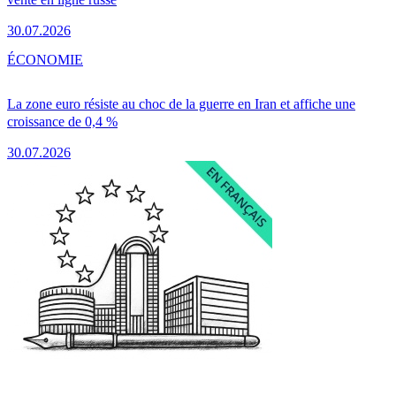
30.07.2026
ÉCONOMIE
La zone euro résiste au choc de la guerre en Iran et affiche une
croissance de 0,4 %
30.07.2026