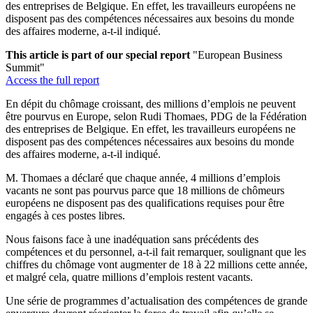
des entreprises de Belgique. En effet, les travailleurs européens ne
disposent pas des compétences nécessaires aux besoins du monde
des affaires moderne, a-t-il indiqué.
This article is part of our special report
"European Business
Summit"
Access the full report
En dépit du chômage croissant, des millions d’emplois ne peuvent
être pourvus en Europe, selon Rudi Thomaes, PDG de la Fédération
des entreprises de Belgique. En effet, les travailleurs européens ne
disposent pas des compétences nécessaires aux besoins du monde
des affaires moderne, a-t-il indiqué.
M. Thomaes a déclaré que chaque année, 4 millions d’emplois
vacants ne sont pas pourvus parce que 18 millions de chômeurs
européens ne disposent pas des qualifications requises pour être
engagés à ces postes libres.
Nous faisons face à une inadéquation sans précédents des
compétences et du personnel, a-t-il fait remarquer, soulignant que les
chiffres du chômage vont augmenter de 18 à 22 millions cette année,
et malgré cela, quatre millions d’emplois restent vacants.
Une série de programmes d’actualisation des compétences de grande