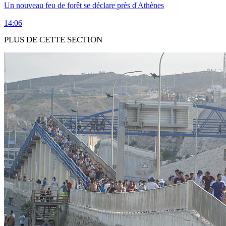
Un nouveau feu de forêt se déclare près d'Athènes
14:06
PLUS DE CETTE SECTION