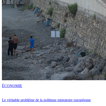
ÉCONOMIE
Le véritable problème de la politique migratoire européenne