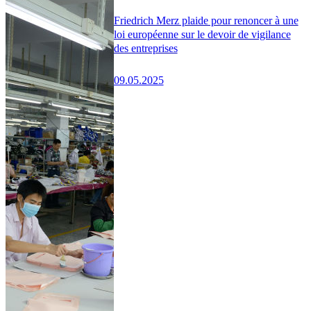
Friedrich Merz plaide pour renoncer à une
loi européenne sur le devoir de vigilance
des entreprises
09.05.2025