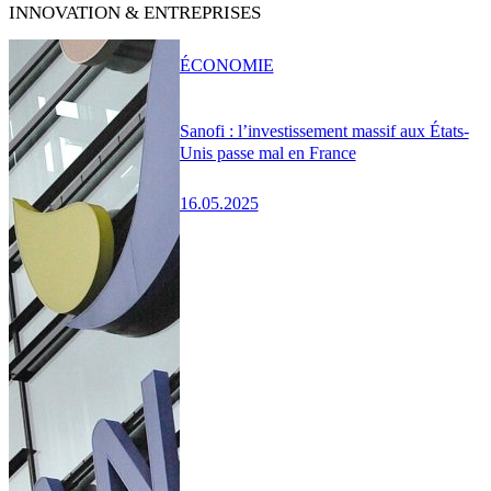
INNOVATION & ENTREPRISES
ÉCONOMIE
Sanofi : l’investissement massif aux États-
Unis passe mal en France
16.05.2025