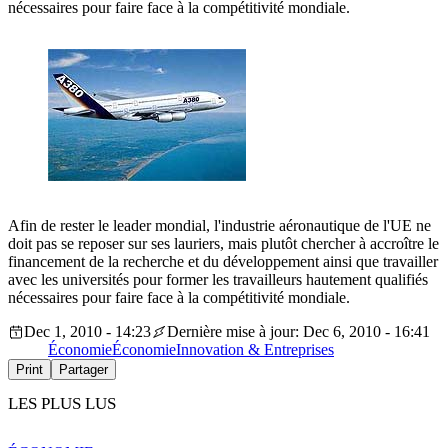
nécessaires pour faire face à la compétitivité mondiale.
Afin de rester le leader mondial, l'industrie aéronautique de l'UE ne
doit pas se reposer sur ses lauriers, mais plutôt chercher à accroître le
financement de la recherche et du développement ainsi que travailler
avec les universités pour former les travailleurs hautement qualifiés
nécessaires pour faire face à la compétitivité mondiale.
Dec 1, 2010 - 14:23
Dernière mise à jour: Dec 6, 2010 - 16:41
Économie
Économie
Innovation & Entreprises
Print
Partager
LES PLUS LUS