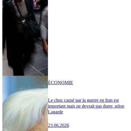
ÉCONOMIE
Le choc causé par la guerre en Iran est
important mais ne devrait pas durer, selon
Lagarde
23.06.2026