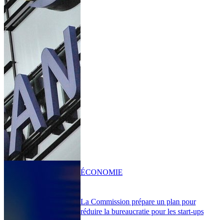
ÉCONOMIE
La Commission prépare un plan pour
réduire la bureaucratie pour les start-ups