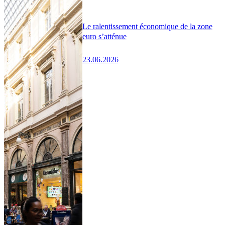
Le ralentissement économique de la zone
euro s’atténue
23.06.2026