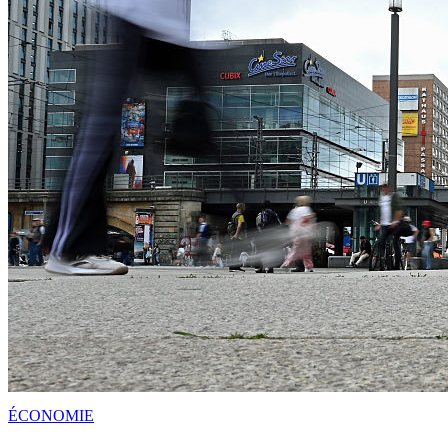
ÉCONOMIE