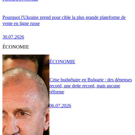
Pourquoi l'Ukraine prend pour cible la plus grande plateforme de
vente en ligne russe
30.07.2026
ÉCONOMIE
ÉCONOMIE
Crise budgétaire en Bulgarie : des dépenses
record, une dette record, mais aucune
réforme
06.07.2026