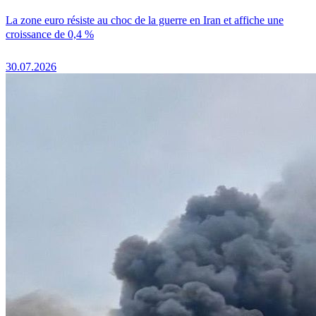
La zone euro résiste au choc de la guerre en Iran et affiche une
croissance de 0,4 %
30.07.2026