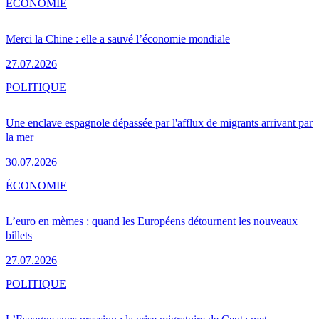
ÉCONOMIE
Merci la Chine : elle a sauvé l’économie mondiale
27.07.2026
POLITIQUE
Une enclave espagnole dépassée par l'afflux de migrants arrivant par
la mer
30.07.2026
ÉCONOMIE
L’euro en mèmes : quand les Européens détournent les nouveaux
billets
27.07.2026
POLITIQUE