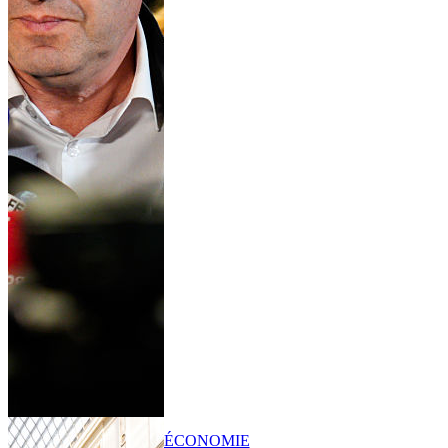
ÉCONOMIE