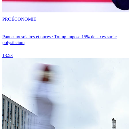
PRO
ÉCONOMIE
Panneaux solaires et puces : Trump impose 15% de taxes sur le
polysilicium
13:58