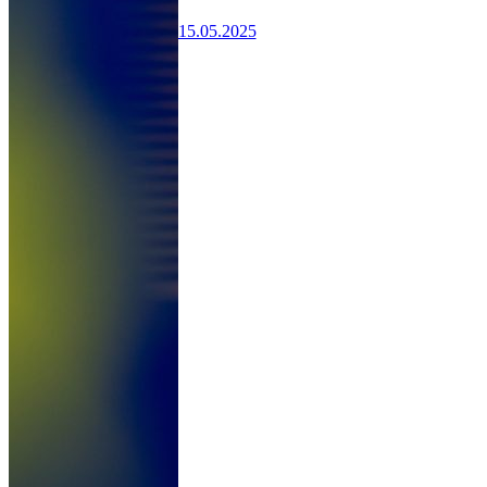
15.05.2025