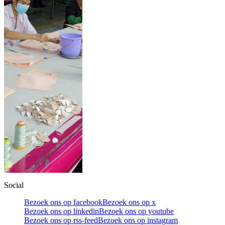
Social
Bezoek ons op facebook
Bezoek ons op x
Bezoek ons op linkedin
Bezoek ons op youtube
Bezoek ons op rss-feed
Bezoek ons op instagram