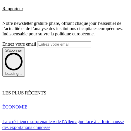
Rapporteur
Notre newsletter gratuite phare, offrant chaque jour l’essentiel de
l’actualité et de l’analyse des institutions et capitales européennes.
Indispensable pour suivre la politique européenne.
Entrez votre email
S'abonner
Loading...
LES PLUS RÉCENTS
ÉCONOMIE
La « résilience surprenante » de l'Allemagne face à la forte hausse
des exportations chinoises