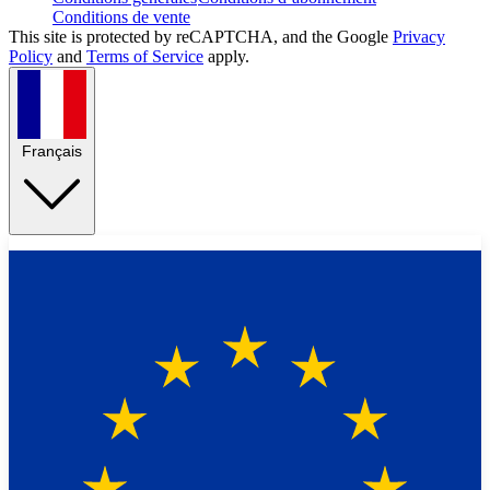
Conditions de vente
This site is protected by reCAPTCHA, and the Google
Privacy
Policy
and
Terms of Service
apply.
Français