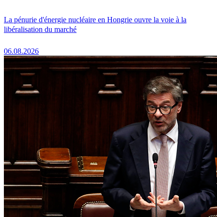
La pénurie d'énergie nucléaire en Hongrie ouvre la voie à la
libéralisation du marché
06.08.2026