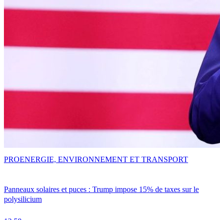
PRO
ENERGIE, ENVIRONNEMENT ET TRANSPORT
Panneaux solaires et puces : Trump impose 15% de taxes sur le
polysilicium