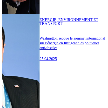
ENERGIE, ENVIRONNEMENT ET
TRANSPORT
Washington secoue le sommet international
sur l’énergie en fustigeant les politiques
anti-fossiles
25.04.2025