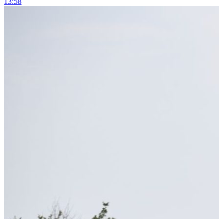
13:58