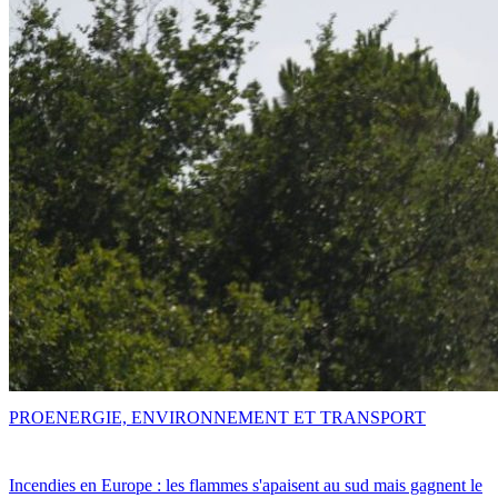
PRO
ENERGIE, ENVIRONNEMENT ET TRANSPORT
Incendies en Europe : les flammes s'apaisent au sud mais gagnent le