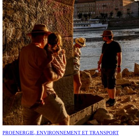
PRO
ENERGIE, ENVIRONNEMENT ET TRANSPORT