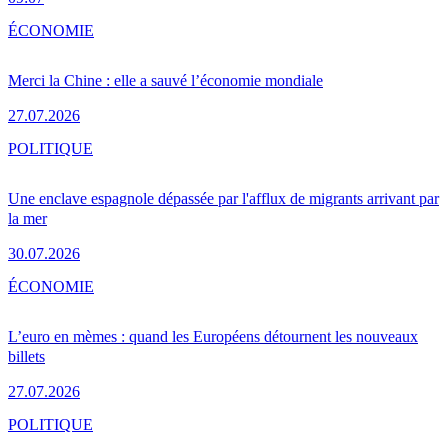
ÉCONOMIE
Merci la Chine : elle a sauvé l’économie mondiale
27.07.2026
POLITIQUE
Une enclave espagnole dépassée par l'afflux de migrants arrivant par
la mer
30.07.2026
ÉCONOMIE
L’euro en mèmes : quand les Européens détournent les nouveaux
billets
27.07.2026
POLITIQUE