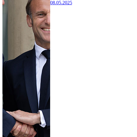
08.05.2025