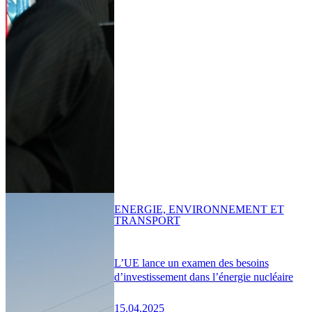
ENERGIE, ENVIRONNEMENT ET
TRANSPORT
L’UE lance un examen des besoins
d’investissement dans l’énergie nucléaire
15.04.2025