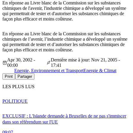
En réponse au Livre blanc de la Commission sur les substances
chimiques de l'avenir, l'industrie chimique a développé un système
qui permettrait de tester et d'autoriser les substances chimiques de
façon plus efficace et moins coûteuse.
En réponse au Livre blanc de la Commission sur les substances
chimiques de l’avenir, l’industrie chimique a développé un système
qui permettrait de tester et d’autoriser les substances chimiques de
façon plus efficace et moins coûteuse.
Apr 30, 2002 -
Dernière mise à jour: Nov 21, 2005 -
00:00
17:41
Energie, Environnement et Transport
Energie & Climat
Print
Partager
LES PLUS LUS
POLITIQUE
EXCLUSIF : L'Islande demande à Bruxelles de ne pas s'immiscer
dans son référendum sur l'UE
09:07