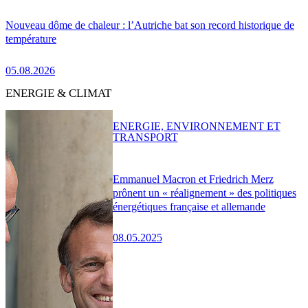
Nouveau dôme de chaleur : l’Autriche bat son record historique de
température
05.08.2026
ENERGIE & CLIMAT
ENERGIE, ENVIRONNEMENT ET
TRANSPORT
Emmanuel Macron et Friedrich Merz
prônent un « réalignement » des politiques
énergétiques française et allemande
08.05.2025