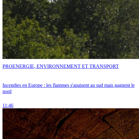
PRO
ENERGIE, ENVIRONNEMENT ET TRANSPORT
Incendies en Europe : les flammes s'apaisent au sud mais gagnent le
nord
11:46