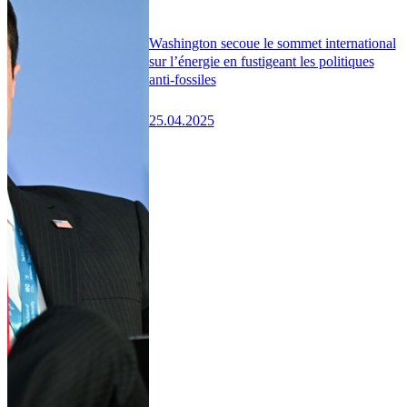
Washington secoue le sommet international
sur l’énergie en fustigeant les politiques
anti-fossiles
25.04.2025