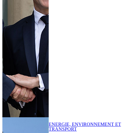
ENERGIE, ENVIRONNEMENT ET
TRANSPORT