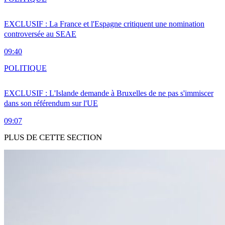
EXCLUSIF : La France et l'Espagne critiquent une nomination
controversée au SEAE
09:40
POLITIQUE
EXCLUSIF : L'Islande demande à Bruxelles de ne pas s'immiscer
dans son référendum sur l'UE
09:07
PLUS DE CETTE SECTION