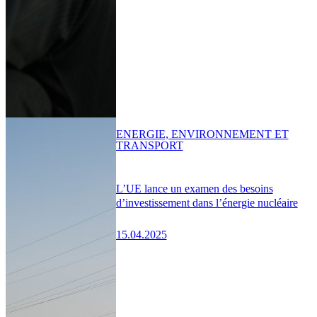
ENERGIE, ENVIRONNEMENT ET
TRANSPORT
L’UE lance un examen des besoins
d’investissement dans l’énergie nucléaire
15.04.2025