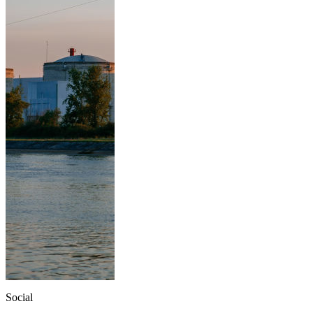
Social