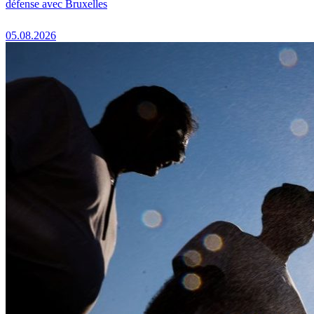
défense avec Bruxelles
05.08.2026