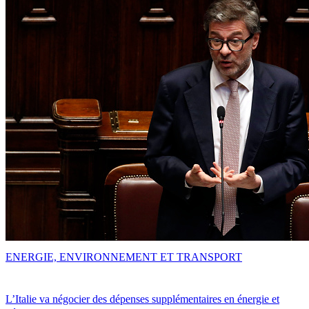
ENERGIE, ENVIRONNEMENT ET TRANSPORT
L’Italie va négocier des dépenses supplémentaires en énergie et