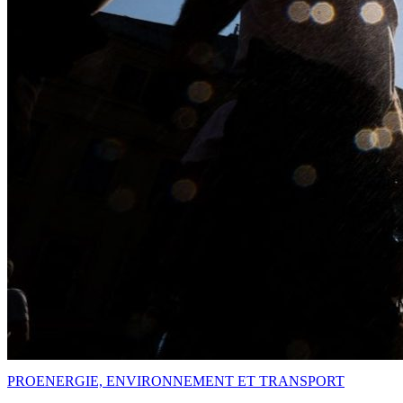
PRO
ENERGIE, ENVIRONNEMENT ET TRANSPORT