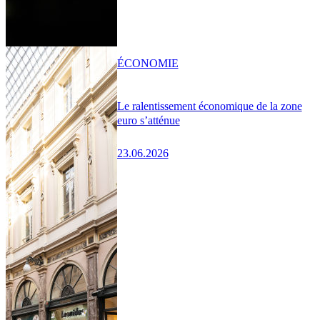
ÉCONOMIE
Le ralentissement économique de la zone
euro s’atténue
23.06.2026