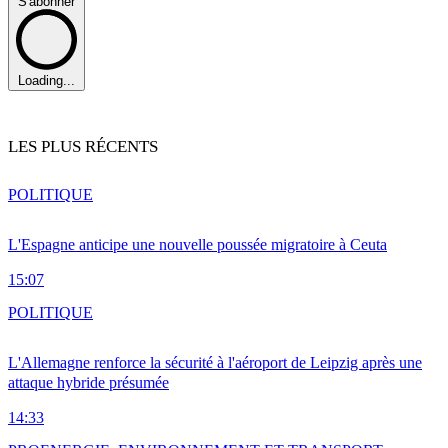
S'abonner
Loading...
LES PLUS RÉCENTS
POLITIQUE
L'Espagne anticipe une nouvelle poussée migratoire à Ceuta
15:07
POLITIQUE
L'Allemagne renforce la sécurité à l'aéroport de Leipzig après une
attaque hybride présumée
14:33