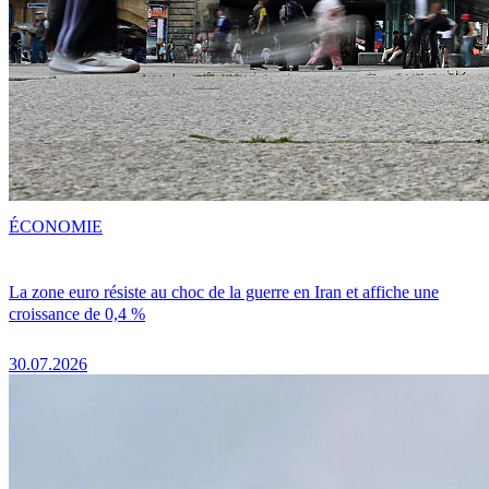
ÉCONOMIE
La zone euro résiste au choc de la guerre en Iran et affiche une
croissance de 0,4 %
30.07.2026