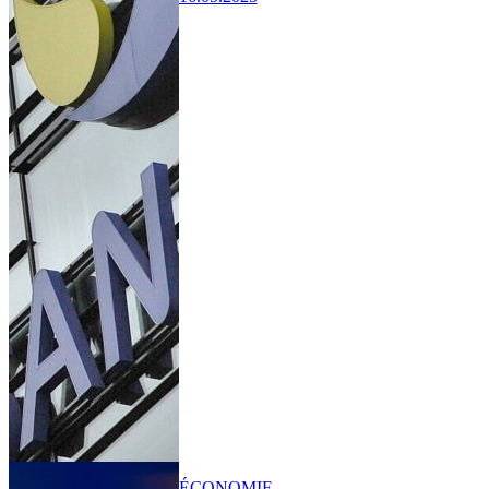
ÉCONOMIE