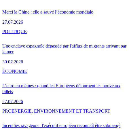
Merci la Chine : elle a sauvé l’économie mondiale
27.07.2026
POLITIQUE
Une enclave espagnole dépassée par l'afflux de migrants arrivant par
la mer
30.07.2026
ÉCONOMIE
L’euro en mèmes : quand les Européens détournent les nouveaux
billets
27.07.2026
PRO
ENERGIE, ENVIRONNEMENT ET TRANSPORT
Incendies ravageurs : l'exécutif européen reconnaît être submergé