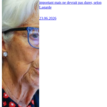
important mais ne devrait pas durer, selon
Lagarde
23.06.2026