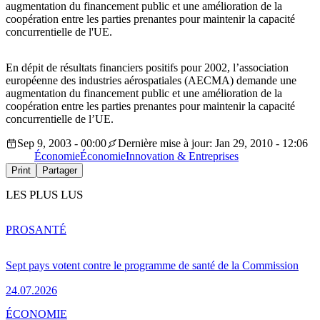
augmentation du financement public et une amélioration de la
coopération entre les parties prenantes pour maintenir la capacité
concurrentielle de l'UE.
En dépit de résultats financiers positifs pour 2002, l’association
européenne des industries aérospatiales (AECMA) demande une
augmentation du financement public et une amélioration de la
coopération entre les parties prenantes pour maintenir la capacité
concurrentielle de l’UE.
Sep 9, 2003 - 00:00
Dernière mise à jour: Jan 29, 2010 - 12:06
Économie
Économie
Innovation & Entreprises
Print
Partager
LES PLUS LUS
PRO
SANTÉ
Sept pays votent contre le programme de santé de la Commission
24.07.2026
ÉCONOMIE