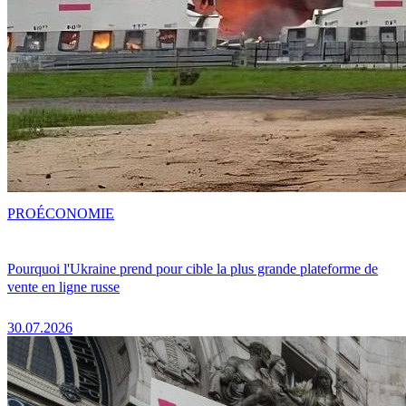
PRO
ÉCONOMIE
Pourquoi l'Ukraine prend pour cible la plus grande plateforme de
vente en ligne russe
30.07.2026