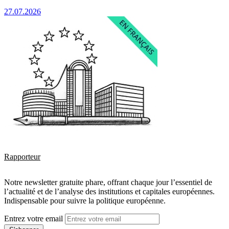
27.07.2026
Rapporteur
Notre newsletter gratuite phare, offrant chaque jour l’essentiel de
l’actualité et de l’analyse des institutions et capitales européennes.
Indispensable pour suivre la politique européenne.
Entrez votre email