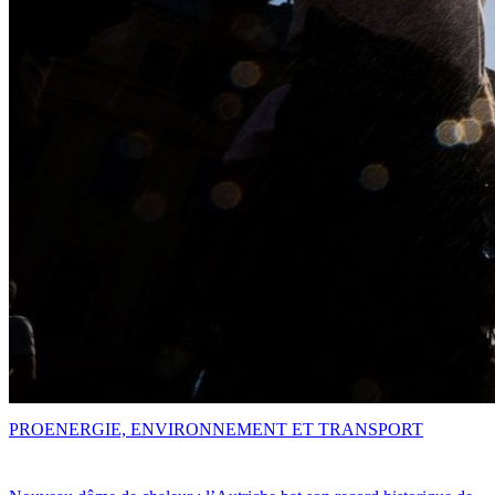
PRO
ENERGIE, ENVIRONNEMENT ET TRANSPORT