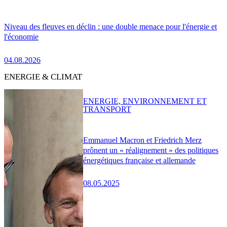
Niveau des fleuves en déclin : une double menace pour l'énergie et
l'économie
04.08.2026
ENERGIE & CLIMAT
ENERGIE, ENVIRONNEMENT ET
TRANSPORT
Emmanuel Macron et Friedrich Merz
prônent un « réalignement » des politiques
énergétiques française et allemande
08.05.2025