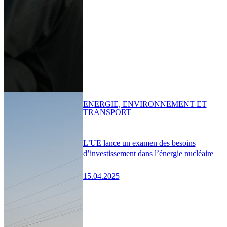
ENERGIE, ENVIRONNEMENT ET
TRANSPORT
L’UE lance un examen des besoins
d’investissement dans l’énergie nucléaire
15.04.2025