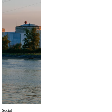
Social