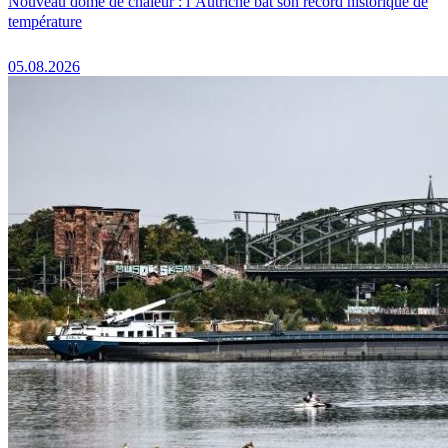
Nouveau dôme de chaleur : l’Autriche bat son record historique de
température
05.08.2026