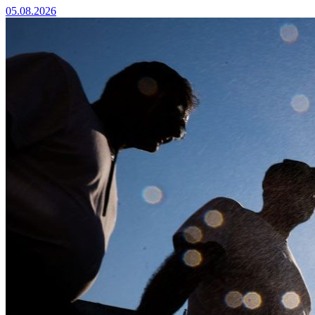
05.08.2026