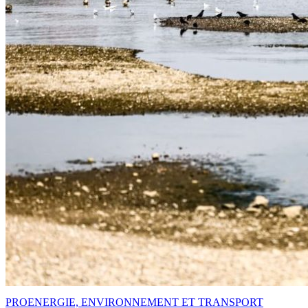
PRO
ENERGIE, ENVIRONNEMENT ET TRANSPORT