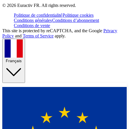
©
2026
Euractiv FR. All rights reserved.
Politique de confidentialité
Politique cookies
Conditions générales
Conditions d’abonnement
Conditions de vente
This site is protected by reCAPTCHA, and the Google
Privacy
Policy
and
Terms of Service
apply.
Français