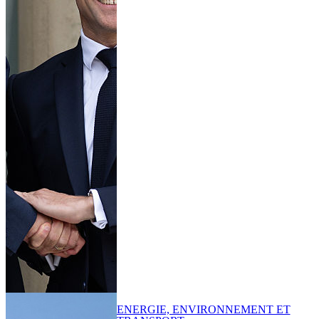
ENERGIE, ENVIRONNEMENT ET