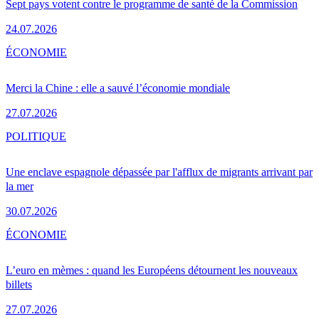
Sept pays votent contre le programme de santé de la Commission
24.07.2026
ÉCONOMIE
Merci la Chine : elle a sauvé l’économie mondiale
27.07.2026
POLITIQUE
Une enclave espagnole dépassée par l'afflux de migrants arrivant par
la mer
30.07.2026
ÉCONOMIE
L’euro en mèmes : quand les Européens détournent les nouveaux
billets
27.07.2026