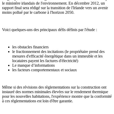
le ministère irlandais de l'environnement. En décembre 2012, un
rapport final sera rédigé sur la transition de l'Irlande vers un avenir
moins pollué par le carbone à l'horizon 2050.
Voici quelques-uns des principaux défis définis par l'étude :
les obstacles financiers
le fractionnement des incitations (le propriétaire prend des
mesures d'efficacité énergétique dans un immeuble et les
locataires payent les factures d'électricité)
Le manque d’informations
les facteurs comportementaux et sociaux
Même si des révisions des règlementations sur la construction ont
instauré des normes minimales élevées sur le rendement thermique
pour les nouvelles habitations, l'expérience montre que la conformité
à ces règlementations est loin d'être garantie.