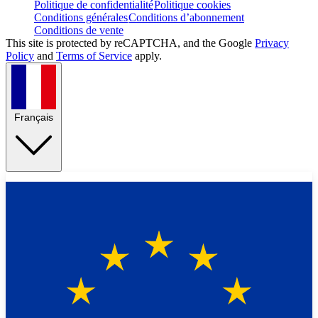
Politique de confidentialité
Politique cookies
Conditions générales
Conditions d’abonnement
Conditions de vente
This site is protected by reCAPTCHA, and the Google
Privacy
Policy
and
Terms of Service
apply.
Français