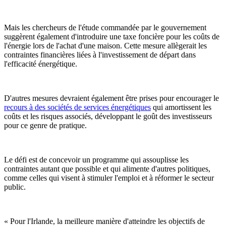
Mais les chercheurs de l'étude commandée par le gouvernement
suggèrent également d'introduire une taxe foncière pour les coûts de
l'énergie lors de l'achat d'une maison. Cette mesure allègerait les
contraintes financières liées à l'investissement de départ dans
l'efficacité énergétique.
D'autres mesures devraient également être prises pour encourager le
recours à des sociétés de services énergétiques
qui amortissent les
coûts et les risques associés, développant le goût des investisseurs
pour ce genre de pratique.
Le défi est de concevoir un programme qui assouplisse les
contraintes autant que possible et qui alimente d'autres politiques,
comme celles qui visent à stimuler l'emploi et à réformer le secteur
public.
« Pour l'Irlande, la meilleure manière d'atteindre les objectifs de