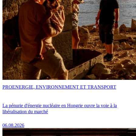
PRO
ENERGIE, ENVIRONNEMENT ET TRANSPORT
La pénurie d'énergie nucléaire en Hongrie ouvre la voie à la
libéralisation du marché
06.08.2026