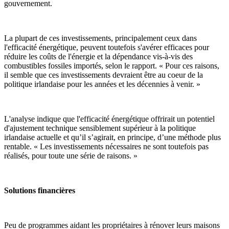
gouvernement.
La plupart de ces investissements, principalement ceux dans
l'efficacité énergétique, peuvent toutefois s'avérer efficaces pour
réduire les coûts de l'énergie et la dépendance vis-à-vis des
combustibles fossiles importés, selon le rapport. « Pour ces raisons,
il semble que ces investissements devraient être au coeur de la
politique irlandaise pour les années et les décennies à venir. »
L'analyse indique que l'efficacité énergétique offrirait un potentiel
d'ajustement technique sensiblement supérieur à la politique
irlandaise actuelle et qu’il s’agirait, en principe, d’une méthode plus
rentable. « Les investissements nécessaires ne sont toutefois pas
réalisés, pour toute une série de raisons. »
Solutions financières
Peu de programmes aidant les propriétaires à rénover leurs maisons