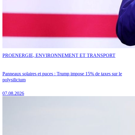
PRO
ENERGIE, ENVIRONNEMENT ET TRANSPORT
Panneaux solaires et puces : Trump impose 15% de taxes sur le
polysilicium
07.08.2026