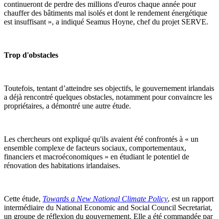
continueront de perdre des millions d'euros chaque année pour
chauffer des bâtiments mal isolés et dont le rendement énergétique
est insuffisant », a indiqué Seamus Hoyne, chef du projet SERVE.
Trop d'obstacles
Toutefois, tentant d’atteindre ses objectifs, le gouvernement irlandais
a déjà rencontré quelques obstacles, notamment pour convaincre les
propriétaires, a démontré une autre étude.
Les chercheurs ont expliqué qu'ils avaient été confrontés à « un
ensemble complexe de facteurs sociaux, comportementaux,
financiers et macroéconomiques » en étudiant le potentiel de
rénovation des habitations irlandaises.
Cette étude,
Towards a New National Climate Policy
, est un rapport
intermédiaire du National Economic and Social Council Secretariat,
un groupe de réflexion du gouvernement. Elle a été commandée par