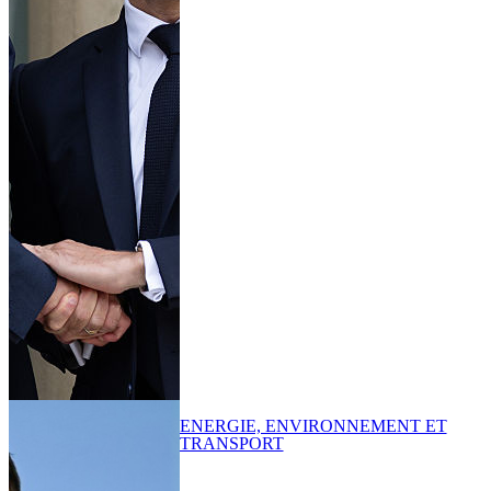
ENERGIE, ENVIRONNEMENT ET
TRANSPORT