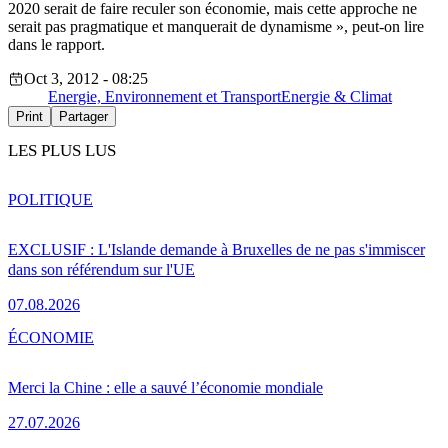
2020 serait de faire reculer son économie, mais cette approche ne
serait pas pragmatique et manquerait de dynamisme », peut-on lire
dans le rapport.
Oct 3, 2012 - 08:25
Energie, Environnement et Transport
Energie & Climat
Print
Partager
LES PLUS LUS
POLITIQUE
EXCLUSIF : L'Islande demande à Bruxelles de ne pas s'immiscer
dans son référendum sur l'UE
07.08.2026
ÉCONOMIE
Merci la Chine : elle a sauvé l’économie mondiale
27.07.2026