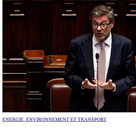
ENERGIE, ENVIRONNEMENT ET TRANSPORT