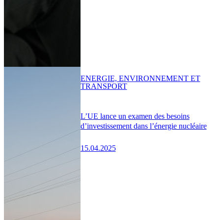
ENERGIE, ENVIRONNEMENT ET
TRANSPORT
L’UE lance un examen des besoins
d’investissement dans l’énergie nucléaire
15.04.2025