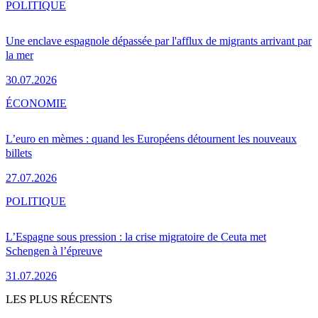
POLITIQUE
Une enclave espagnole dépassée par l'afflux de migrants arrivant par
la mer
30.07.2026
ÉCONOMIE
L’euro en mèmes : quand les Européens détournent les nouveaux
billets
27.07.2026
POLITIQUE
L’Espagne sous pression : la crise migratoire de Ceuta met
Schengen à l’épreuve
31.07.2026
LES PLUS RÉCENTS