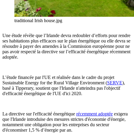
traditional Irish house.jpg
Une étude révèle que l’Irlande devra redoubler d’efforts pour rendre
ses habitations plus efficaces sur le plan énergétique ou elle devra se
résoudre à payer des amendes à la Commission européenne pour ne
pas avoir respecté la directive sur l’efficacité énergétique récemment
adoptée.
L’étude financée par l'UE et réalisée dans le cadre du projet
Sustainable Energy for the Rural Village Environment (
SERVE
),
basé à Tipperary, soutient que l'Irlande n'atteindra pas l'objectif
d'efficacité énergétique de l'UE d'ici 2020.
La directive sur l'efficacité énergétique
récemment adoptée
exigera
que l'Irlande introduise des mesures strictes d'économie d'énergie,
notamment une obligation pour les entreprises du secteur
d'économiser 1,5 % d’énergie par an.