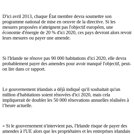
D'ici avril 2013, chaque État membre devra soumettre son
programme national de mise en oeuvre de la directive. Si les
mesures proposées n'atteignent pas l'objectif européen, une
économie d'énergie de 20 % d'ici 2020, ces pays devront alors revoir
leurs mesures ou payer une amende.
Si l'Irlande ne rénove pas 90 000 habitations d'ici 2020, elle devra
probablement payer des amendes pour avoir manqué l'objectif, peut-
on lire dans ce rapport.
Le gouvernement irlandais a déjà indiqué qu'il souhaitait qu'un
million d'habitations soient rénovées d'ici 2020, mais cela
impliquerait de doubler les 50 000 rénovations annuelles réalisées à
l’heure actuelle.
« Si le gouvernement n'intervient pas, l'Irlande risque de payer des
amendes à l'UE alors que les propriétaires et les entreprises irlandais