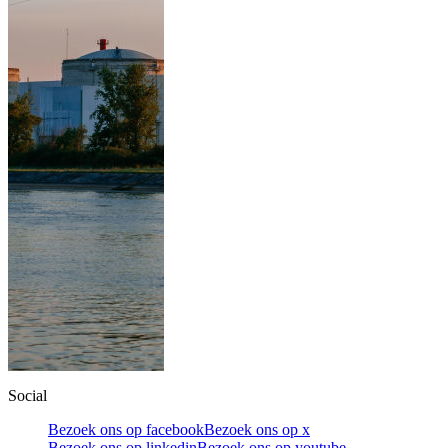
Social
Bezoek ons op facebook
Bezoek ons op x
Bezoek ons op linkedin
Bezoek ons op youtube