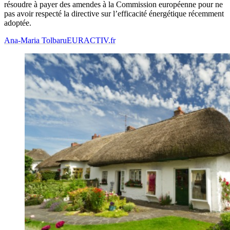
résoudre à payer des amendes à la Commission européenne pour ne
pas avoir respecté la directive sur l’efficacité énergétique récemment
adoptée.
Ana-Maria Tolbaru
EURACTIV.fr