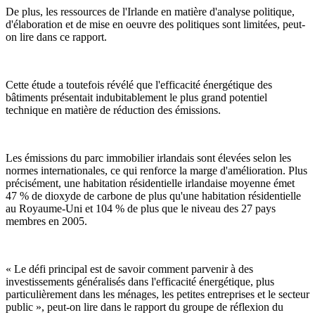
De plus, les ressources de l'Irlande en matière d'analyse politique,
d'élaboration et de mise en oeuvre des politiques sont limitées, peut-
on lire dans ce rapport.
Cette étude a toutefois révélé que l'efficacité énergétique des
bâtiments présentait indubitablement le plus grand potentiel
technique en matière de réduction des émissions.
Les émissions du parc immobilier irlandais sont élevées selon les
normes internationales, ce qui renforce la marge d'amélioration. Plus
précisément, une habitation résidentielle irlandaise moyenne émet
47 % de dioxyde de carbone de plus qu'une habitation résidentielle
au Royaume-Uni et 104 % de plus que le niveau des 27 pays
membres en 2005.
« Le défi principal est de savoir comment parvenir à des
investissements généralisés dans l'efficacité énergétique, plus
particulièrement dans les ménages, les petites entreprises et le secteur
public », peut-on lire dans le rapport du groupe de réflexion du