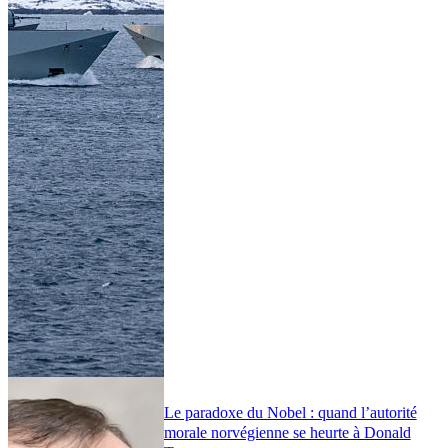
Le paradoxe du Nobel : quand l’autorité
morale norvégienne se heurte à Donald