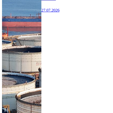
27.07.2026