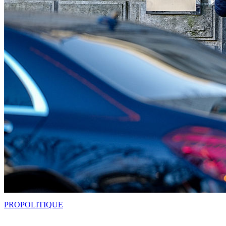
PRO
POLITIQUE