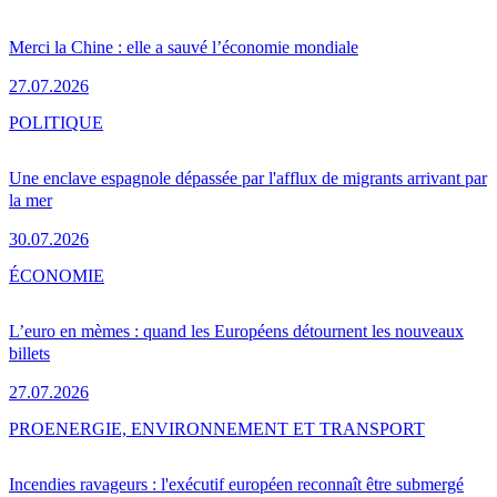
Merci la Chine : elle a sauvé l’économie mondiale
27.07.2026
POLITIQUE
Une enclave espagnole dépassée par l'afflux de migrants arrivant par
la mer
30.07.2026
ÉCONOMIE
L’euro en mèmes : quand les Européens détournent les nouveaux
billets
27.07.2026
PRO
ENERGIE, ENVIRONNEMENT ET TRANSPORT
Incendies ravageurs : l'exécutif européen reconnaît être submergé