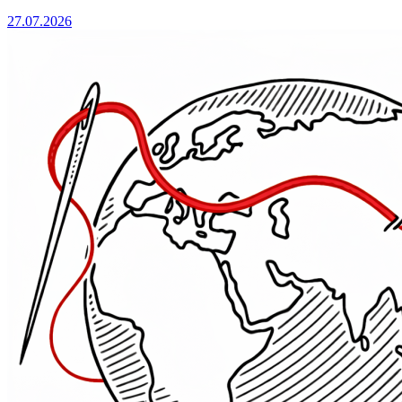
27.07.2026