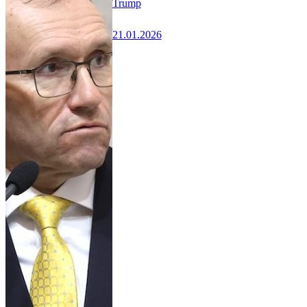
Trump
21.01.2026