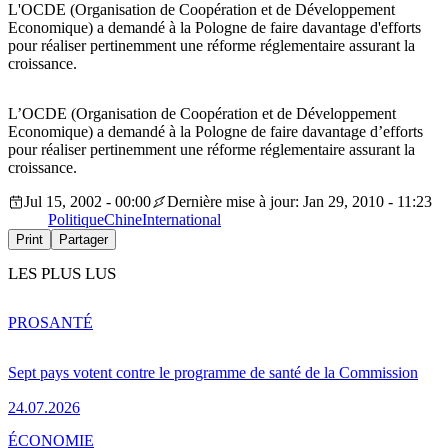
L'OCDE (Organisation de Coopération et de Développement
Economique) a demandé à la Pologne de faire davantage d'efforts
pour réaliser pertinemment une réforme réglementaire assurant la
croissance.
L’OCDE (Organisation de Coopération et de Développement
Economique) a demandé à la Pologne de faire davantage d’efforts
pour réaliser pertinemment une réforme réglementaire assurant la
croissance.
Jul 15, 2002 - 00:00
Dernière mise à jour: Jan 29, 2010 - 11:23
Politique
Chine
International
Print
Partager
LES PLUS LUS
PRO
SANTÉ
Sept pays votent contre le programme de santé de la Commission
24.07.2026
ÉCONOMIE