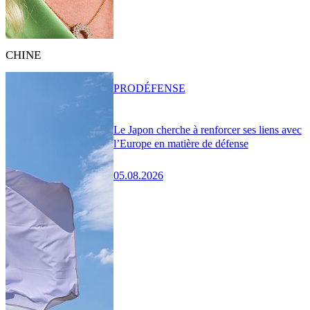
CHINE
PRO
DÉFENSE
Le Japon cherche à renforcer ses liens avec
l’Europe en matière de défense
05.08.2026