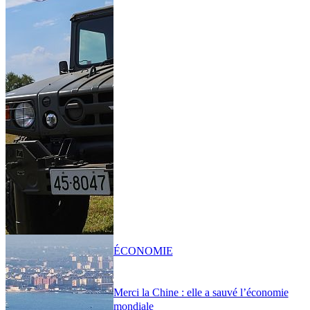
ÉCONOMIE
Merci la Chine : elle a sauvé l’économie
mondiale