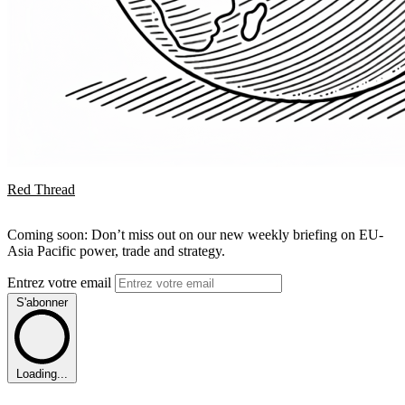
Red Thread
Coming soon: Don’t miss out on our new weekly briefing on EU-
Asia Pacific power, trade and strategy.
Entrez votre email
S'abonner
Loading...