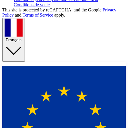
Conditions de vente
This site is protected by reCAPTCHA, and the Google
Privacy
Policy
and
Terms of Service
apply.
Français