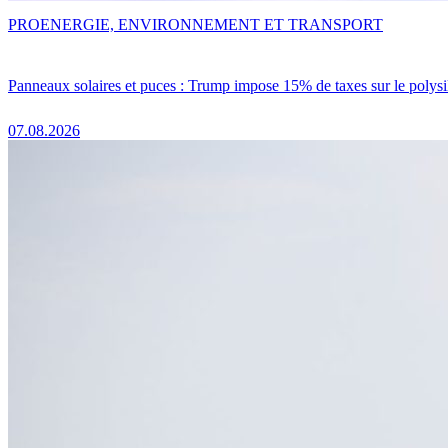
PRO
ENERGIE, ENVIRONNEMENT ET TRANSPORT
Panneaux solaires et puces : Trump impose 15% de taxes sur le polysi
07.08.2026