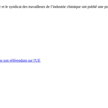
et le syndicat des travailleurs de l’industrie chimique ont publié une 
1
s son référendum sur l'UE