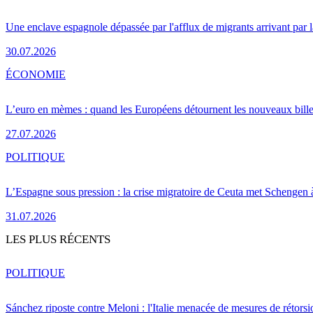
Une enclave espagnole dépassée par l'afflux de migrants arrivant par 
30.07.2026
ÉCONOMIE
L’euro en mèmes : quand les Européens détournent les nouveaux bille
27.07.2026
POLITIQUE
L’Espagne sous pression : la crise migratoire de Ceuta met Schengen 
31.07.2026
LES PLUS RÉCENTS
POLITIQUE
Sánchez riposte contre Meloni : l'Italie menacée de mesures de rétorsi