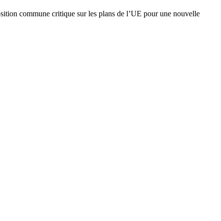
position commune critique sur les plans de l’UE pour une nouvelle