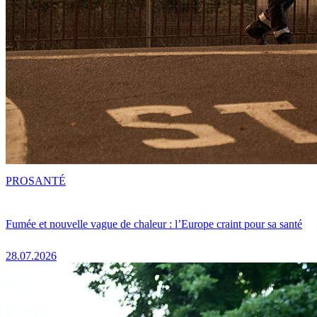
PRO
SANTÉ
Fumée et nouvelle vague de chaleur : l’Europe craint pour sa santé
28.07.2026