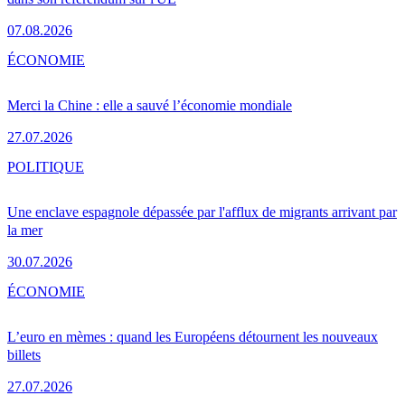
07.08.2026
ÉCONOMIE
Merci la Chine : elle a sauvé l’économie mondiale
27.07.2026
POLITIQUE
Une enclave espagnole dépassée par l'afflux de migrants arrivant par
la mer
30.07.2026
ÉCONOMIE
L’euro en mèmes : quand les Européens détournent les nouveaux
billets
27.07.2026