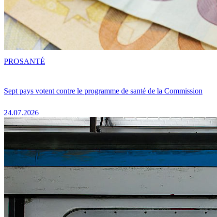
PRO
SANTÉ
Sept pays votent contre le programme de santé de la Commission
24.07.2026