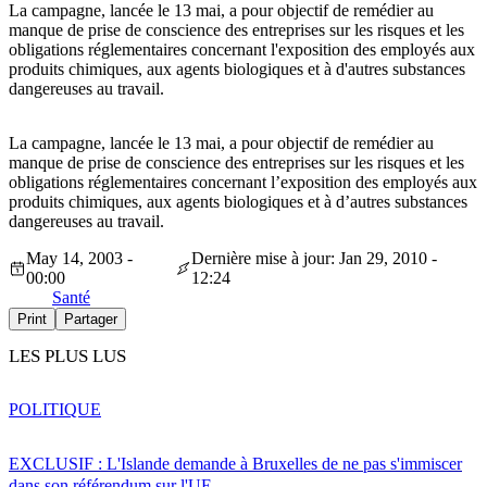
La campagne, lancée le 13 mai, a pour objectif de remédier au
manque de prise de conscience des entreprises sur les risques et les
obligations réglementaires concernant l'exposition des employés aux
produits chimiques, aux agents biologiques et à d'autres substances
dangereuses au travail.
La campagne, lancée le 13 mai, a pour objectif de remédier au
manque de prise de conscience des entreprises sur les risques et les
obligations réglementaires concernant l’exposition des employés aux
produits chimiques, aux agents biologiques et à d’autres substances
dangereuses au travail.
May 14, 2003 -
Dernière mise à jour: Jan 29, 2010 -
00:00
12:24
Santé
Print
Partager
LES PLUS LUS
POLITIQUE
EXCLUSIF : L'Islande demande à Bruxelles de ne pas s'immiscer
dans son référendum sur l'UE