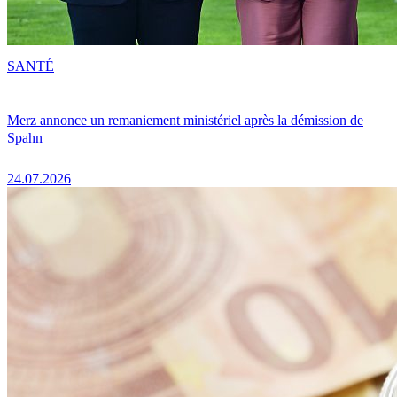
SANTÉ
Merz annonce un remaniement ministériel après la démission de
Spahn
24.07.2026