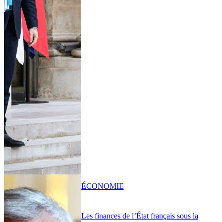
ÉCONOMIE
Les finances de l’État français sous la