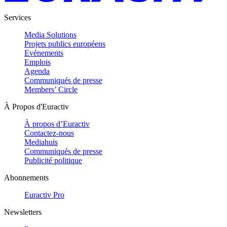
Services
Media Solutions
Projets publics européens
Evénements
Emplois
Agenda
Communiqués de presse
Members’ Circle
À Propos d'Euractiv
À propos d’Euractiv
Contactez-nous
Mediahuis
Communiqués de presse
Publicité politique
Abonnements
Euractiv Pro
Newsletters