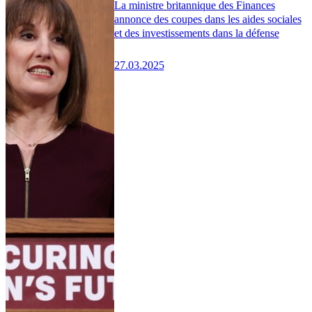
La ministre britannique des Finances
annonce des coupes dans les aides sociales
et des investissements dans la défense
27.03.2025