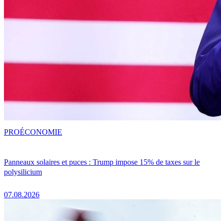
PRO
ÉCONOMIE
Panneaux solaires et puces : Trump impose 15% de taxes sur le
polysilicium
07.08.2026