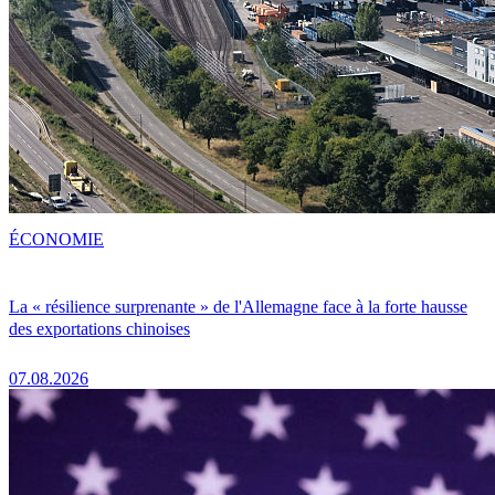
ÉCONOMIE
La « résilience surprenante » de l'Allemagne face à la forte hausse
des exportations chinoises
07.08.2026