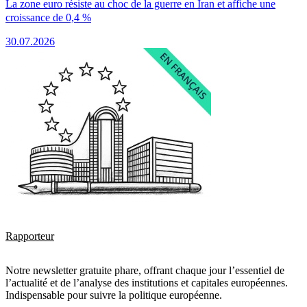
La zone euro résiste au choc de la guerre en Iran et affiche une
croissance de 0,4 %
30.07.2026
Rapporteur
Notre newsletter gratuite phare, offrant chaque jour l’essentiel de
l’actualité et de l’analyse des institutions et capitales européennes.
Indispensable pour suivre la politique européenne.