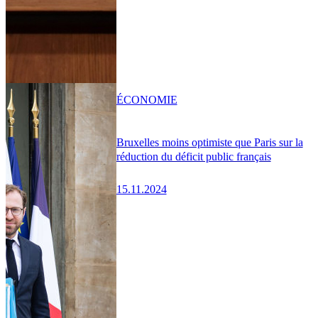
ÉCONOMIE
Bruxelles moins optimiste que Paris sur la
réduction du déficit public français
15.11.2024