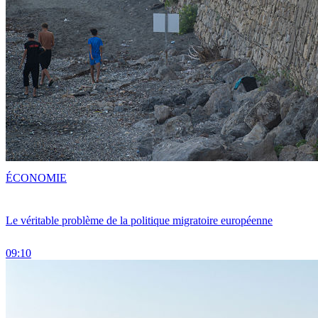
ÉCONOMIE
Le véritable problème de la politique migratoire européenne
09:10