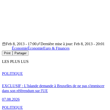
Feb 8, 2013 - 17:00
Dernière mise à jour: Feb 8, 2013 - 20:01
Économie
Économie
Euro & Finances
Print
Partager
LES PLUS LUS
POLITIQUE
EXCLUSIF : L'Islande demande à Bruxelles de ne pas s'immiscer
dans son référendum sur l'UE
07.08.2026
POLITIQUE