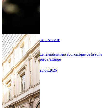
ÉCONOMIE
Le ralentissement économique de la zone
euro s’atténue
23.06.2026