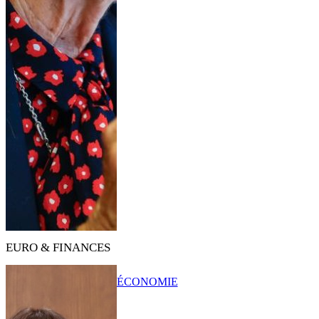
EURO & FINANCES
ÉCONOMIE