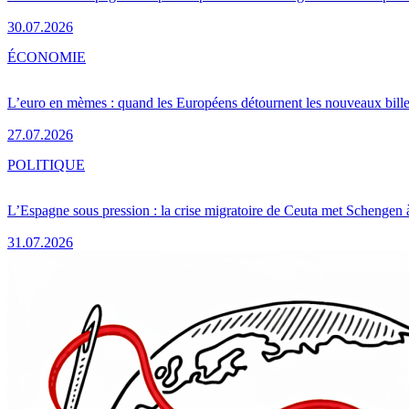
30.07.2026
ÉCONOMIE
L’euro en mèmes : quand les Européens détournent les nouveaux bille
27.07.2026
POLITIQUE
L’Espagne sous pression : la crise migratoire de Ceuta met Schengen 
31.07.2026