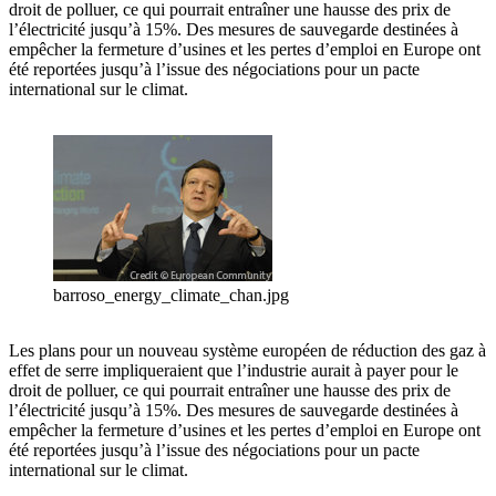
droit de polluer, ce qui pourrait entraîner une hausse des prix de
l’électricité jusqu’à 15%. Des mesures de sauvegarde destinées à
empêcher la fermeture d’usines et les pertes d’emploi en Europe ont
été reportées jusqu’à l’issue des négociations pour un pacte
international sur le climat.
barroso_energy_climate_chan.jpg
Les plans pour un nouveau système européen de réduction des gaz à
effet de serre impliqueraient que l’industrie aurait à payer pour le
droit de polluer, ce qui pourrait entraîner une hausse des prix de
l’électricité jusqu’à 15%. Des mesures de sauvegarde destinées à
empêcher la fermeture d’usines et les pertes d’emploi en Europe ont
été reportées jusqu’à l’issue des négociations pour un pacte
international sur le climat.