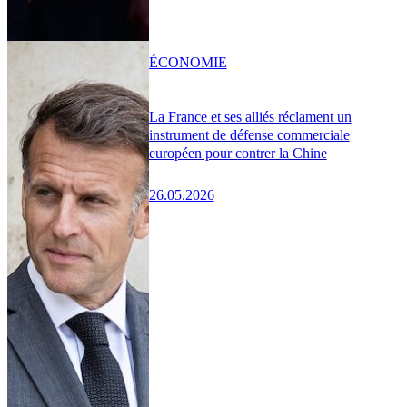
ÉCONOMIE
La France et ses alliés réclament un
instrument de défense commerciale
européen pour contrer la Chine
26.05.2026