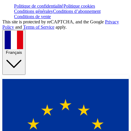
Politique de confidentialité
Politique cookies
Conditions générales
Conditions d’abonnement
Conditions de vente
This site is protected by reCAPTCHA, and the Google
Privacy
Policy
and
Terms of Service
apply.
Français