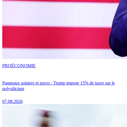
PRO
ÉCONOMIE
Panneaux solaires et puces : Trump impose 15% de taxes sur le
polysilicium
07.08.2026