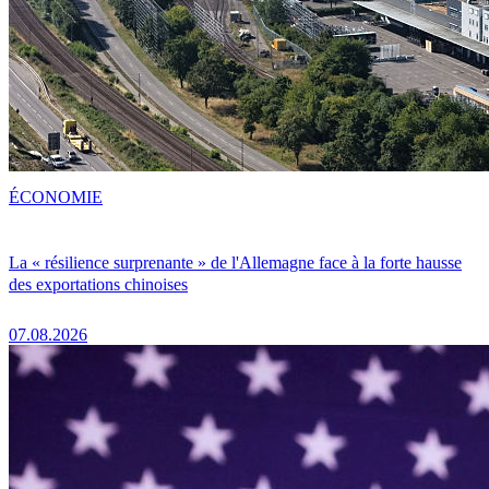
ÉCONOMIE
La « résilience surprenante » de l'Allemagne face à la forte hausse
des exportations chinoises
07.08.2026