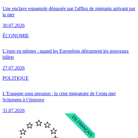
Une enclave espagnole dépassée par l'afflux de migrants arrivant par
la mer
30.07.2026
ÉCONOMIE
L’euro en mèmes : quand les Européens détournent les nouveaux
billets
27.07.2026
POLITIQUE
L’Espagne sous pression : la crise migratoire de Ceuta met
Schengen à l’épreuve
31.07.2026