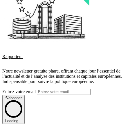
Rapporteur
Notre newsletter gratuite phare, offrant chaque jour l’essentiel de
l’actualité et de l’analyse des institutions et capitales européennes.
Indispensable pour suivre la politique européenne.
Entrez votre email
S'abonner
Loading...