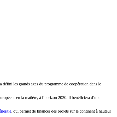
, a défini les grands axes du programme de coopération dans le
européens en la matière, à l’horizon 2020. Il bénéficiera d’une
 énergie
, qui permet de financer des projets sur le continent à hauteur