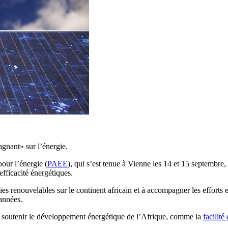
agnant» sur l’énergie.
our l’énergie (
PAEE
), qui s’est tenue à Vienne les 14 et 15 septembre
efficacité énergétiques.
ies renouvelables sur le continent africain et à accompagner les efforts 
années.
r soutenir le développement énergétique de l’Afrique, comme la
facilité