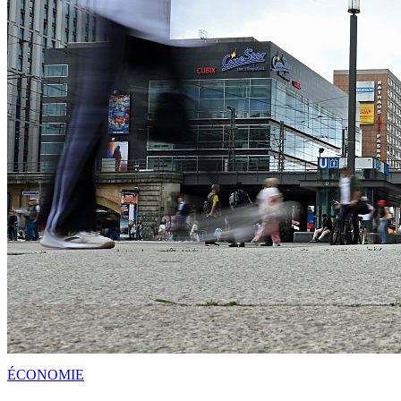
ÉCONOMIE