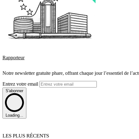
Rapporteur
Notre newsletter gratuite phare, offrant chaque jour l’essentiel de l’ac
Entrez votre email
S'abonner
Loading...
LES PLUS RÉCENTS