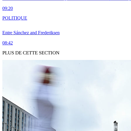
09:20
POLITIQUE
Entre Sánchez and Frederiksen
08:42
PLUS DE CETTE SECTION