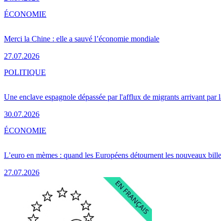
ÉCONOMIE
Merci la Chine : elle a sauvé l’économie mondiale
27.07.2026
POLITIQUE
Une enclave espagnole dépassée par l'afflux de migrants arrivant par 
30.07.2026
ÉCONOMIE
L’euro en mèmes : quand les Européens détournent les nouveaux bille
27.07.2026