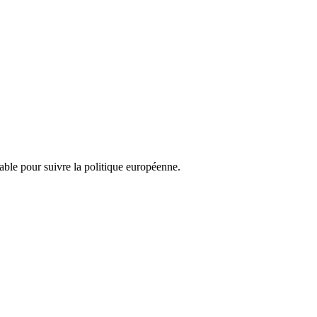
nsable pour suivre la politique européenne.