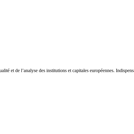
tualité et de l’analyse des institutions et capitales européennes. Indispe