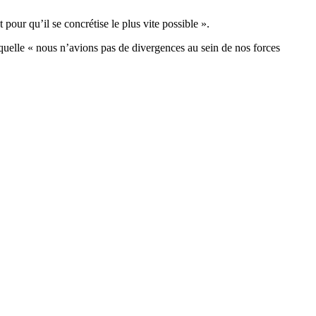
 pour qu’il se concrétise le plus vite possible ».
laquelle « nous n’avions pas de divergences au sein de nos forces