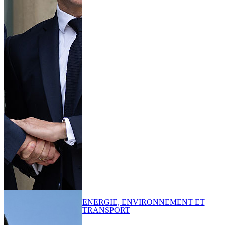
ENERGIE, ENVIRONNEMENT ET
TRANSPORT