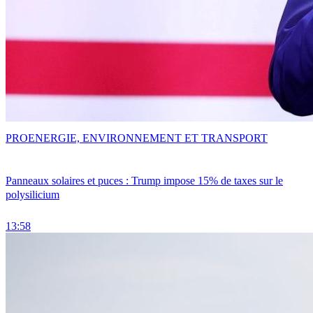
PRO
ENERGIE, ENVIRONNEMENT ET TRANSPORT
Panneaux solaires et puces : Trump impose 15% de taxes sur le
polysilicium
13:58