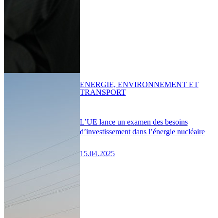
ENERGIE, ENVIRONNEMENT ET
TRANSPORT
L’UE lance un examen des besoins
d’investissement dans l’énergie nucléaire
15.04.2025