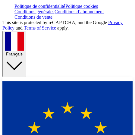
Politique de confidentialité
Politique cookies
Conditions générales
Conditions d’abonnement
Conditions de vente
This site is protected by reCAPTCHA, and the Google
Privacy
Policy
and
Terms of Service
apply.
Français