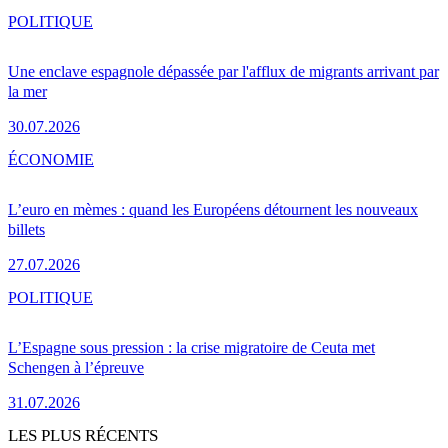
POLITIQUE
Une enclave espagnole dépassée par l'afflux de migrants arrivant par
la mer
30.07.2026
ÉCONOMIE
L’euro en mèmes : quand les Européens détournent les nouveaux
billets
27.07.2026
POLITIQUE
L’Espagne sous pression : la crise migratoire de Ceuta met
Schengen à l’épreuve
31.07.2026
LES PLUS RÉCENTS