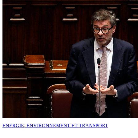
ENERGIE, ENVIRONNEMENT ET TRANSPORT