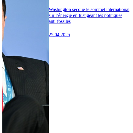
Washington secoue le sommet international
sur l’énergie en fustigeant les politiques
anti-fossiles
25.04.2025