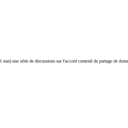
mai) une série de discussions sur l'accord contesté de partage de donné