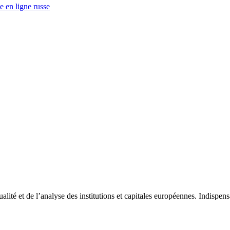
e en ligne russe
tualité et de l’analyse des institutions et capitales européennes. Indispe