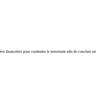
es financières pour combattre le terrorisme afin de conclure un