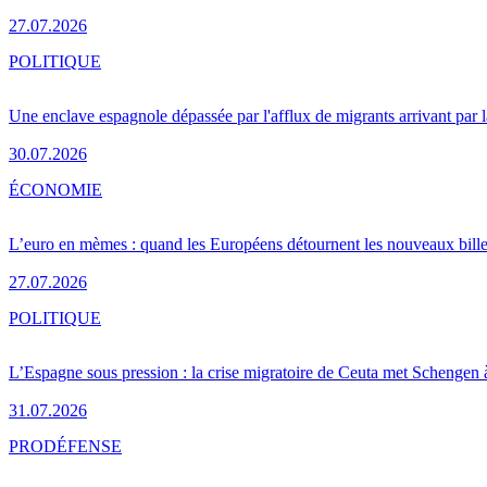
27.07.2026
POLITIQUE
Une enclave espagnole dépassée par l'afflux de migrants arrivant par 
30.07.2026
ÉCONOMIE
L’euro en mèmes : quand les Européens détournent les nouveaux bille
27.07.2026
POLITIQUE
L’Espagne sous pression : la crise migratoire de Ceuta met Schengen 
31.07.2026
PRO
DÉFENSE