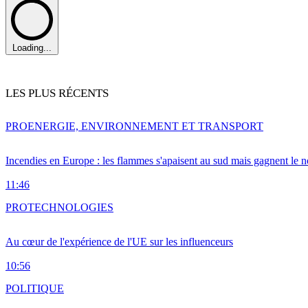
Loading...
LES PLUS RÉCENTS
PRO
ENERGIE, ENVIRONNEMENT ET TRANSPORT
Incendies en Europe : les flammes s'apaisent au sud mais gagnent le n
11:46
PRO
TECHNOLOGIES
Au cœur de l'expérience de l'UE sur les influenceurs
10:56
POLITIQUE