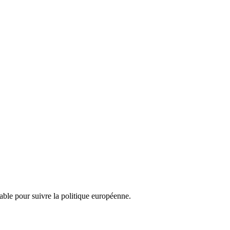
nsable pour suivre la politique européenne.