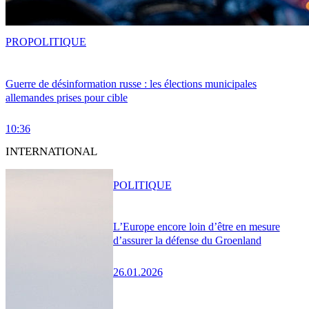
PRO
POLITIQUE
Guerre de désinformation russe : les élections municipales
allemandes prises pour cible
10:36
INTERNATIONAL
POLITIQUE
L’Europe encore loin d’être en mesure
d’assurer la défense du Groenland
26.01.2026