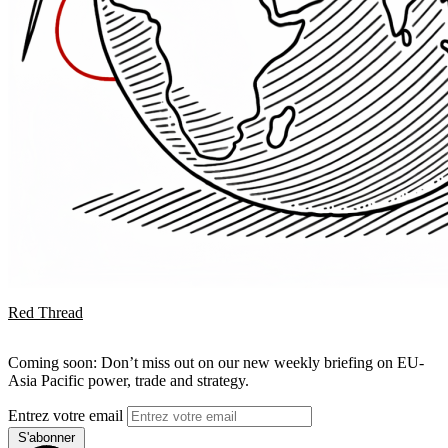
Red Thread
Coming soon: Don’t miss out on our new weekly briefing on EU-
Asia Pacific power, trade and strategy.
Entrez votre email
S'abonner