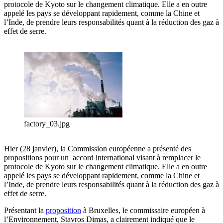
protocole de Kyoto sur le changement climatique. Elle a en outre
appelé les pays se développant rapidement, comme la Chine et
l’Inde, de prendre leurs responsabilités quant à la réduction des gaz à
effet de serre.
factory_03.jpg
Hier (28 janvier), la Commission européenne a présenté des
propositions pour un accord international visant à remplacer le
protocole de Kyoto sur le changement climatique. Elle a en outre
appelé les pays se développant rapidement, comme la Chine et
l’Inde, de prendre leurs responsabilités quant à la réduction des gaz à
effet de serre.
Présentant la
proposition
à Bruxelles, le commissaire européen à
l’Environnement, Stavros Dimas, a clairement indiqué que le