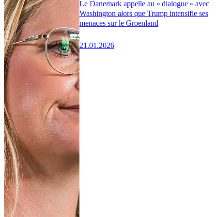
Le Danemark appelle au « dialogue » avec
Washington alors que Trump intensifie ses
menaces sur le Groenland
21.01.2026