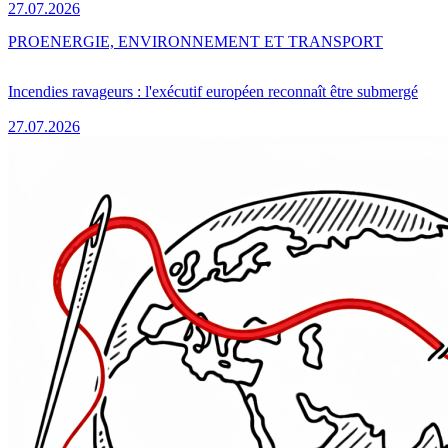
27.07.2026
PRO
ENERGIE, ENVIRONNEMENT ET TRANSPORT
Incendies ravageurs : l'exécutif européen reconnaît être submergé
27.07.2026