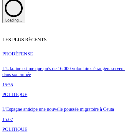
Loading...
LES PLUS RÉCENTS
PRO
DÉFENSE
L'Ukraine estime que près de 16 000 volontaires étrangers servent
dans son armée
15:55
POLITIQUE
L'Espagne anticipe une nouvelle poussée migratoire à Ceuta
15:07
POLITIQUE