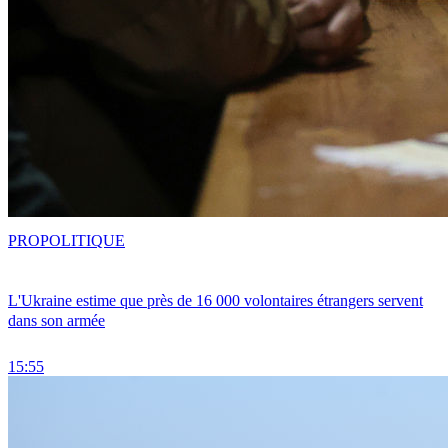
PRO
POLITIQUE
L'Ukraine estime que près de 16 000 volontaires étrangers servent
dans son armée
15:55