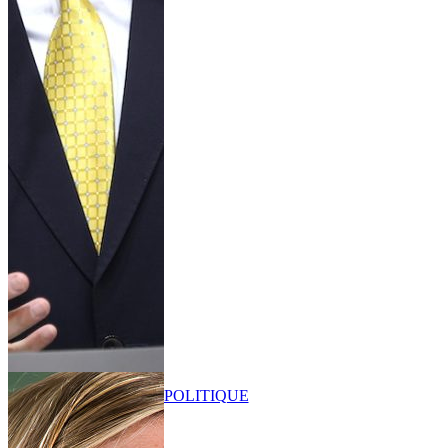
POLITIQUE