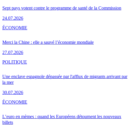
Sept pays votent contre le programme de santé de la Commission
24.07.2026
ÉCONOMIE
Merci la Chine : elle a sauvé l’économie mondiale
27.07.2026
POLITIQUE
Une enclave espagnole dépassée par l'afflux de migrants arrivant par
la mer
30.07.2026
ÉCONOMIE
L’euro en mèmes : quand les Européens détournent les nouveaux
billets