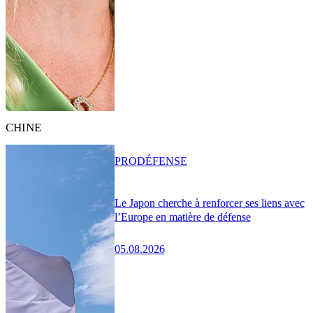
CHINE
PRO
DÉFENSE
Le Japon cherche à renforcer ses liens avec
l’Europe en matière de défense
05.08.2026