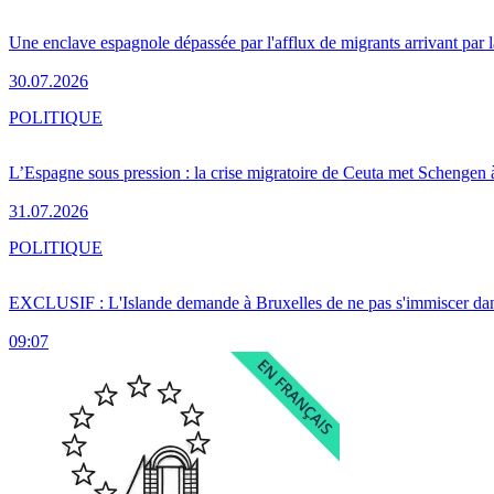
Une enclave espagnole dépassée par l'afflux de migrants arrivant par 
30.07.2026
POLITIQUE
L’Espagne sous pression : la crise migratoire de Ceuta met Schengen 
31.07.2026
POLITIQUE
EXCLUSIF : L'Islande demande à Bruxelles de ne pas s'immiscer dan
09:07