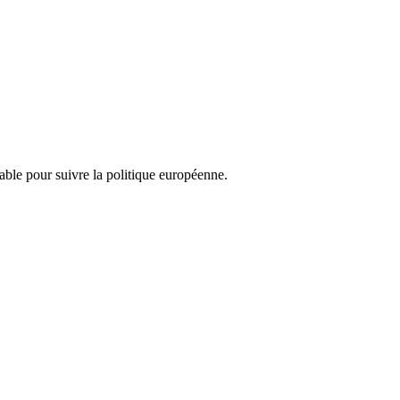
nsable pour suivre la politique européenne.