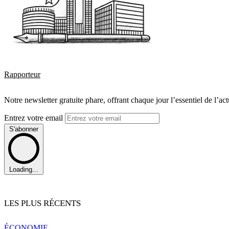
Rapporteur
Notre newsletter gratuite phare, offrant chaque jour l’essentiel de l’ac
Entrez votre email
S'abonner
Loading...
LES PLUS RÉCENTS
ÉCONOMIE