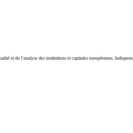
tualité et de l’analyse des institutions et capitales européennes. Indispe