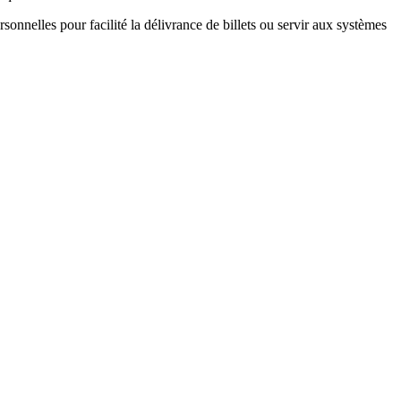
sonnelles pour facilité la délivrance de billets ou servir aux systèmes