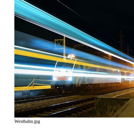
Westbahn.jpg