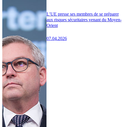
L’UE presse ses membres de se préparer
aux risques sécuritaires venant du Moyen-
Orient
07.04.2026