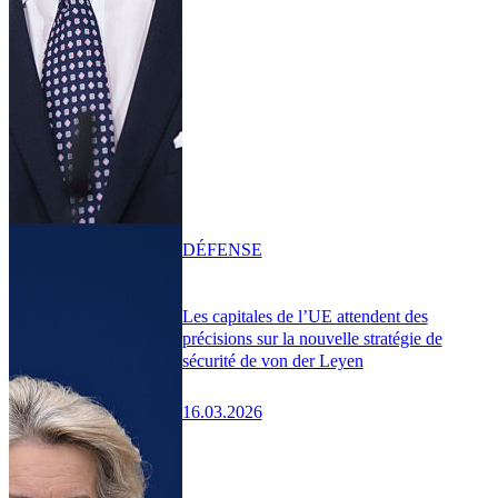
DÉFENSE
Les capitales de l’UE attendent des
précisions sur la nouvelle stratégie de
sécurité de von der Leyen
16.03.2026