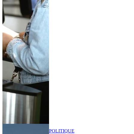
POLITIQUE