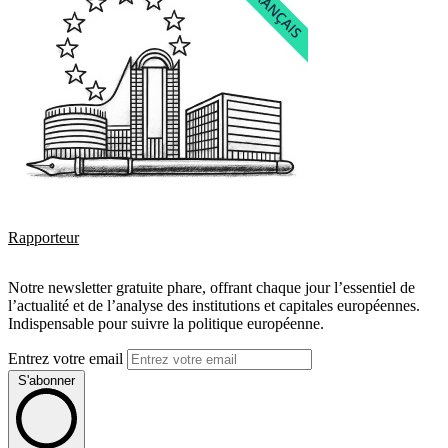
Rapporteur
Notre newsletter gratuite phare, offrant chaque jour l’essentiel de
l’actualité et de l’analyse des institutions et capitales européennes.
Indispensable pour suivre la politique européenne.
Entrez votre email
S'abonner