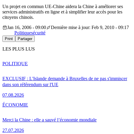
Un projet en commun UE-Chine aidera la Chine à améliorer ses
services administratifs en ligne et à simplifier leur accès pour les
citoyens chinois.
Jan 16, 2006 - 09:00
Dernière mise à jour: Feb 9, 2010 - 09:17
Politique
sécurité
Print
Partager
LES PLUS LUS
POLITIQUE
EXCLUSIF : L'Islande demande à Bruxelles de ne pas s'immiscer
dans son référendum sur l'UE
07.08.2026
ÉCONOMIE
Merci la Chine : elle a sauvé l’économie mondiale
27.07.2026