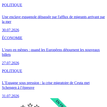
POLITIQUE
Une enclave espagnole dépassée par l'afflux de migrants arrivant par
la mer
30.07.2026
ÉCONOMIE
L’euro en mèmes : quand les Européens détournent les nouveaux
billets
27.07.2026
POLITIQUE
L’Espagne sous pression : la crise migratoire de Ceuta met
Schengen à l’épreuve
31.07.2026