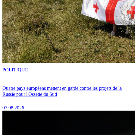
POLITIQUE
Quatre pays européens mettent en garde contre les projets de la
Russie pour l'Ossétie du Sud
07.08.2026