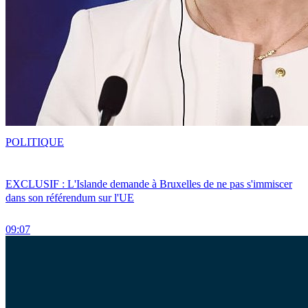
POLITIQUE
EXCLUSIF : L'Islande demande à Bruxelles de ne pas s'immiscer
dans son référendum sur l'UE
09:07