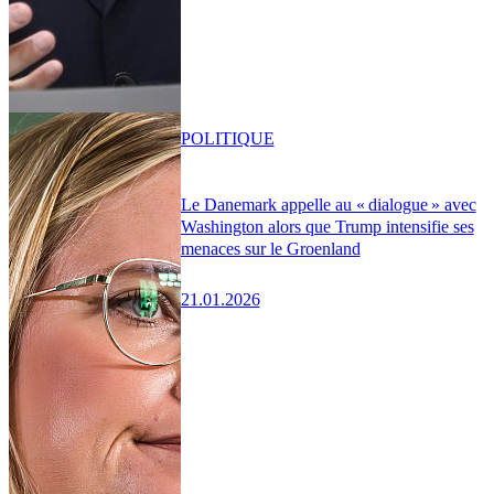
POLITIQUE
Le Danemark appelle au « dialogue » avec
Washington alors que Trump intensifie ses
menaces sur le Groenland
21.01.2026