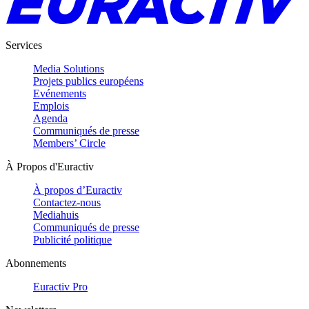
Services
Media Solutions
Projets publics européens
Evénements
Emplois
Agenda
Communiqués de presse
Members’ Circle
À Propos d'Euractiv
À propos d’Euractiv
Contactez-nous
Mediahuis
Communiqués de presse
Publicité politique
Abonnements
Euractiv Pro