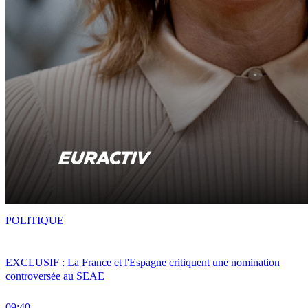
POLITIQUE
EXCLUSIF : La France et l'Espagne critiquent une nomination
controversée au SEAE
09:40