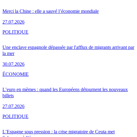
Merci la Chine : elle a sauvé l’économie mondiale
27.07.2026
POLITIQUE
Une enclave espagnole dépassée par l'afflux de migrants arrivant par
la mer
30.07.2026
ÉCONOMIE
L’euro en mèmes : quand les Européens détournent les nouveaux
billets
27.07.2026
POLITIQUE
L’Espagne sous pression : la crise migratoire de Ceuta met