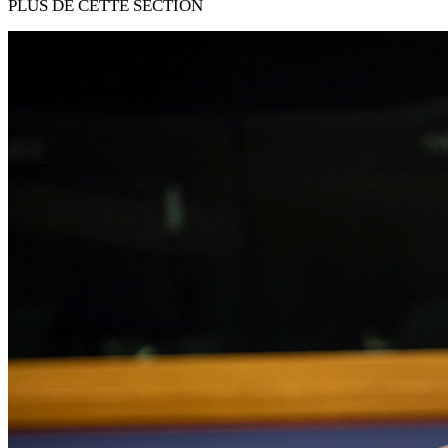
PLUS DE CETTE SECTION