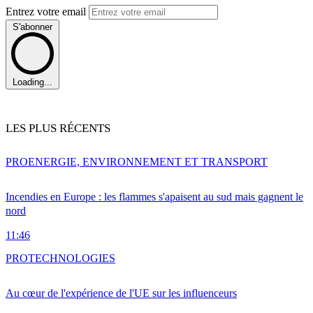
Entrez votre email
S'abonner
Loading...
LES PLUS RÉCENTS
PRO
ENERGIE, ENVIRONNEMENT ET TRANSPORT
Incendies en Europe : les flammes s'apaisent au sud mais gagnent le
nord
11:46
PRO
TECHNOLOGIES
Au cœur de l'expérience de l'UE sur les influenceurs