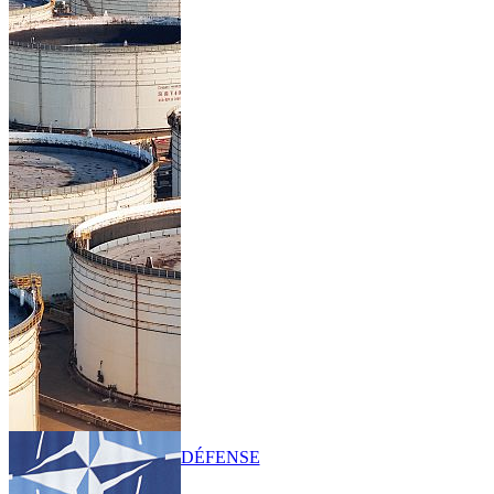
DÉFENSE