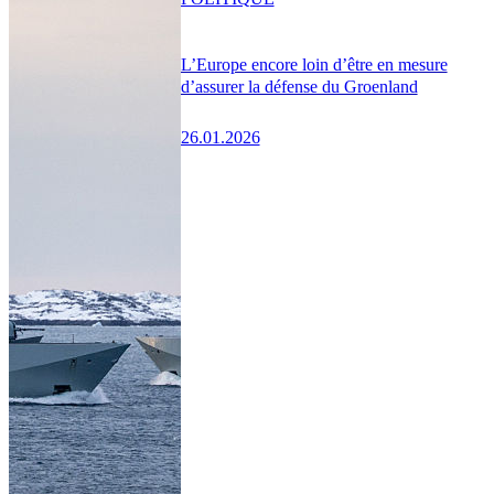
L’Europe encore loin d’être en mesure
d’assurer la défense du Groenland
26.01.2026