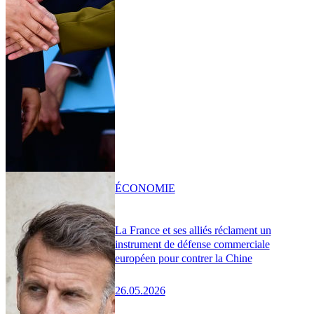
ÉCONOMIE
La France et ses alliés réclament un
instrument de défense commerciale
européen pour contrer la Chine
26.05.2026