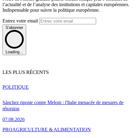
l’actualité et de l’analyse des institutions et capitales européennes.
Indispensable pour suivre la politique européenne.
Entrez votre email
S'abonner
Loading...
LES PLUS RÉCENTS
POLITIQUE
Sánchez riposte contre Meloni : l'Italie menacée de mesures de
rétorsion
07.08.2026
PRO
AGRICULTURE & ALIMENTATION