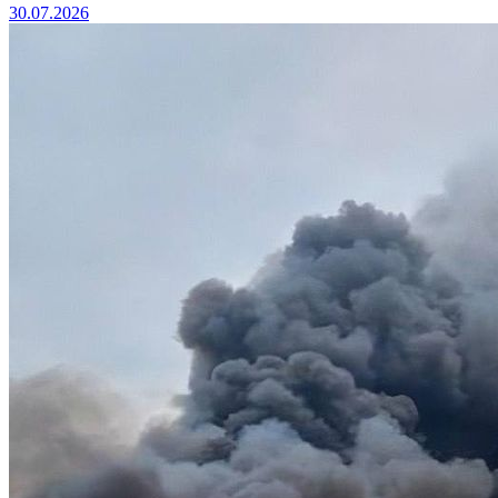
30.07.2026