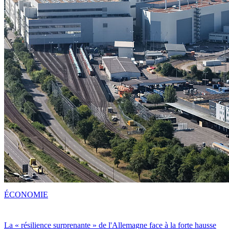
ÉCONOMIE
La « résilience surprenante » de l'Allemagne face à la forte hausse