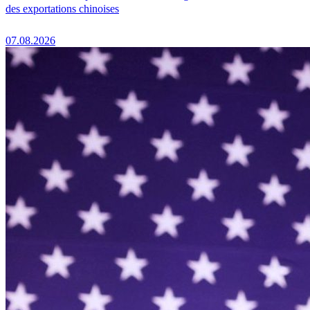
des exportations chinoises
07.08.2026