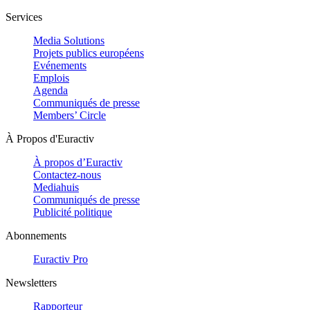
Services
Media Solutions
Projets publics européens
Evénements
Emplois
Agenda
Communiqués de presse
Members’ Circle
À Propos d'Euractiv
À propos d’Euractiv
Contactez-nous
Mediahuis
Communiqués de presse
Publicité politique
Abonnements
Euractiv Pro
Newsletters
Rapporteur