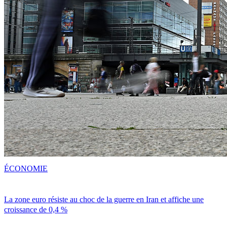
ÉCONOMIE
La zone euro résiste au choc de la guerre en Iran et affiche une
croissance de 0,4 %