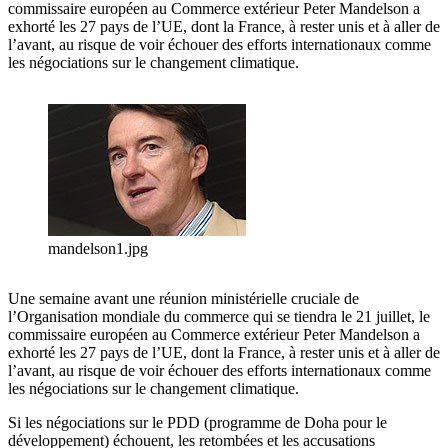
commissaire européen au Commerce extérieur Peter Mandelson a
exhorté les 27 pays de l’UE, dont la France, à rester unis et à aller de
l’avant, au risque de voir échouer des efforts internationaux comme
les négociations sur le changement climatique.
mandelson1.jpg
Une semaine avant une réunion ministérielle cruciale de
l’Organisation mondiale du commerce qui se tiendra le 21 juillet, le
commissaire européen au Commerce extérieur Peter Mandelson a
exhorté les 27 pays de l’UE, dont la France, à rester unis et à aller de
l’avant, au risque de voir échouer des efforts internationaux comme
les négociations sur le changement climatique.
Si les négociations sur le PDD (programme de Doha pour le
développement) échouent, les retombées et les accusations