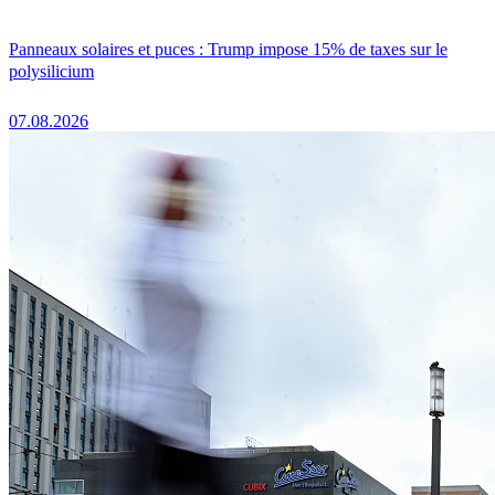
Panneaux solaires et puces : Trump impose 15% de taxes sur le
polysilicium
07.08.2026