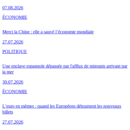
07.08.2026
ÉCONOMIE
Merci la Chine : elle a sauvé l’économie mondiale
27.07.2026
POLITIQUE
Une enclave espagnole dépassée par l'afflux de migrants arrivant par
la mer
30.07.2026
ÉCONOMIE
L’euro en mèmes : quand les Européens détournent les nouveaux
billets
27.07.2026