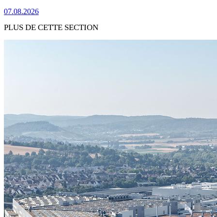
07.08.2026
PLUS DE CETTE SECTION