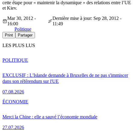
cette étape pour « maintenir la dynamique » des relations entre l’UE
et Kiev.
Mar 30, 2012 -
Dernière mise à jour: Sep 28, 2012 -
16:00
11:49
Politique
Print
Partager
LES PLUS LUS
POLITIQUE
EXCLUSIF : L'Islande demande à Bruxelles de ne pas s'immiscer
dans son référendum sur l'UE
07.08.2026
ÉCONOMIE
Merci la Chine : elle a sauvé l’économie mondiale
27.07.2026