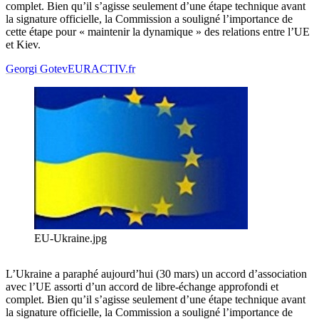
complet. Bien qu’il s’agisse seulement d’une étape technique avant
la signature officielle, la Commission a souligné l’importance de
cette étape pour « maintenir la dynamique » des relations entre l’UE
et Kiev.
Georgi Gotev
EURACTIV.fr
EU-Ukraine.jpg
L’Ukraine a paraphé aujourd’hui (30 mars) un accord d’association
avec l’UE assorti d’un accord de libre-échange approfondi et
complet. Bien qu’il s’agisse seulement d’une étape technique avant
la signature officielle, la Commission a souligné l’importance de