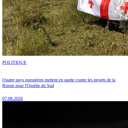
POLITIQUE
Quatre pays européens mettent en garde contre les projets de la
Russie pour l'Ossétie du Sud
07.08.2026