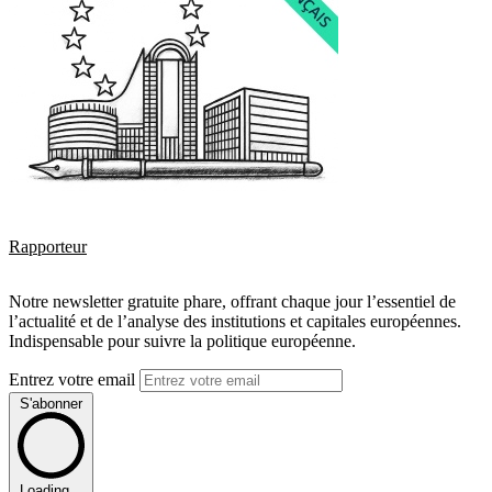
Rapporteur
Notre newsletter gratuite phare, offrant chaque jour l’essentiel de
l’actualité et de l’analyse des institutions et capitales européennes.
Indispensable pour suivre la politique européenne.
Entrez votre email
S'abonner
Loading...