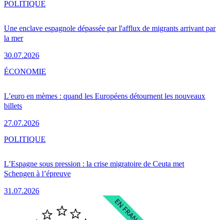
POLITIQUE
Une enclave espagnole dépassée par l'afflux de migrants arrivant par
la mer
30.07.2026
ÉCONOMIE
L’euro en mèmes : quand les Européens détournent les nouveaux
billets
27.07.2026
POLITIQUE
L’Espagne sous pression : la crise migratoire de Ceuta met
Schengen à l’épreuve
31.07.2026