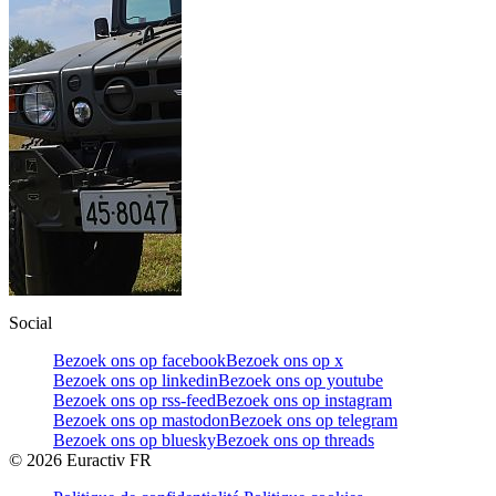
Social
Bezoek ons op facebook
Bezoek ons op x
Bezoek ons op linkedin
Bezoek ons op youtube
Bezoek ons op rss-feed
Bezoek ons op instagram
Bezoek ons op mastodon
Bezoek ons op telegram
Bezoek ons op bluesky
Bezoek ons op threads
©
2026
Euractiv FR