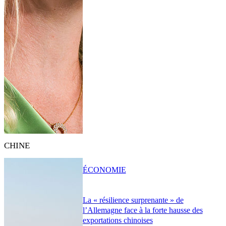
CHINE
ÉCONOMIE
La « résilience surprenante » de
l’Allemagne face à la forte hausse des
exportations chinoises