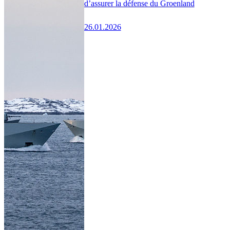
d’assurer la défense du Groenland
26.01.2026