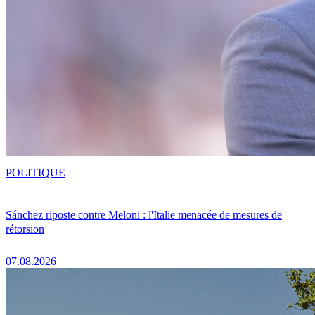
POLITIQUE
Sánchez riposte contre Meloni : l'Italie menacée de mesures de
rétorsion
07.08.2026