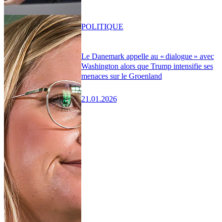
POLITIQUE
Le Danemark appelle au « dialogue » avec
Washington alors que Trump intensifie ses
menaces sur le Groenland
21.01.2026