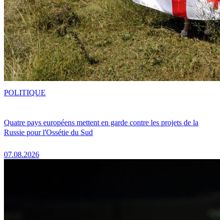
POLITIQUE
Quatre pays européens mettent en garde contre les projets de la
Russie pour l'Ossétie du Sud
07.08.2026