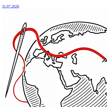
31.07.2026