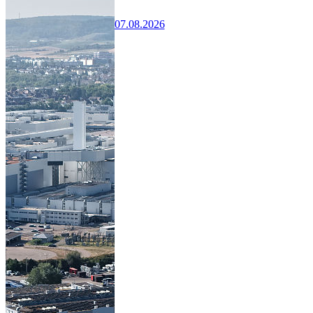
07.08.2026