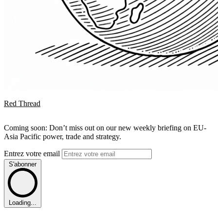
Red Thread
Coming soon: Don’t miss out on our new weekly briefing on EU-
Asia Pacific power, trade and strategy.
Entrez votre email
S'abonner
Loading...