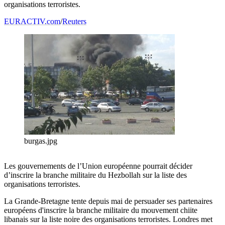
organisations terroristes.
EURACTIV.com
/
Reuters
burgas.jpg
Les gouvernements de l’Union européenne pourrait décider
d’inscrire la branche militaire du Hezbollah sur la liste des
organisations terroristes.
La Grande-Bretagne tente depuis mai de persuader ses partenaires
européens d'inscrire la branche militaire du mouvement chiite
libanais sur la liste noire des organisations terroristes. Londres met