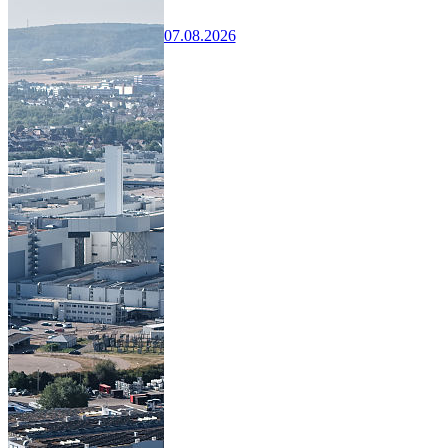
07.08.2026