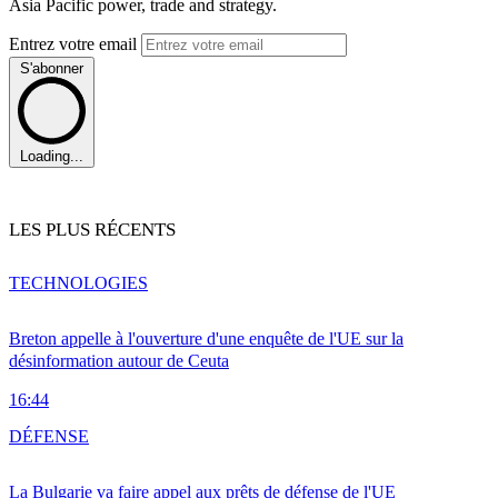
Asia Pacific power, trade and strategy.
Entrez votre email
S'abonner
Loading...
LES PLUS RÉCENTS
TECHNOLOGIES
Breton appelle à l'ouverture d'une enquête de l'UE sur la
désinformation autour de Ceuta
16:44
DÉFENSE
La Bulgarie va faire appel aux prêts de défense de l'UE