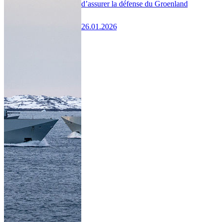
d’assurer la défense du Groenland
26.01.2026