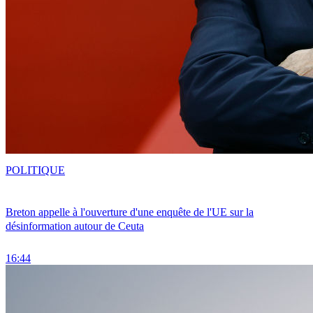
POLITIQUE
Breton appelle à l'ouverture d'une enquête de l'UE sur la
désinformation autour de Ceuta
16:44