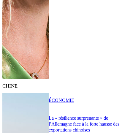
CHINE
ÉCONOMIE
La « résilience surprenante » de
l’Allemagne face à la forte hausse des
exportations chinoises