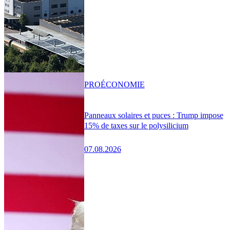
PRO
ÉCONOMIE
Panneaux solaires et puces : Trump impose
15% de taxes sur le polysilicium
07.08.2026