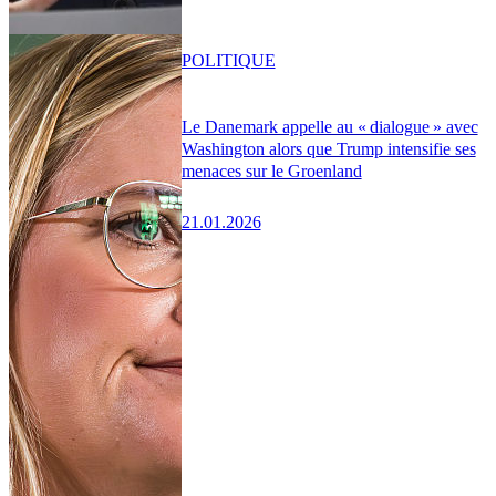
POLITIQUE
Le Danemark appelle au « dialogue » avec
Washington alors que Trump intensifie ses
menaces sur le Groenland
21.01.2026