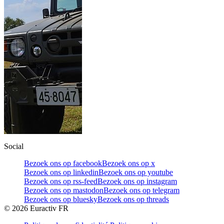
Social
Bezoek ons op facebook
Bezoek ons op x
Bezoek ons op linkedin
Bezoek ons op youtube
Bezoek ons op rss-feed
Bezoek ons op instagram
Bezoek ons op mastodon
Bezoek ons op telegram
Bezoek ons op bluesky
Bezoek ons op threads
©
2026
Euractiv FR