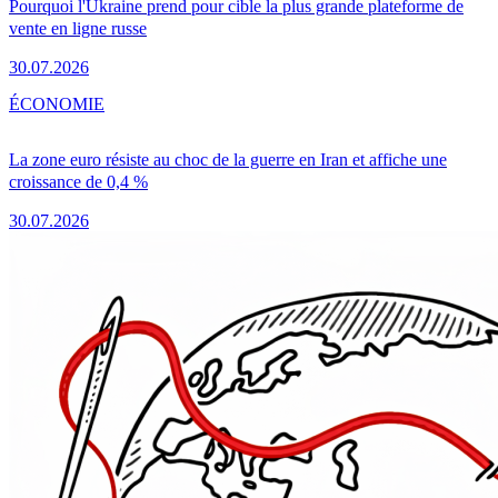
Pourquoi l'Ukraine prend pour cible la plus grande plateforme de
vente en ligne russe
30.07.2026
ÉCONOMIE
La zone euro résiste au choc de la guerre en Iran et affiche une
croissance de 0,4 %
30.07.2026