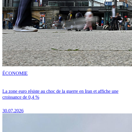
ÉCONOMIE
La zone euro résiste au choc de la guerre en Iran et affiche une
croissance de 0,4 %
30.07.2026