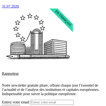
31.07.2026
Rapporteur
Notre newsletter gratuite phare, offrant chaque jour l’essentiel de
l’actualité et de l’analyse des institutions et capitales européennes.
Indispensable pour suivre la politique européenne.
Entrez votre email