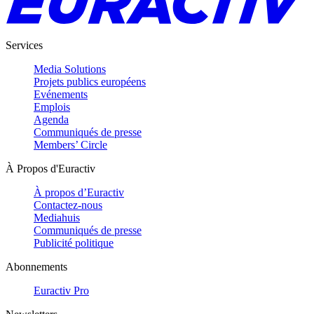
Services
Media Solutions
Projets publics européens
Evénements
Emplois
Agenda
Communiqués de presse
Members’ Circle
À Propos d'Euractiv
À propos d’Euractiv
Contactez-nous
Mediahuis
Communiqués de presse
Publicité politique
Abonnements
Euractiv Pro