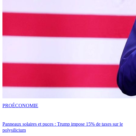
PRO
ÉCONOMIE
Panneaux solaires et puces : Trump impose 15% de taxes sur le
polysilicium