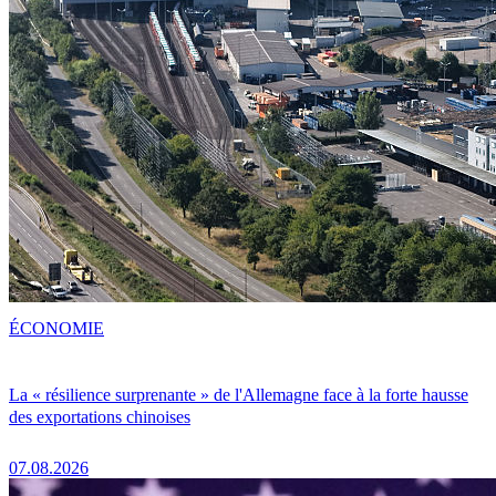
ÉCONOMIE
La « résilience surprenante » de l'Allemagne face à la forte hausse
des exportations chinoises
07.08.2026