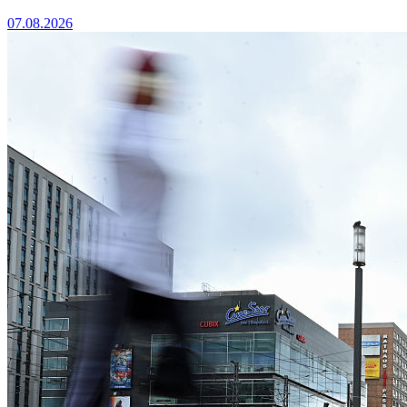
07.08.2026