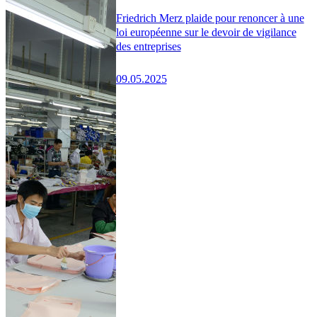
Friedrich Merz plaide pour renoncer à une
loi européenne sur le devoir de vigilance
des entreprises
09.05.2025