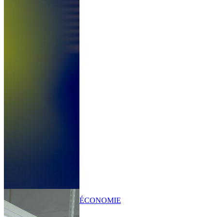
ÉCONOMIE