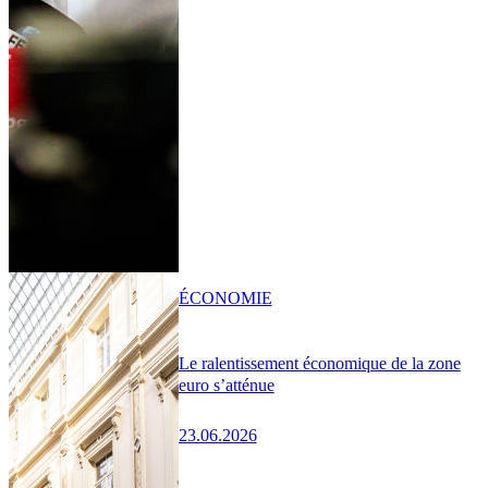
ÉCONOMIE
Le ralentissement économique de la zone
euro s’atténue
23.06.2026