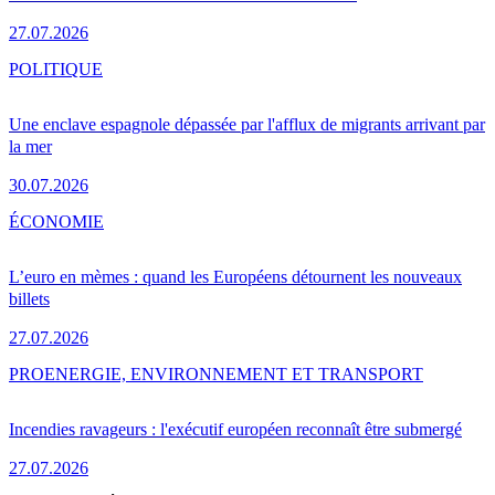
27.07.2026
POLITIQUE
Une enclave espagnole dépassée par l'afflux de migrants arrivant par
la mer
30.07.2026
ÉCONOMIE
L’euro en mèmes : quand les Européens détournent les nouveaux
billets
27.07.2026
PRO
ENERGIE, ENVIRONNEMENT ET TRANSPORT
Incendies ravageurs : l'exécutif européen reconnaît être submergé
27.07.2026