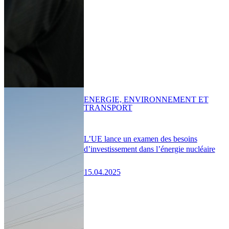
ENERGIE, ENVIRONNEMENT ET
TRANSPORT
L’UE lance un examen des besoins
d’investissement dans l’énergie nucléaire
15.04.2025