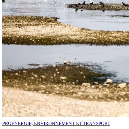
PRO
ENERGIE, ENVIRONNEMENT ET TRANSPORT