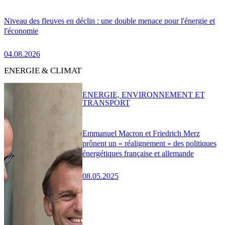
Niveau des fleuves en déclin : une double menace pour l'énergie et
l'économie
04.08.2026
ENERGIE & CLIMAT
ENERGIE, ENVIRONNEMENT ET
TRANSPORT
Emmanuel Macron et Friedrich Merz
prônent un « réalignement » des politiques
énergétiques française et allemande
08.05.2025