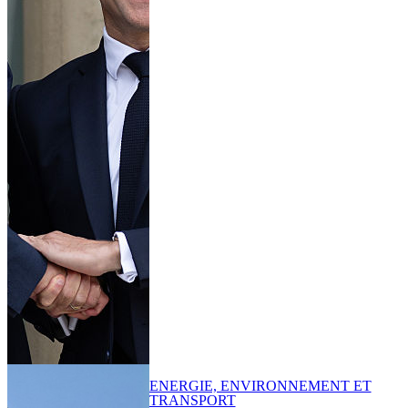
ENERGIE, ENVIRONNEMENT ET
TRANSPORT