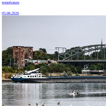
température
05.08.2026