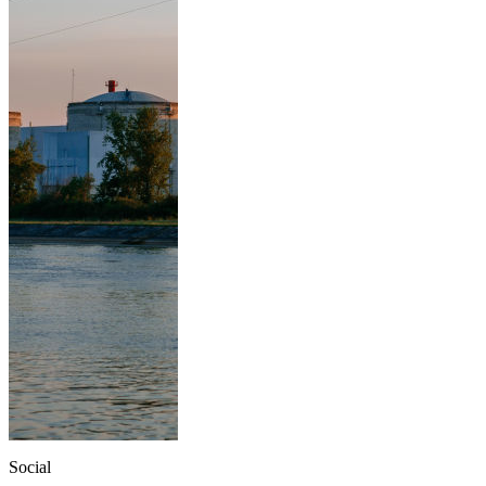
Social