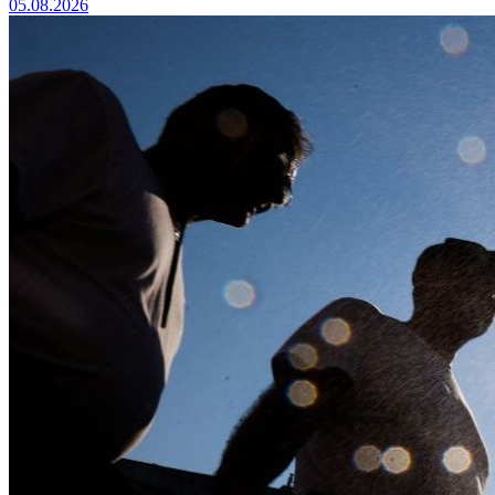
05.08.2026