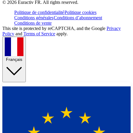
©
2026
Euractiv FR. All rights reserved.
Politique de confidentialité
Politique cookies
Conditions générales
Conditions d’abonnement
Conditions de vente
This site is protected by reCAPTCHA, and the Google
Privacy
Policy
and
Terms of Service
apply.
Français