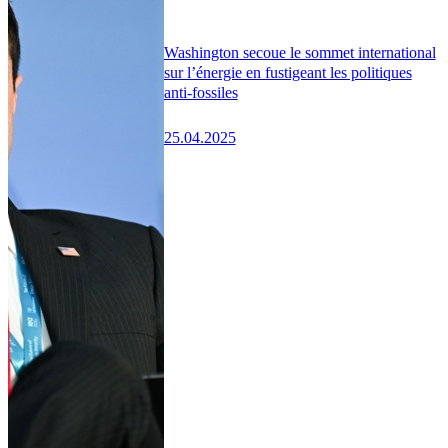
Washington secoue le sommet international
sur l’énergie en fustigeant les politiques
anti-fossiles
25.04.2025