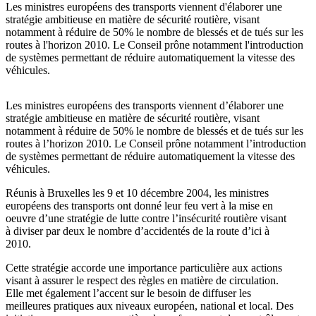
Les ministres européens des transports viennent d'élaborer une
stratégie ambitieuse en matière de sécurité routière, visant
notamment à réduire de 50% le nombre de blessés et de tués sur les
routes à l'horizon 2010. Le Conseil prône notamment l'introduction
de systèmes permettant de réduire automatiquement la vitesse des
véhicules.
Les ministres européens des transports viennent d’élaborer une
stratégie ambitieuse en matière de sécurité routière, visant
notamment à réduire de 50% le nombre de blessés et de tués sur les
routes à l’horizon 2010. Le Conseil prône notamment l’introduction
de systèmes permettant de réduire automatiquement la vitesse des
véhicules.
Réunis à Bruxelles les 9 et 10 décembre 2004, les ministres
européens des transports ont donné leur feu vert à la mise en
oeuvre d’une stratégie de lutte contre l’insécurité routière visant
à diviser par deux le nombre d’accidentés de la route d’ici à
2010.
Cette stratégie accorde une importance particulière aux actions
visant à assurer le respect des règles en matière de circulation.
Elle met également l’accent sur le besoin de diffuser les
meilleures pratiques aux niveaux européen, national et local. Des