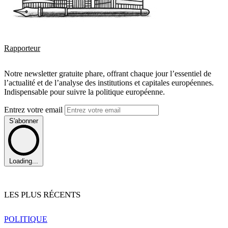
Rapporteur
Notre newsletter gratuite phare, offrant chaque jour l’essentiel de
l’actualité et de l’analyse des institutions et capitales européennes.
Indispensable pour suivre la politique européenne.
Entrez votre email
S'abonner
Loading...
LES PLUS RÉCENTS
POLITIQUE