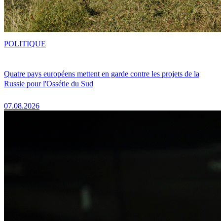
POLITIQUE
Quatre pays européens mettent en garde contre les projets de la
Russie pour l'Ossétie du Sud
07.08.2026