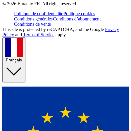
©
2026
Euractiv FR. All rights reserved.
Politique de confidentialité
Politique cookies
Conditions générales
Conditions d’abonnement
Conditions de vente
This site is protected by reCAPTCHA, and the Google
Privacy
Policy
and
Terms of Service
apply.
Français