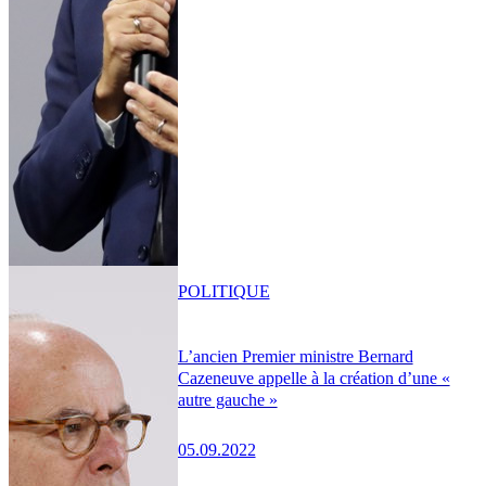
POLITIQUE
L’ancien Premier ministre Bernard
Cazeneuve appelle à la création d’une «
autre gauche »
05.09.2022