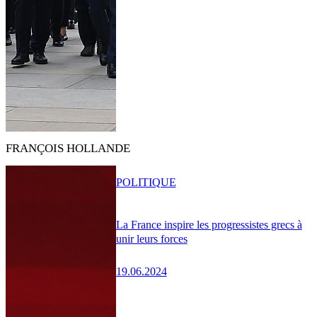
FRANÇOIS HOLLANDE
POLITIQUE
La France inspire les progressistes grecs à
unir leurs forces
19.06.2024