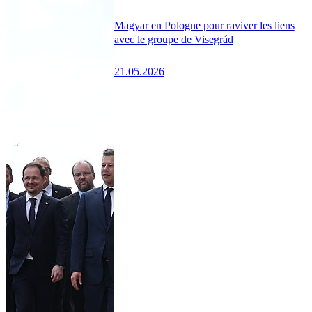
Magyar en Pologne pour raviver les liens
avec le groupe de Visegrád
21.05.2026