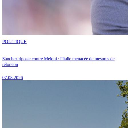
POLITIQUE
Sánchez riposte contre Meloni : l'Italie menacée de mesures de
rétorsion
07.08.2026