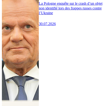
La Pologne enquête sur le crash d’un objet
non identifié lors des frappes russes contre
l’Ukraine
30.07.2026