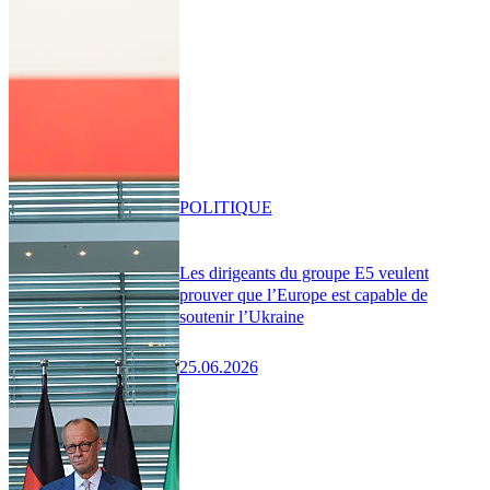
POLITIQUE
Les dirigeants du groupe E5 veulent
prouver que l’Europe est capable de
soutenir l’Ukraine
25.06.2026