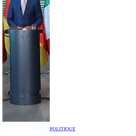
POLITIQUE