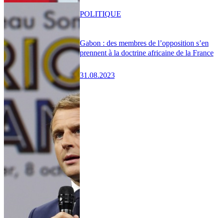
POLITIQUE
Gabon : des membres de l’opposition s’en
prennent à la doctrine africaine de la France
31.08.2023