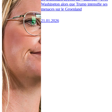
Washington alors que Trump intensifie ses
menaces sur le Groenland
21.01.2026