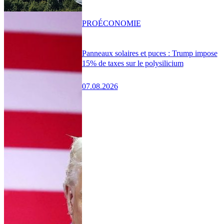
PRO
ÉCONOMIE
Panneaux solaires et puces : Trump impose
15% de taxes sur le polysilicium
07.08.2026