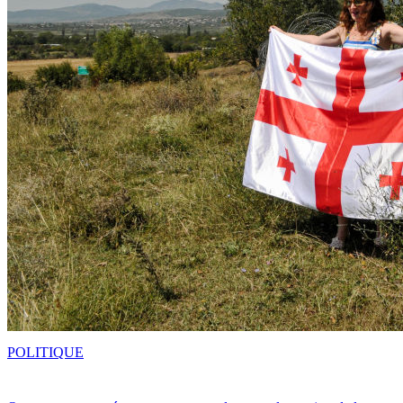
POLITIQUE