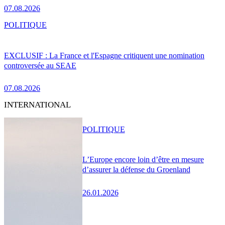
07.08.2026
POLITIQUE
EXCLUSIF : La France et l'Espagne critiquent une nomination
controversée au SEAE
07.08.2026
INTERNATIONAL
POLITIQUE
L’Europe encore loin d’être en mesure
d’assurer la défense du Groenland
26.01.2026