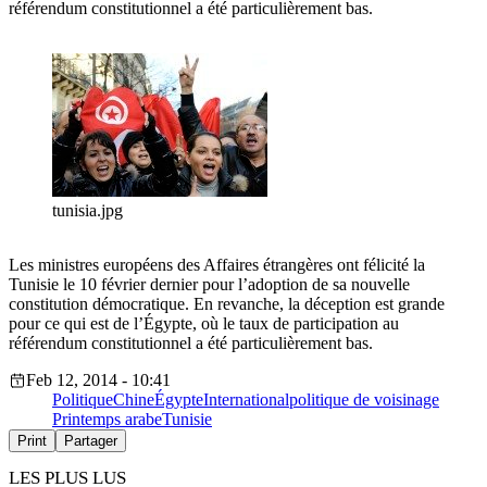
référendum constitutionnel a été particulièrement bas.
tunisia.jpg
Les ministres européens des Affaires étrangères ont félicité la
Tunisie le 10 février dernier pour l’adoption de sa nouvelle
constitution démocratique. En revanche, la déception est grande
pour ce qui est de l’Égypte, où le taux de participation au
référendum constitutionnel a été particulièrement bas.
Feb 12, 2014 - 10:41
Politique
Chine
Égypte
International
politique de voisinage
Printemps arabe
Tunisie
Print
Partager
LES PLUS LUS