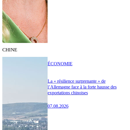
CHINE
ÉCONOMIE
La « résilience surprenante » de
l’Allemagne face à la forte hausse des
exportations chinoises
07.08.2026