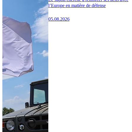
l’Europe en matière de défense
05.08.2026