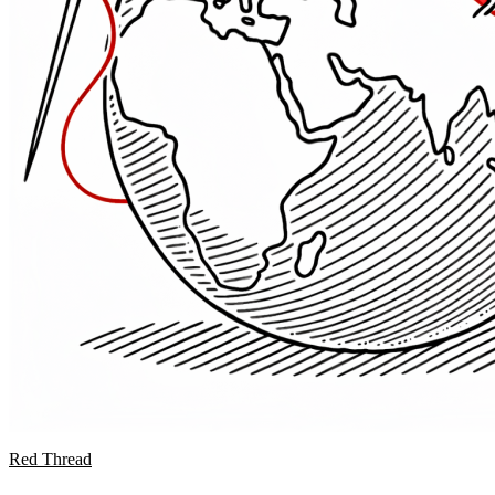
Red Thread