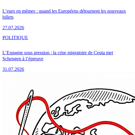
L’euro en mèmes : quand les Européens détournent les nouveaux
billets
27.07.2026
POLITIQUE
L’Espagne sous pression : la crise migratoire de Ceuta met
Schengen à l’épreuve
31.07.2026