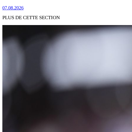
07.08.2026
PLUS DE CETTE SECTION