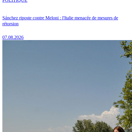
POLITIQUE
Sánchez riposte contre Meloni : l'Italie menacée de mesures de
rétorsion
07.08.2026