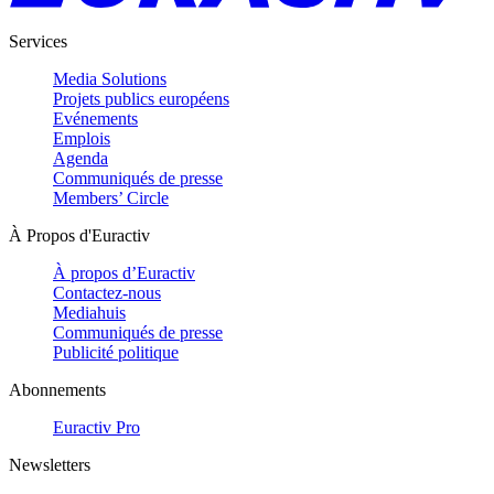
Services
Media Solutions
Projets publics européens
Evénements
Emplois
Agenda
Communiqués de presse
Members’ Circle
À Propos d'Euractiv
À propos d’Euractiv
Contactez-nous
Mediahuis
Communiqués de presse
Publicité politique
Abonnements
Euractiv Pro
Newsletters