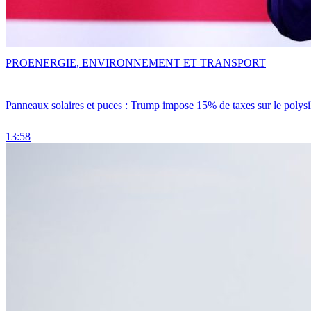
PRO
ENERGIE, ENVIRONNEMENT ET TRANSPORT
Panneaux solaires et puces : Trump impose 15% de taxes sur le polysi
13:58