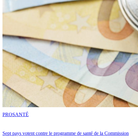
PRO
SANTÉ
Sept pays votent contre le programme de santé de la Commission