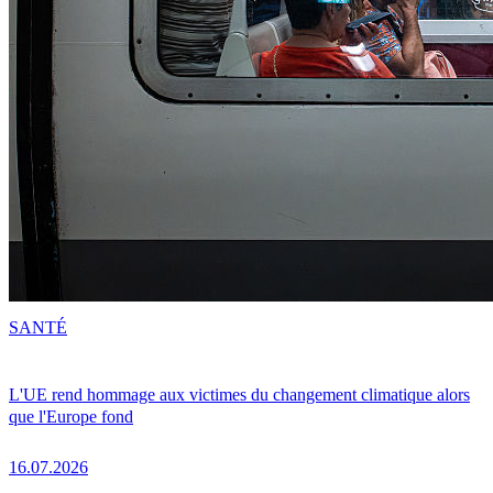
SANTÉ
L'UE rend hommage aux victimes du changement climatique alors
que l'Europe fond
16.07.2026