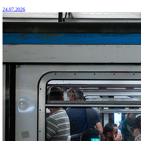
24.07.2026