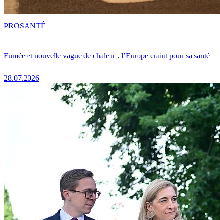
PRO
SANTÉ
Fumée et nouvelle vague de chaleur : l’Europe craint pour sa santé
28.07.2026