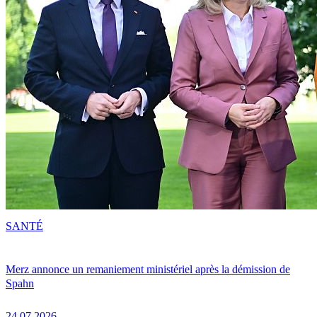
SANTÉ
Merz annonce un remaniement ministériel après la démission de
Spahn
24.07.2026