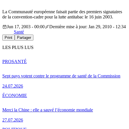
La Communauté européenne faisait partie des premiers signataires
de la convention-cadre pour la lutte antitabac le 16 juin 2003.
Jun 17, 2003 - 00:00
Dernière mise à jour: Jan 29, 2010 - 12:34
Santé
Print
Partager
LES PLUS LUS
PRO
SANTÉ
Sept pays votent contre le programme de santé de la Commission
24.07.2026
ÉCONOMIE
Merci la Chine : elle a sauvé l’économie mondiale
27.07.2026