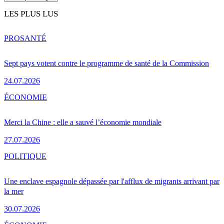
LES PLUS LUS
PRO
SANTÉ
Sept pays votent contre le programme de santé de la Commission
24.07.2026
ÉCONOMIE
Merci la Chine : elle a sauvé l’économie mondiale
27.07.2026
POLITIQUE
Une enclave espagnole dépassée par l'afflux de migrants arrivant par
la mer
30.07.2026