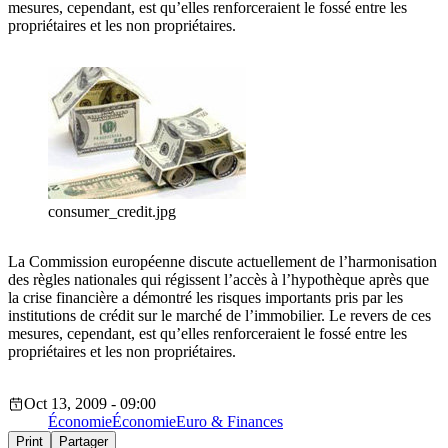
mesures, cependant, est qu’elles renforceraient le fossé entre les
propriétaires et les non propriétaires.
consumer_credit.jpg
La Commission européenne discute actuellement de l’harmonisation
des règles nationales qui régissent l’accès à l’hypothèque après que
la crise financière a démontré les risques importants pris par les
institutions de crédit sur le marché de l’immobilier. Le revers de ces
mesures, cependant, est qu’elles renforceraient le fossé entre les
propriétaires et les non propriétaires.
Oct 13, 2009 - 09:00
Économie
Économie
Euro & Finances
Print
Partager