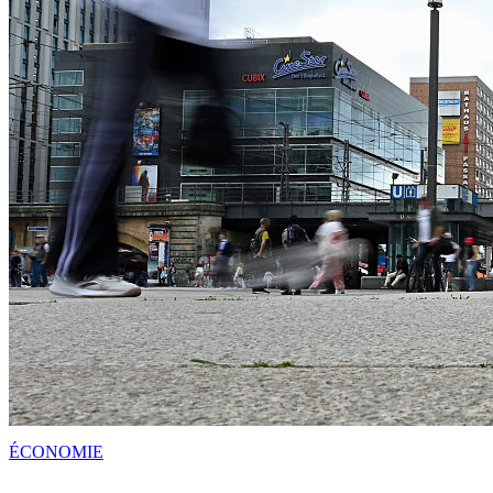
ÉCONOMIE