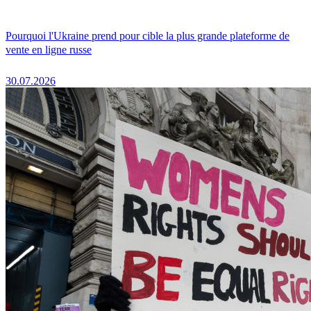
Pourquoi l'Ukraine prend pour cible la plus grande plateforme de
vente en ligne russe
30.07.2026