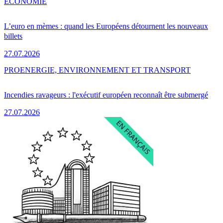
ÉCONOMIE
L’euro en mèmes : quand les Européens détournent les nouveaux
billets
27.07.2026
PRO
ENERGIE, ENVIRONNEMENT ET TRANSPORT
Incendies ravageurs : l'exécutif européen reconnaît être submergé
27.07.2026