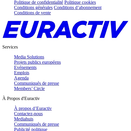
Politique de confidentialité
Politique cookies
Conditions générales
Conditions d’abonnement
Conditions de vente
Services
Media Solutions
Projets publics européens
Evénements
Emplois
Agenda
Communiqués de presse
Members’ Circle
À Propos d'Euractiv
À propos d’Euractiv
Contactez-nous
Mediahuis
Communiqués de presse
Publicité politique