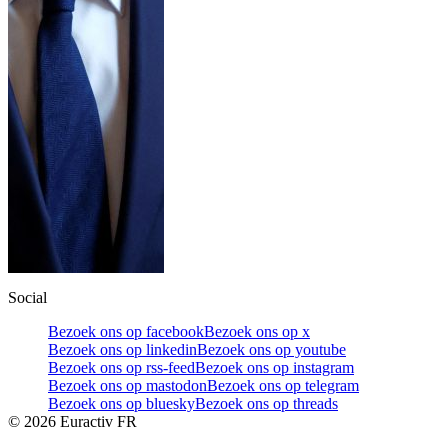
Social
Bezoek ons op facebook
Bezoek ons op x
Bezoek ons op linkedin
Bezoek ons op youtube
Bezoek ons op rss-feed
Bezoek ons op instagram
Bezoek ons op mastodon
Bezoek ons op telegram
Bezoek ons op bluesky
Bezoek ons op threads
©
2026
Euractiv FR