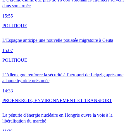
dans son armée
15:55
POLITIQUE
L'Espagne anticipe une nouvelle poussée migratoire à Ceuta
15:07
POLITIQUE
L'Allemagne renforce la sécurité à l'aéroport de Leipzig après une
attaque hybride présumée
14:33
PRO
ENERGIE, ENVIRONNEMENT ET TRANSPORT
La pénurie d'énergie nucléaire en Hongrie ouvre la voie à la
libéralisation du marché