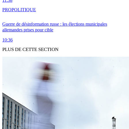
11:38
PRO
POLITIQUE
Guerre de désinformation russe : les élections municipales
allemandes prises pour cible
10:36
PLUS DE CETTE SECTION