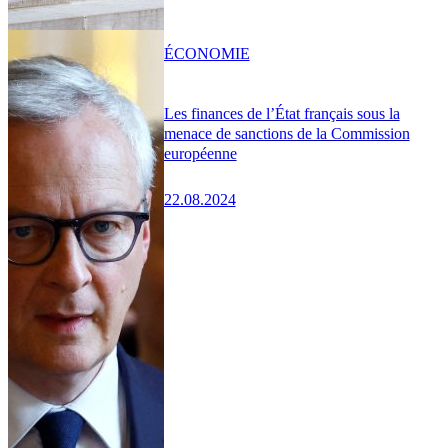
ÉCONOMIE
Les finances de l’État français sous la
menace de sanctions de la Commission
européenne
22.08.2024