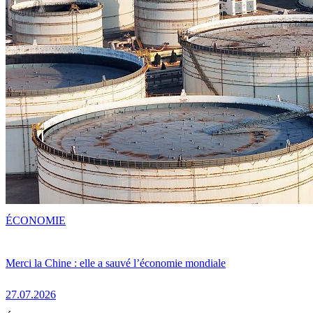
ÉCONOMIE
Merci la Chine : elle a sauvé l’économie mondiale
27.07.2026