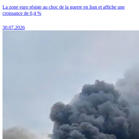
La zone euro résiste au choc de la guerre en Iran et affiche une
croissance de 0,4 %
30.07.2026