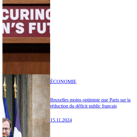
ÉCONOMIE
Bruxelles moins optimiste que Paris sur la
réduction du déficit public français
15.11.2024