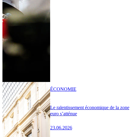
ÉCONOMIE
Le ralentissement économique de la zone
euro s’atténue
23.06.2026