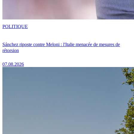
POLITIQUE
Sánchez riposte contre Meloni : l'Italie menacée de mesures de
rétorsion
07.08.2026