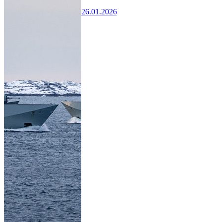
26.01.2026