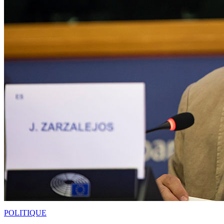
POLITIQUE