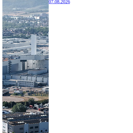
07.08.2026