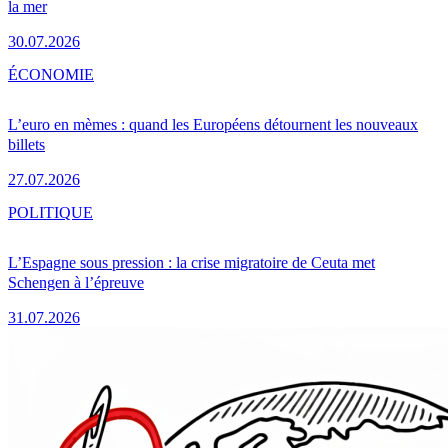
la mer
30.07.2026
ÉCONOMIE
L’euro en mèmes : quand les Européens détournent les nouveaux
billets
27.07.2026
POLITIQUE
L’Espagne sous pression : la crise migratoire de Ceuta met
Schengen à l’épreuve
31.07.2026