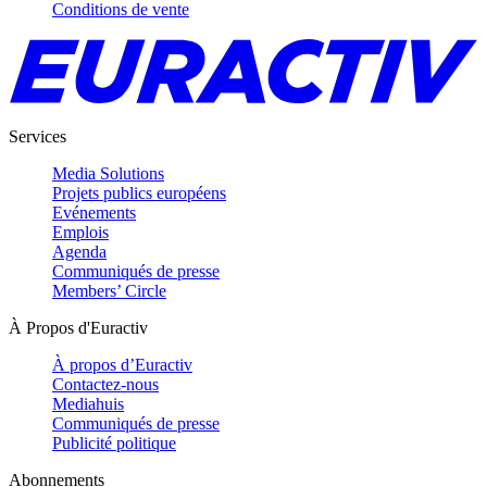
Conditions de vente
Services
Media Solutions
Projets publics européens
Evénements
Emplois
Agenda
Communiqués de presse
Members’ Circle
À Propos d'Euractiv
À propos d’Euractiv
Contactez-nous
Mediahuis
Communiqués de presse
Publicité politique
Abonnements