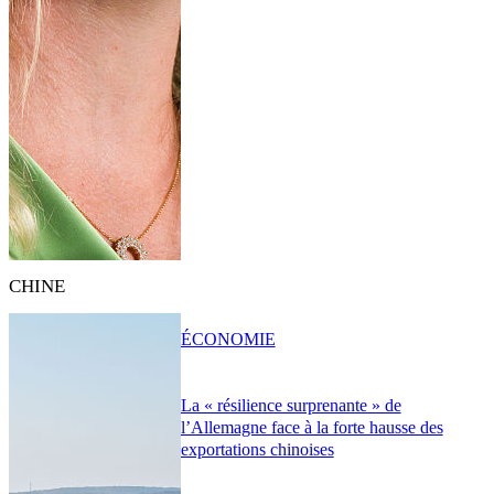
CHINE
ÉCONOMIE
La « résilience surprenante » de
l’Allemagne face à la forte hausse des
exportations chinoises