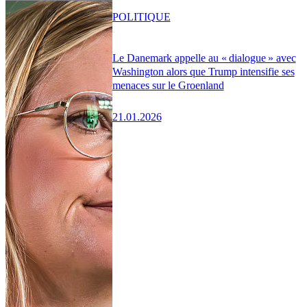
POLITIQUE
Le Danemark appelle au « dialogue » avec
Washington alors que Trump intensifie ses
menaces sur le Groenland
21.01.2026