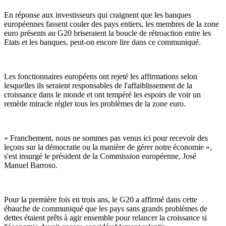
En réponse aux investisseurs qui craignent que les banques
européennes fassent couler des pays entiers, les membres de la zone
euro présents au G20 briseraient la boucle de rétroaction entre les
Etats et les banques, peut-on encore lire dans ce communiqué.
Les fonctionnaires européens ont rejeté les affirmations selon
lesquelles ils seraient responsables de l'affaiblissement de la
croissance dans le monde et ont tempéré les espoirs de voir un
remède miracle régler tous les problèmes de la zone euro.
« Franchement, nous ne sommes pas venus ici pour recevoir des
leçons sur la démocratie ou la manière de gérer notre économie »,
s'est insurgé le président de la Commission européenne, José
Manuel Barroso.
Pour la première fois en trois ans, le G20 a affirmé dans cette
ébauche de communiqué que les pays sans grands problèmes de
dettes étaient prêts à agir ensemble pour relancer la croissance si