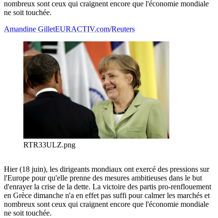
nombreux sont ceux qui craignent encore que l'économie mondiale
ne soit touchée.
Amandine Gillet
EURACTIV.com
/
Reuters
RTR33ULZ.png
Hier (18 juin), les dirigeants mondiaux ont exercé des pressions sur
l'Europe pour qu'elle prenne des mesures ambitieuses dans le but
d'enrayer la crise de la dette. La victoire des partis pro-renflouement
en Grèce dimanche n'a en effet pas suffi pour calmer les marchés et
nombreux sont ceux qui craignent encore que l'économie mondiale
ne soit touchée.