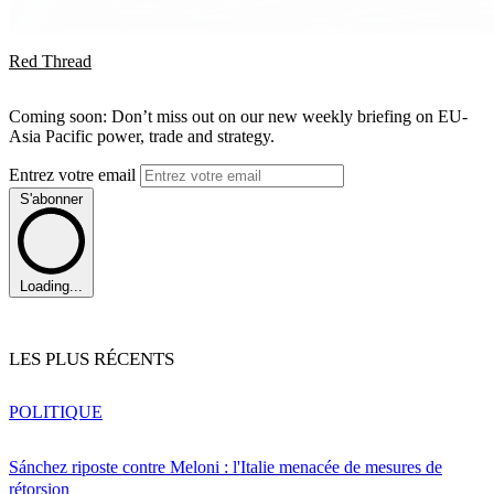
Red Thread
Coming soon: Don’t miss out on our new weekly briefing on EU-
Asia Pacific power, trade and strategy.
Entrez votre email
S'abonner
Loading...
LES PLUS RÉCENTS
POLITIQUE
Sánchez riposte contre Meloni : l'Italie menacée de mesures de
rétorsion