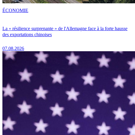
ÉCONOMIE
La « résilience surprenante » de l'Allemagne face à la forte hausse
des exportations chinoises
07.08.2026