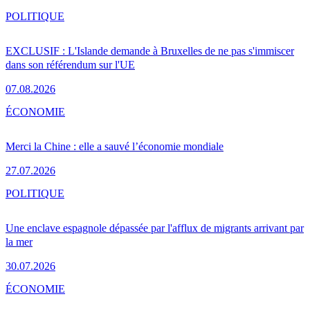
POLITIQUE
EXCLUSIF : L'Islande demande à Bruxelles de ne pas s'immiscer
dans son référendum sur l'UE
07.08.2026
ÉCONOMIE
Merci la Chine : elle a sauvé l’économie mondiale
27.07.2026
POLITIQUE
Une enclave espagnole dépassée par l'afflux de migrants arrivant par
la mer
30.07.2026
ÉCONOMIE