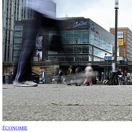
ÉCONOMIE