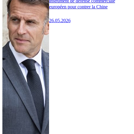
instrument de défense commerciale
européen pour contrer la Chine
26.05.2026