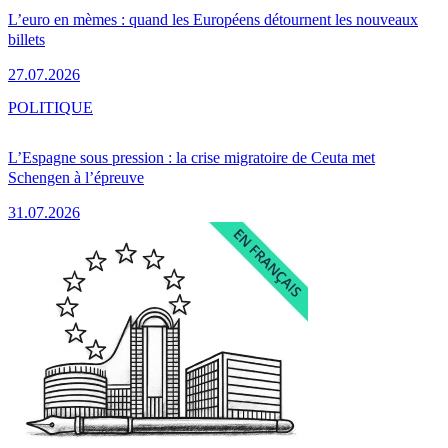
L’euro en mèmes : quand les Européens détournent les nouveaux
billets
27.07.2026
POLITIQUE
L’Espagne sous pression : la crise migratoire de Ceuta met
Schengen à l’épreuve
31.07.2026