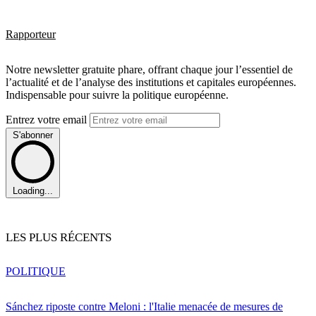
Rapporteur
Notre newsletter gratuite phare, offrant chaque jour l’essentiel de
l’actualité et de l’analyse des institutions et capitales européennes.
Indispensable pour suivre la politique européenne.
Entrez votre email
S'abonner
Loading...
LES PLUS RÉCENTS
POLITIQUE
Sánchez riposte contre Meloni : l'Italie menacée de mesures de