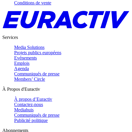
Conditions de vente
Services
Media Solutions
Projets publics européens
Evénements
Emplois
Agenda
Communiqués de presse
Members’ Circle
À Propos d'Euractiv
À propos d’Euractiv
Contactez-nous
Mediahuis
Communiqués de presse
Publicité politique
Abonnements