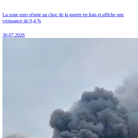
La zone euro résiste au choc de la guerre en Iran et affiche une
croissance de 0,4 %
30.07.2026