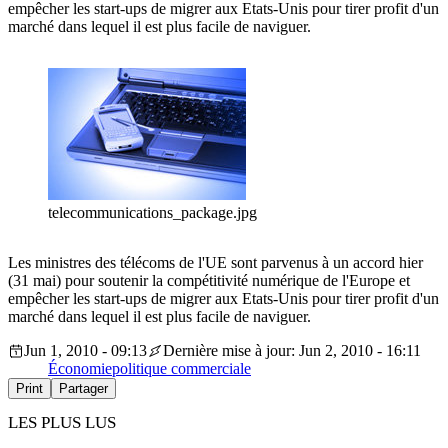
empêcher les start-ups de migrer aux Etats-Unis pour tirer profit d'un
marché dans lequel il est plus facile de naviguer.
telecommunications_package.jpg
Les ministres des télécoms de l'UE sont parvenus à un accord hier
(31 mai) pour soutenir la compétitivité numérique de l'Europe et
empêcher les start-ups de migrer aux Etats-Unis pour tirer profit d'un
marché dans lequel il est plus facile de naviguer.
Jun 1, 2010 - 09:13
Dernière mise à jour: Jun 2, 2010 - 16:11
Économie
politique commerciale
Print
Partager
LES PLUS LUS