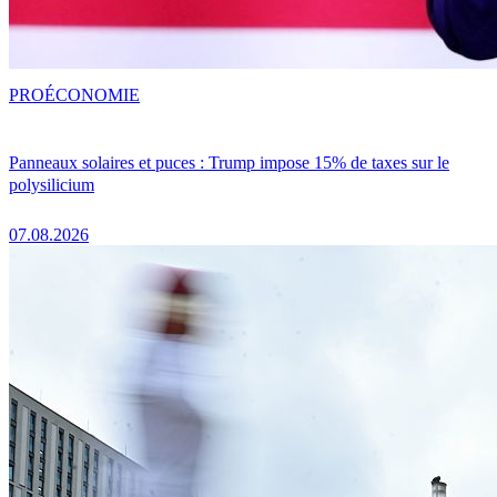
PRO
ÉCONOMIE
Panneaux solaires et puces : Trump impose 15% de taxes sur le
polysilicium
07.08.2026